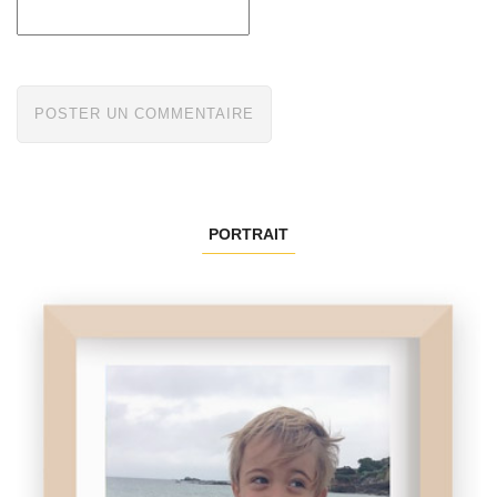
PORTRAIT