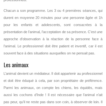
Chacun a son programme. Les 3 ou 4 premières séances, qui
durent en moyenne 20 minutes pour une personne âgée et 1h
pour les enfants et adolescents, sont consacrées à la
présentation de l’animal, l’acceptation de sa présence. C’est une
approche d’observation à la réaction de la personne face à
l’animal. Le professionnel doit être patient et inventif, car il est
souvent face à des situations auxquelles on ne pensait pas.
Les animaux
L’animal devient un médiateur. Il doit appartenir au professionnel
et doit être éduqué à cela, par son propriétaire de préférence.
Parmi les animaux, on compte les chiens, les équidés, mais
aussi les cochons d’Inde ! Il est nécessaire que l’animal n’ait
pas peur, qu’il ne reste pas dans son coin, à observer de loin. Il