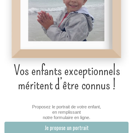
Proposez le portrait de votre enfant,
en remplissant
notre formulaire en ligne.
Je propose un portrait