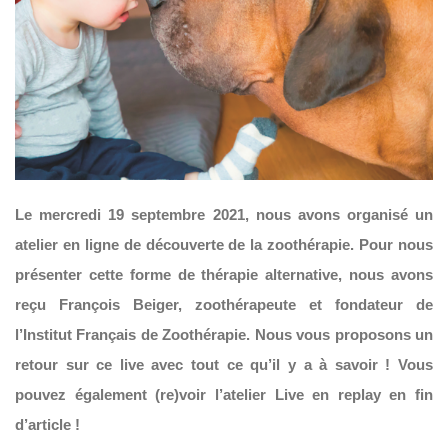
Le mercredi 19 septembre 2021, nous avons organisé un
atelier en ligne de découverte de la zoothérapie. Pour nous
présenter cette forme de thérapie alternative, nous avons
reçu François Beiger, zoothérapeute et fondateur de
l’Institut Français de Zoothérapie. Nous vous proposons un
retour sur ce live avec tout ce qu’il y a à savoir ! Vous
pouvez également (re)voir l’atelier Live en replay en fin
d’article !