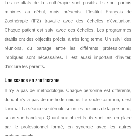
Les résultats de la zoothérapie sont positifs. Ils sont parfois
minimes au début, mais présents. L’Institut Français de
Zoothérapie (IFZ) travaille avec des échelles d’évaluation.
Chaque patient est suivi avec ces échelles. Les programmes
établis ont des objectifs précis, à très long terme. Un suivi, des
réunions, du partage entre les différents professionnels
impliqués sont nécessaires. Il est aussi important d’inviter,
d’inclure les parents.
Une séance en zoothérapie
Il n’y a pas de méthodologie. Chaque personne est différente,
donc il n’y a pas de méthode unique. Le socle commun, c’est
l’animal. La séance se déroule selon les besoins de la personne,
selon son handicap. Quant aux objectifs, ils sont mis en place
par le professionnel formé, en synergie avec les autres
professionnels.