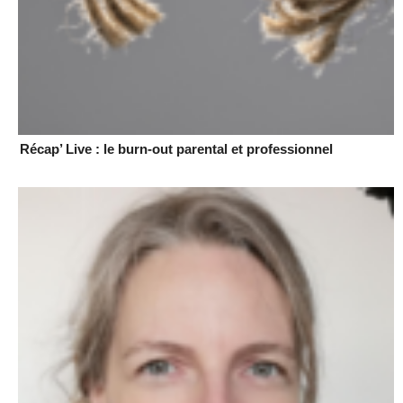
Récap’ Live : le burn-out parental et professionnel