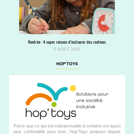
Rentrée : 4 super raisons d’instaurer des routines
5 AOÛT 2026
HOP’TOYS
Parce que ce qui est indispensable à certains est aussi
plus confortable pour tous, Hop'Toys propose depuis