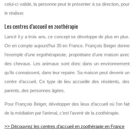
celui-ci validé, la personne peut le présenter à sa direction, pour
le réaliser.
Les centres d’accueil en zoothérapie
Lancé il y a trois ans, ce concept se développe de plus en plus.
On en compte aujourd’hui 35 en France. François Beiger donne
l’exemple d’une ergothérapeute, propriétaire d’une maison avec
des chevaux. Les animaux sont donc dans un environnement
qu’ils connaissent, dans leur repaire. Sa maison peut devenir un
centre d’accueil. Ce type de lieu accueille des résidents, des
parents, des personnes âgées.
Pour François Beiger, développer des lieux d’accueil où l’on fait
de la médiation par l’animal, c’est l’avenir de la zoothérapie.
>> Découvrez les centres d’accueil en zoothérapie en France