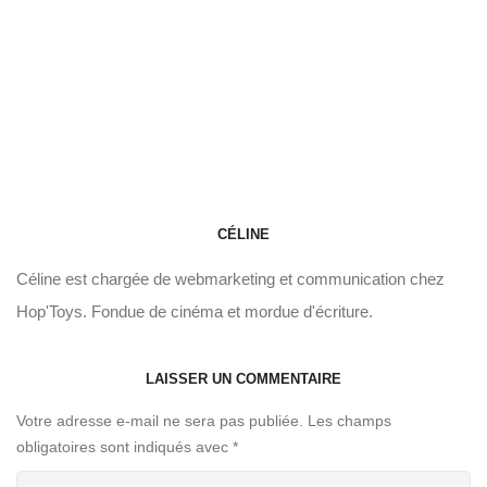
CÉLINE
Céline est chargée de webmarketing et communication chez
Hop'Toys. Fondue de cinéma et mordue d'écriture.
LAISSER UN COMMENTAIRE
Votre adresse e-mail ne sera pas publiée.
Les champs
obligatoires sont indiqués avec
*