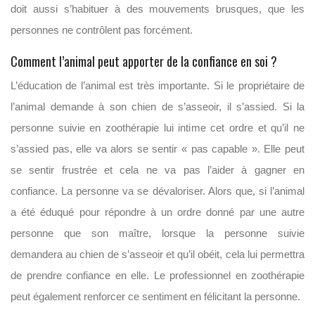
doit aussi s’habituer à des mouvements brusques, que les
personnes ne contrôlent pas forcément.
Comment l’animal peut apporter de la confiance en soi ?
L’éducation de l’animal est très importante. Si le propriétaire de
l’animal demande à son chien de s’asseoir, il s’assied. Si la
personne suivie en zoothérapie lui intime cet ordre et qu’il ne
s’assied pas, elle va alors se sentir « pas capable ». Elle peut
se sentir frustrée et cela ne va pas l’aider à gagner en
confiance. La personne va se dévaloriser. Alors que, si l’animal
a été éduqué pour répondre à un ordre donné par une autre
personne que son maître, lorsque la personne suivie
demandera au chien de s’asseoir et qu’il obéit, cela lui permettra
de prendre confiance en elle. Le professionnel en zoothérapie
peut également renforcer ce sentiment en félicitant la personne.