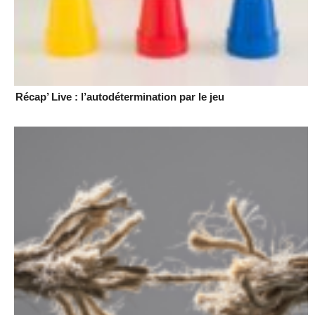
Récap’ Live : l’autodétermination par le jeu