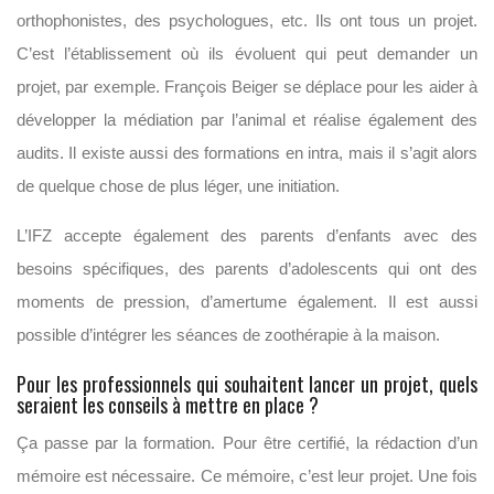
orthophonistes, des psychologues, etc. Ils ont tous un projet.
C’est l’établissement où ils évoluent qui peut demander un
projet, par exemple. François Beiger se déplace pour les aider à
développer la médiation par l’animal et réalise également des
audits. Il existe aussi des formations en intra, mais il s’agit alors
de quelque chose de plus léger, une initiation.
L’IFZ accepte également des parents d’enfants avec des
besoins spécifiques, des parents d’adolescents qui ont des
moments de pression, d’amertume également. Il est aussi
possible d’intégrer les séances de zoothérapie à la maison.
Pour les professionnels qui souhaitent lancer un projet, quels
seraient les conseils à mettre en place ?
Ça passe par la formation. Pour être certifié, la rédaction d’un
mémoire est nécessaire. Ce mémoire, c’est leur projet. Une fois