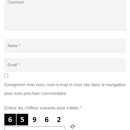
Enregistrer mon nom, mon e-mail et mon site dans le navigateur
pour mon prochain commentaire.
Entrez les chiffres suivants pour valider
*