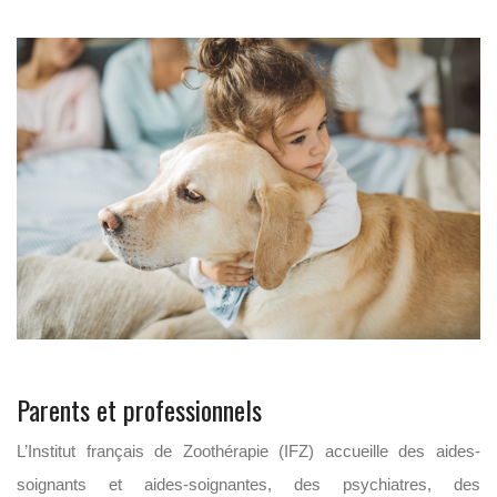
Parents et professionnels
L’Institut français de Zoothérapie (IFZ) accueille des aides-
soignants et aides-soignantes, des psychiatres, des