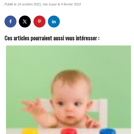
Publié le 14 octobre 2021, mis à jour le 4 février 2022
Ces articles pourraient aussi vous intéresser :