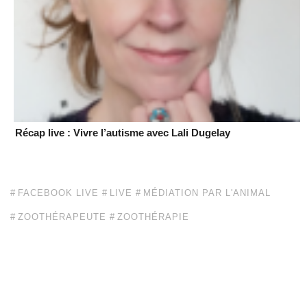
Récap live : Vivre l’autisme avec Lali Dugelay
FACEBOOK LIVE
LIVE
MÉDIATION PAR L'ANIMAL
ZOOTHÉRAPEUTE
ZOOTHÉRAPIE