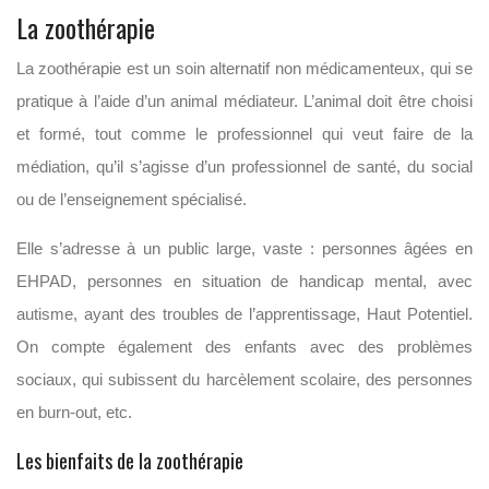
La zoothérapie
La zoothérapie est un soin alternatif non médicamenteux, qui se
pratique à l’aide d’un animal médiateur. L’animal doit être choisi
et formé, tout comme le professionnel qui veut faire de la
médiation, qu’il s’agisse d’un professionnel de santé, du social
ou de l’enseignement spécialisé.
Elle s’adresse à un public large, vaste : personnes âgées en
EHPAD, personnes en situation de handicap mental, avec
autisme, ayant des troubles de l’apprentissage, Haut Potentiel.
On compte également des enfants avec des problèmes
sociaux, qui subissent du harcèlement scolaire, des personnes
en burn-out, etc.
Les bienfaits de la zoothérapie