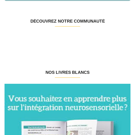
DÉCOUVREZ NOTRE COMMUNAUTÉ
NOS LIVRES BLANCS