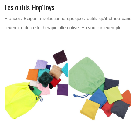
Les outils Hop’Toys
François Beiger a sélectionné quelques outils qu’il utilise dans
l’exercice de cette thérapie alternative. En voici un exemple :