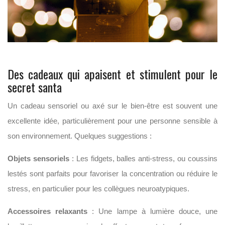
Des cadeaux qui apaisent et stimulent pour le
secret santa
Un cadeau sensoriel ou axé sur le bien-être est souvent une
excellente idée, particulièrement pour une personne sensible à
son environnement. Quelques suggestions :
Objets sensoriels
: Les fidgets, balles anti-stress, ou coussins
lestés sont parfaits pour favoriser la concentration ou réduire le
stress, en particulier pour les collègues neuroatypiques.
Accessoires relaxants
: Une lampe à lumière douce, une