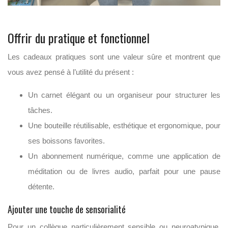
Offrir du pratique et fonctionnel
Les cadeaux pratiques sont une valeur sûre et montrent que
vous avez pensé à l’utilité du présent :
Un carnet élégant ou un organiseur pour structurer les
tâches.
Une bouteille réutilisable, esthétique et ergonomique, pour
ses boissons favorites.
Un abonnement numérique, comme une application de
méditation ou de livres audio, parfait pour une pause
détente.
Ajouter une touche de sensorialité
Pour un collègue particulièrement sensible ou neuroatypique,