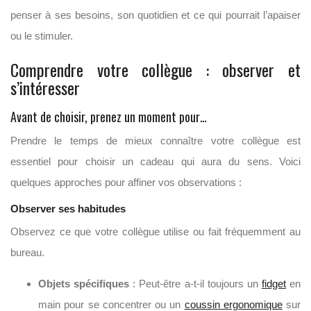
penser à ses besoins, son quotidien et ce qui pourrait l’apaiser
ou le stimuler.
Comprendre votre collègue : observer et
s’intéresser
Avant de choisir, prenez un moment pour…
Prendre le temps de mieux connaître votre collègue est
essentiel pour choisir un cadeau qui aura du sens. Voici
quelques approches pour affiner vos observations :
Observer ses habitudes
Observez ce que votre collègue utilise ou fait fréquemment au
bureau.
Objets spécifiques
: Peut-être a-t-il toujours un
fidget
en
main pour se concentrer ou un
coussin ergonomique
sur