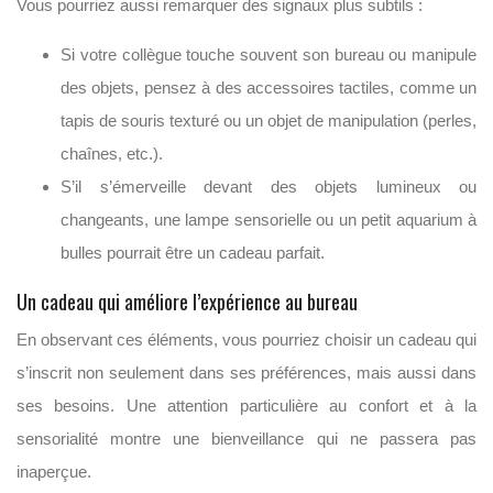
Vous pourriez aussi remarquer des signaux plus subtils :
Si votre collègue touche souvent son bureau ou manipule
des objets, pensez à des accessoires tactiles, comme un
tapis de souris texturé ou un objet de manipulation (perles,
chaînes, etc.).
S’il s’émerveille devant des objets lumineux ou
changeants, une lampe sensorielle ou un petit aquarium à
bulles pourrait être un cadeau parfait.
Un cadeau qui améliore l’expérience au bureau
En observant ces éléments, vous pourriez choisir un cadeau qui
s’inscrit non seulement dans ses préférences, mais aussi dans
ses besoins. Une attention particulière au confort et à la
sensorialité montre une bienveillance qui ne passera pas
inaperçue.