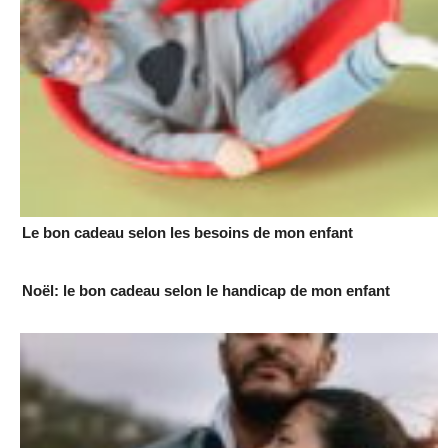
Le bon cadeau selon les besoins de mon enfant
Noël: le bon cadeau selon le handicap de mon enfant