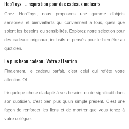
Hop’Toys : L’inspiration pour des cadeaux inclusifs
Chez Hop’Toys, nous proposons une gamme d’objets
sensoriels et bienveillants qui conviennent à tous, quels que
soient les besoins ou sensibilités. Explorez notre sélection pour
des cadeaux originaux, inclusifs et pensés pour le bien-être au
quotidien.
Le plus beau cadeau : Votre attention
Finalement, le cadeau parfait, c’est celui qui reflète votre
attention. Of
frir quelque chose d’adapté à ses besoins ou de significatif dans
son quotidien, c’est bien plus qu’un simple présent. C’est une
façon de renforcer les liens et de montrer que vous tenez à
votre collègue.