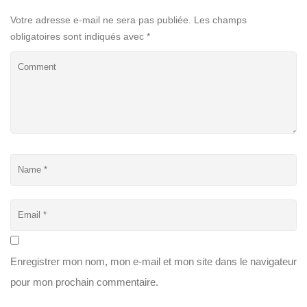
Votre adresse e-mail ne sera pas publiée.
Les champs
obligatoires sont indiqués avec
*
Enregistrer mon nom, mon e-mail et mon site dans le navigateur
pour mon prochain commentaire.