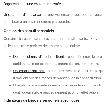
fidget cube
, ou
une couverture lestée
.
Une lampe d’ambiance
ou une veilleuse douce pourrait aussi
contribuer à un environnement plus serein.
Gestion des stimuli sensoriels
Certains bureaux sont bruyants ou sur-stimulants. Si votre
collègue semble préférer des moments de calme :
Des bouchons d’oreilles filtrants
pour diminuer le bruit
ambiant sans se couper totalement de l’environnement.
Un casque anti-bruit
, particulièrement utile pour ceux qui
travaillent sur des tâches demandant de la concentration.
Une plante apaisante comme une lavande ou un basilic,
dont l’odeur subtile peut également avoir un effet relaxant.
Indicateurs de besoins sensoriels spécifiques