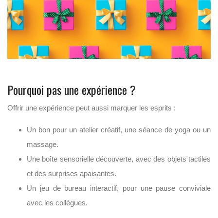
Pourquoi pas une expérience ?
Offrir une expérience peut aussi marquer les esprits :
Un bon pour un atelier créatif, une séance de yoga ou un
massage.
Une boîte sensorielle découverte, avec des objets tactiles
et des surprises apaisantes.
Un jeu de bureau interactif, pour une pause conviviale
avec les collègues.