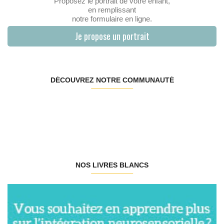
Proposez le portrait de votre enfant,
en remplissant
notre formulaire en ligne.
Je propose un portrait
DÉCOUVREZ NOTRE COMMUNAUTÉ
NOS LIVRES BLANCS