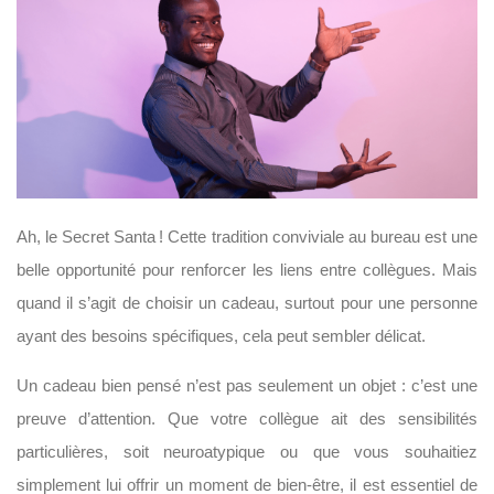
Ah, le Secret Santa ! Cette tradition conviviale au bureau est une
belle opportunité pour renforcer les liens entre collègues. Mais
quand il s’agit de choisir un cadeau, surtout pour une personne
ayant des besoins spécifiques, cela peut sembler délicat.
Un cadeau bien pensé n’est pas seulement un objet : c’est une
preuve d’attention. Que votre collègue ait des sensibilités
particulières, soit neuroatypique ou que vous souhaitiez
simplement lui offrir un moment de bien-être, il est essentiel de