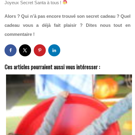
Joyeux Secret Santa à tous !
Alors ? Qui n’à pas encore trouvé son secret cadeau ? Quel
cadeau vous a déjà fait plaisir ? Dites nous tout en
commentaire !
Ces articles pourraient aussi vous intéresser :