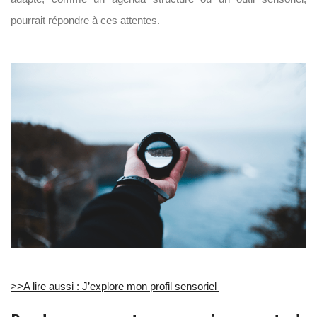
pourrait répondre à ces attentes.
>>A lire aussi : J’explore mon profil sensoriel