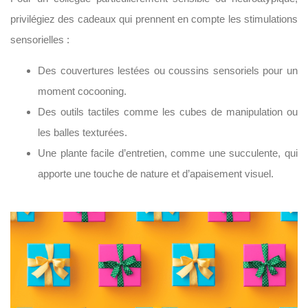
privilégiez des cadeaux qui prennent en compte les stimulations
sensorielles :
Des couvertures lestées ou coussins sensoriels pour un
moment cocooning.
Des outils tactiles comme les cubes de manipulation ou
les balles texturées.
Une plante facile d’entretien, comme une succulente, qui
apporte une touche de nature et d’apaisement visuel.