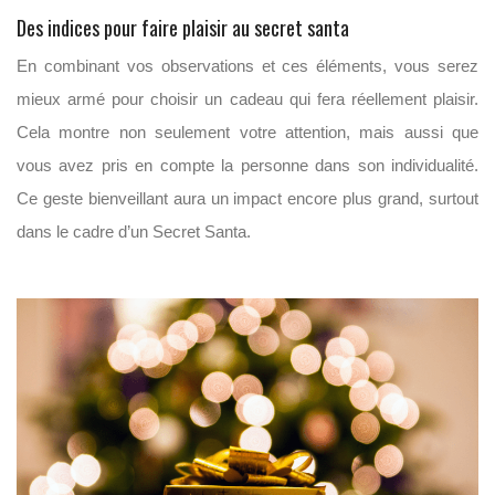
Des indices pour faire plaisir au secret santa
En combinant vos observations et ces éléments, vous serez
mieux armé pour choisir un cadeau qui fera réellement plaisir.
Cela montre non seulement votre attention, mais aussi que
vous avez pris en compte la personne dans son individualité.
Ce geste bienveillant aura un impact encore plus grand, surtout
dans le cadre d’un Secret Santa.