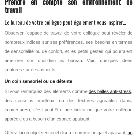
Prendre en compte son environnement de
travail
Le bureau de votre collègue peut également vous inspirer…
Observer l’espace de travail de votre collègue peut révéler de
nombreux indices sur ses préférences, ses besoins en termes
de sensorialité ou de confort, et les petits gestes qui pourraient
améliorer son quotidien au bureau. Voici quelques idées
centrées sur ces aspects :
Un coin sensoriel ou de détente
Si vous remarquez des éléments comme
des balles anti-stress,
des coussins moelleux, ou des textures agréables (tapis,
couvertures), c’est peut-être une indication que votre collègue
apprécie ou a besoin d’un espace apaisant.
Offrez-lui un objet sensoriel discret comme un galet apaisant,
un