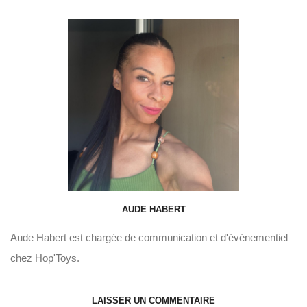
AUDE HABERT
Aude Habert est chargée de communication et d'événementiel
chez Hop'Toys.
LAISSER UN COMMENTAIRE