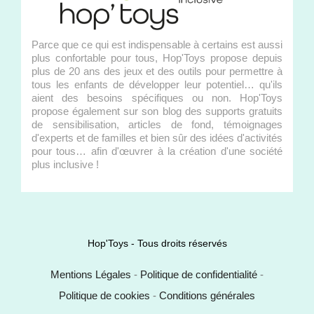
Parce que ce qui est indispensable à certains est aussi
plus confortable pour tous, Hop'Toys propose depuis
plus de 20 ans des jeux et des outils pour permettre à
tous les enfants de développer leur potentiel… qu'ils
aient des besoins spécifiques ou non. Hop'Toys
propose également sur son blog des supports gratuits
de sensibilisation, articles de fond, témoignages
d'experts et de familles et bien sûr des idées d'activités
pour tous… afin d'œuvrer à la création d'une société
plus inclusive !
Hop'Toys - Tous droits réservés
Mentions Légales
-
Politique de confidentialité
-
Politique de cookies
-
Conditions générales