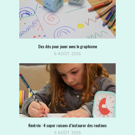
Des dés pour jouer avec le graphisme
6 AOÛT 2026
Rentrée : 4 super raisons d’instaurer des routines
5 AOÛT 2026