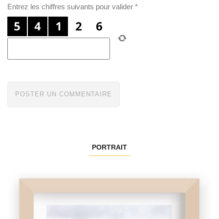
Entrez les chiffres suivants pour valider
*
PORTRAIT