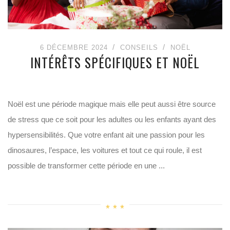
6 DÉCEMBRE 2024
CONSEILS
NOËL
INTÉRÊTS SPÉCIFIQUES ET NOËL
Noël est une période magique mais elle peut aussi être source
de stress que ce soit pour les adultes ou les enfants ayant des
hypersensibilités. Que votre enfant ait une passion pour les
dinosaures, l’espace, les voitures et tout ce qui roule, il est
possible de transformer cette période en une ...