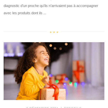
diagnostic d’un proche qu’ils n’arrivaient pas à accompagner
avec les produits dont ils ...