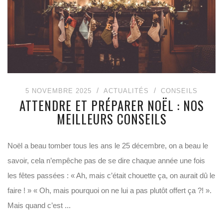
5 NOVEMBRE 2025
ACTUALITÉS
CONSEILS
ATTENDRE ET PRÉPARER NOËL : NOS
MEILLEURS CONSEILS
Noël a beau tomber tous les ans le 25 décembre, on a beau le
savoir, cela n’empêche pas de se dire chaque année une fois
les fêtes passées : « Ah, mais c’était chouette ça, on aurait dû le
faire ! » « Oh, mais pourquoi on ne lui a pas plutôt offert ça ?! ».
Mais quand c’est ...