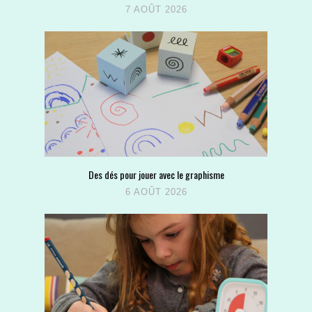
7 AOÛT 2026
Des dés pour jouer avec le graphisme
6 AOÛT 2026