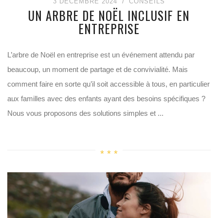
3 DÉCEMBRE 2024
CONSEILS
UN ARBRE DE NOËL INCLUSIF EN
ENTREPRISE
L’arbre de Noël en entreprise est un événement attendu par
beaucoup, un moment de partage et de convivialité. Mais
comment faire en sorte qu’il soit accessible à tous, en particulier
aux familles avec des enfants ayant des besoins spécifiques ?
Nous vous proposons des solutions simples et ...