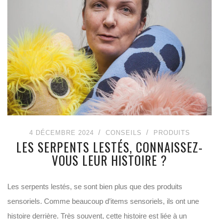
4 DÉCEMBRE 2024
CONSEILS
PRODUITS
LES SERPENTS LESTÉS, CONNAISSEZ-
VOUS LEUR HISTOIRE ?
Les serpents lestés, se sont bien plus que des produits
sensoriels. Comme beaucoup d’items sensoriels, ils ont une
histoire derrière. Très souvent, cette histoire est liée à un