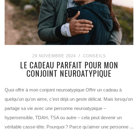
29 NOVEMBRE 2024
CONSEILS
LE CADEAU PARFAIT POUR MON
CONJOINT NEUROATYPIQUE
Quoi offrir à mon conjoint neuroatypique Offrir un cadeau à
quelqu’un qu’on aime, c’est déjà un geste délicat. Mais lorsqu’on
partage sa vie avec une personne neuroatypique –
hypersensible, TDAH, TSA ou autre – cela peut devenir un
véritable casse-tête. Pourquoi ? Parce qu’aimer une personne ...