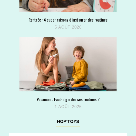
Rentrée : 4 super raisons d’instaurer des routines
5 AOÛT 2026
Vacances : Faut-il garder ses routines ?
1 AOÛT 2026
HOP’TOYS