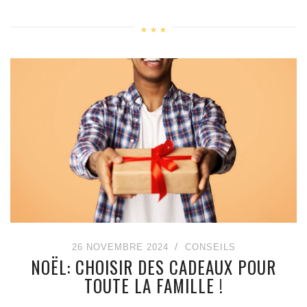
26 NOVEMBRE 2024
CONSEILS
NOËL: CHOISIR DES CADEAUX POUR
TOUTE LA FAMILLE !