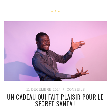
11 DÉCEMBRE 2024
CONSEILS
UN CADEAU QUI FAIT PLAISIR POUR LE
SECRET SANTA !