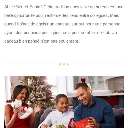
Ah, le Secret Santa ! Cette tradition conviviale au bureau est une
belle opportunité pour renforcer les liens entre collègues. Mais
quand il s’agit de choisir un cadeau, surtout pour une personne
ayant des besoins spécifiques, cela peut sembler délicat. Un
cadeau bien pensé n’est pas seulement ...