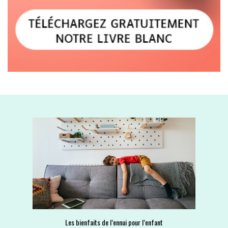
Les bienfaits de l’ennui pour l’enfant