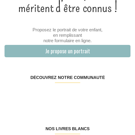
Proposez le portrait de votre enfant,
en remplissant
notre formulaire en ligne.
Je propose un portrait
DÉCOUVREZ NOTRE COMMUNAUTÉ
NOS LIVRES BLANCS