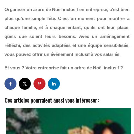
Organiser un arbre de Noël inclusif en entreprise, c’est bien
plus qu’une simple fête. C’est un moment pour montrer à
chaque famille, et à chaque enfant, qu’ils ont leur place,
quels que soient leurs besoins. Avec un aménagement
réfléchi, des activités adaptées et une équipe sensibilisée,
vous pouvez offrir un événement inclusif à vos salariés.
Et vous ? Votre entreprise fait un arbre de Noël inclusif ?
Ces articles pourraient aussi vous intéresser :