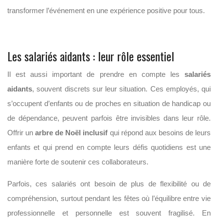
transformer l’événement en une expérience positive pour tous.
Les salariés aidants : leur rôle essentiel
Il est aussi important de prendre en compte les
salariés
aidants
, souvent discrets sur leur situation. Ces employés, qui
s’occupent d’enfants ou de proches en situation de handicap ou
de dépendance, peuvent parfois être invisibles dans leur rôle.
Offrir un
arbre de Noël inclusif
qui répond aux besoins de leurs
enfants et qui prend en compte leurs défis quotidiens est une
manière forte de soutenir ces collaborateurs.
Parfois, ces salariés ont besoin de plus de flexibilité ou de
compréhension, surtout pendant les fêtes où l’équilibre entre vie
professionnelle et personnelle est souvent fragilisé. En