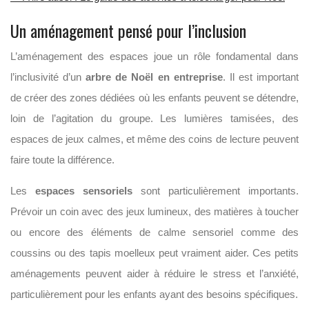
Un aménagement pensé pour l’inclusion
L’aménagement des espaces joue un rôle fondamental dans
l’inclusivité d’un
arbre de Noël en entreprise
. Il est important
de créer des zones dédiées où les enfants peuvent se détendre,
loin de l’agitation du groupe. Les lumières tamisées, des
espaces de jeux calmes, et même des coins de lecture peuvent
faire toute la différence.
Les
espaces sensoriels
sont particulièrement importants.
Prévoir un coin avec des jeux lumineux, des matières à toucher
ou encore des éléments de calme sensoriel comme des
coussins ou des tapis moelleux peut vraiment aider. Ces petits
aménagements peuvent aider à réduire le stress et l’anxiété,
particulièrement pour les enfants ayant des besoins spécifiques.