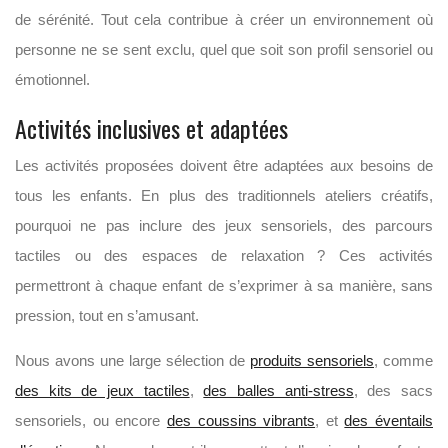
de sérénité. Tout cela contribue à créer un environnement où
personne ne se sent exclu, quel que soit son profil sensoriel ou
émotionnel.
Activités inclusives et adaptées
Les activités proposées doivent être adaptées aux besoins de
tous les enfants. En plus des traditionnels ateliers créatifs,
pourquoi ne pas inclure des jeux sensoriels, des parcours
tactiles ou des espaces de relaxation ? Ces activités
permettront à chaque enfant de s’exprimer à sa manière, sans
pression, tout en s’amusant.
Nous avons une large sélection de
produits sensoriels
, comme
des kits de jeux tactiles
,
des balles anti-stress
, des sacs
sensoriels, ou encore
des coussins vibrants
, et
des éventails