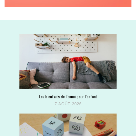
Les bienfaits de l’ennui pour l’enfant
7 AOÛT 2026