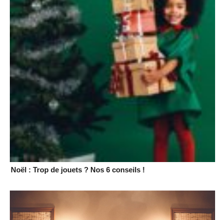
Noël : Trop de jouets ? Nos 6 conseils !