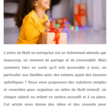
L’arbre de Noël en entreprise est un événement attendu par
beaucoup, un moment de partage et de convivialité. Mais
comment faire en sorte qu’il soit accessible à tous, en
particulier aux familles avec des enfants ayant des besoins
spécifiques ? Nous vous proposons des solutions simples
et concrètes pour organiser un arbre de Noël inclusif, où
chaque salarié ou enfant se sentira accueilli et à sa place.
Cet article vous donne des idées et des conseils pour