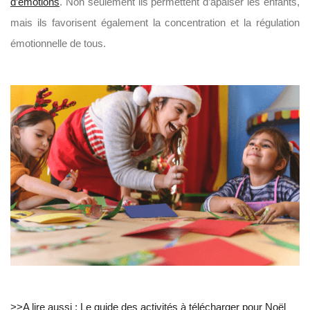
d’émotions
. Non seulement ils permettent d’apaiser les enfants,
mais ils favorisent également la concentration et la régulation
émotionnelle de tous.
>>A lire aussi : Le guide des activités à télécharger pour Noël