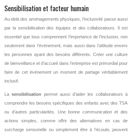
Sensibilisation et facteur humain
Au-delà des aménagements physiques, l’inclusivité passe aussi
par la sensibilisation des équipes et des collaborateurs. Il est
essentiel que tous comprennent l’importance de l’inclusion, non
seulement dans l’événement, mais aussi dans l’attitude envers
les personnes ayant des besoins différents. Créer une culture
de bienveillance et d’accueil dans l’entreprise est primordial pour
faire de cet événement un moment de partage véritablement
inclusif.
La
sensibilisation
permet aussi d’aider les collaborateurs à
comprendre les besoins spécifiques des enfants avec des TSA
ou d’autres particularités. Une bonne communication et des
actions simples, comme offrir des alternatives en cas de
surcharge sensorielle ou simplement être à l’écoute, peuvent