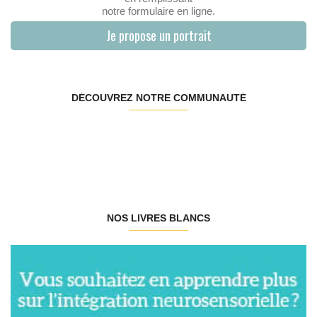
notre formulaire en ligne.
Je propose un portrait
DÉCOUVREZ NOTRE COMMUNAUTÉ
NOS LIVRES BLANCS