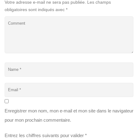
Votre adresse e-mail ne sera pas publiée.
Les champs
obligatoires sont indiqués avec
*
Enregistrer mon nom, mon e-mail et mon site dans le navigateur
pour mon prochain commentaire.
Entrez les chiffres suivants pour valider
*