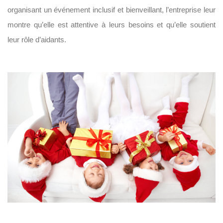
organisant un événement inclusif et bienveillant, l’entreprise leur
montre qu’elle est attentive à leurs besoins et qu’elle soutient
leur rôle d’aidants.