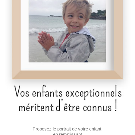
Proposez le portrait de votre enfant,
en remplissant