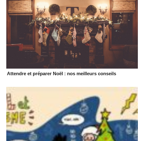
Attendre et préparer Noël : nos meilleurs conseils