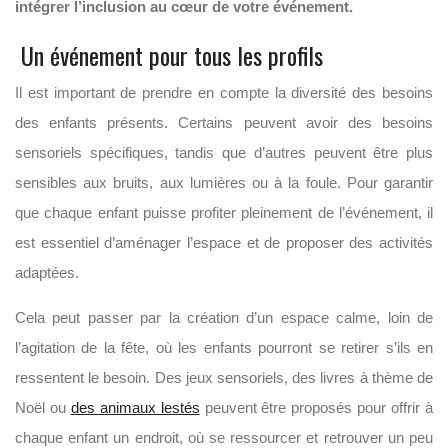
intégrer l’inclusion au cœur de votre événement.
Un événement pour tous les profils
Il est important de prendre en compte la diversité des besoins
des enfants présents. Certains peuvent avoir des besoins
sensoriels spécifiques, tandis que d’autres peuvent être plus
sensibles aux bruits, aux lumières ou à la foule. Pour garantir
que chaque enfant puisse profiter pleinement de l’événement, il
est essentiel d’aménager l’espace et de proposer des activités
adaptées.
Cela peut passer par la création d’un espace calme, loin de
l’agitation de la fête, où les enfants pourront se retirer s’ils en
ressentent le besoin. Des jeux sensoriels, des livres à thème de
Noël ou
des animaux lestés
peuvent être proposés pour offrir à
chaque enfant un endroit, où se ressourcer et retrouver un peu