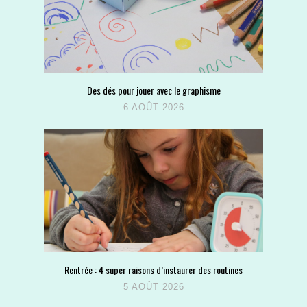
Des dés pour jouer avec le graphisme
6 AOÛT 2026
Rentrée : 4 super raisons d’instaurer des routines
5 AOÛT 2026