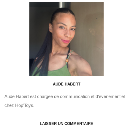
AUDE HABERT
Aude Habert est chargée de communication et d'événementiel
chez Hop'Toys.
LAISSER UN COMMENTAIRE