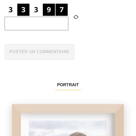
PORTRAIT