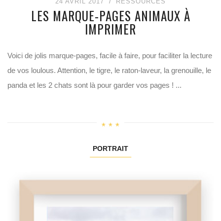
24 AVRIL 2017
RESSOURCES
LES MARQUE-PAGES ANIMAUX À
IMPRIMER
Voici de jolis marque-pages, facile à faire, pour faciliter la lecture
de vos loulous. Attention, le tigre, le raton-laveur, la grenouille, le
panda et les 2 chats sont là pour garder vos pages ! ...
PORTRAIT