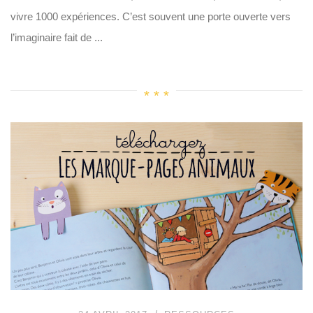
vivre 1000 expériences. C’est souvent une porte ouverte vers
l’imaginaire fait de ...