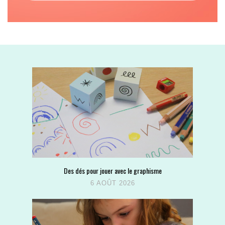
Des dés pour jouer avec le graphisme
6 AOÛT 2026