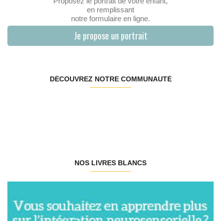
Proposez le portrait de votre enfant,
en remplissant
notre formulaire en ligne.
Je propose un portrait
DÉCOUVREZ NOTRE COMMUNAUTÉ
NOS LIVRES BLANCS