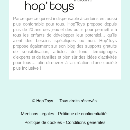
Parce que ce qui est indispensable à certains est aussi
plus confortable pour tous, Hop'Toys propose depuis
plus de 20 ans des jeux et des outils pour permettre à
tous les enfants de développer leur potentiel… qu'ils
aient des besoins spécifiques ou non. Hop'Toys
propose également sur son blog des supports gratuits
de sensibilisation, articles de fond, témoignages
d'experts et de familles et bien sûr des idées d'activités
pour tous… afin d'œuvrer à la création d'une société
plus inclusive !
© Hop’Toys — Tous droits réservés.
Mentions Légales
-
Politique de confidentialité
-
Politique de cookies
-
Conditions générales