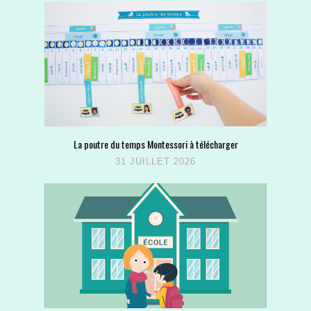
La poutre du temps Montessori à télécharger
31 JUILLET 2026