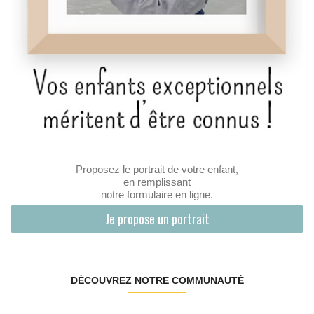
Proposez le portrait de votre enfant,
en remplissant
notre formulaire en ligne.
Je propose un portrait
DÉCOUVREZ NOTRE COMMUNAUTÉ