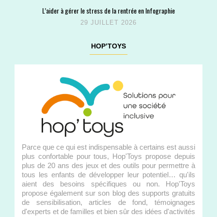
L’aider à gérer le stress de la rentrée en Infographie
29 JUILLET 2026
HOP’TOYS
Parce que ce qui est indispensable à certains est aussi
plus confortable pour tous, Hop'Toys propose depuis
plus de 20 ans des jeux et des outils pour permettre à
tous les enfants de développer leur potentiel… qu'ils
aient des besoins spécifiques ou non. Hop'Toys
propose également sur son blog des supports gratuits
de sensibilisation, articles de fond, témoignages
d'experts et de familles et bien sûr des idées d'activités