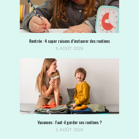
Rentrée : 4 super raisons d’instaurer des routines
5 AOÛT 2026
Vacances : Faut-il garder ses routines ?
1 AOÛT 2026