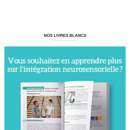
NOS LIVRES BLANCS