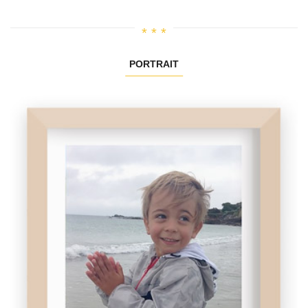
PORTRAIT