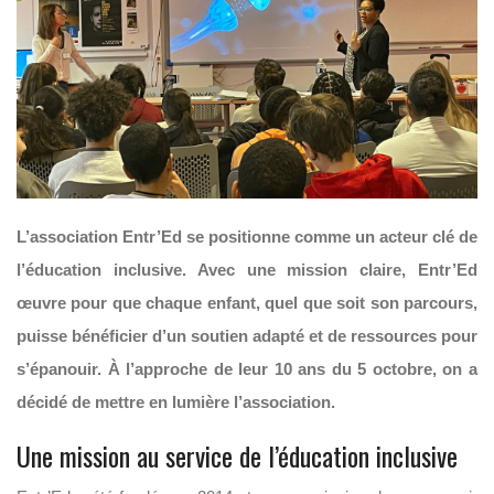
L’association Entr’Ed se positionne comme un acteur clé de
l’éducation inclusive. Avec une mission claire, Entr’Ed
œuvre pour que chaque enfant, quel que soit son parcours,
puisse bénéficier d’un soutien adapté et de ressources pour
s’épanouir. À l’approche de leur 10 ans du 5 octobre, on a
décidé de mettre en lumière l’association.
Une mission au service de l’éducation inclusive