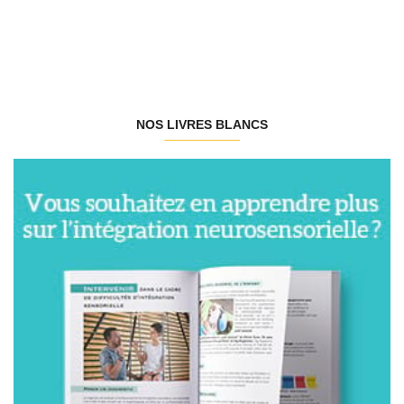
NOS LIVRES BLANCS