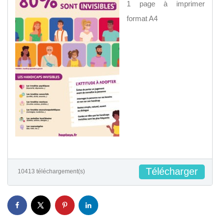
1 page à imprimer
format A4
Télécharger
10413 téléchargement(s)