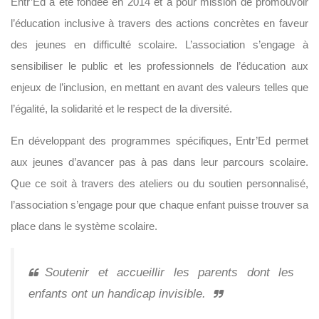
Entr’Ed a été fondée en 2014 et a pour mission de promouvoir
l’éducation inclusive à travers des actions concrètes en faveur
des jeunes en difficulté scolaire. L’association s’engage à
sensibiliser le public et les professionnels de l’éducation aux
enjeux de l’inclusion, en mettant en avant des valeurs telles que
l’égalité, la solidarité et le respect de la diversité.
En développant des programmes spécifiques, Entr’Ed permet
aux jeunes d’avancer pas à pas dans leur parcours scolaire.
Que ce soit à travers des ateliers ou du soutien personnalisé,
l’association s’engage pour que chaque enfant puisse trouver sa
place dans le système scolaire.
Soutenir et accueillir les parents dont les
enfants ont un handicap invisible.