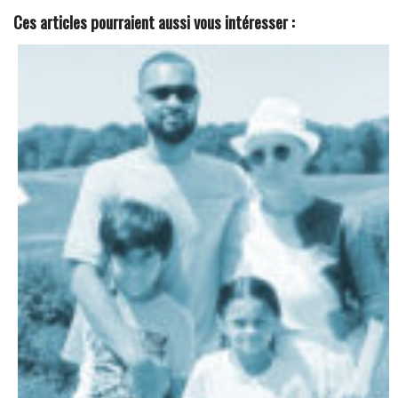
Ces articles pourraient aussi vous intéresser :