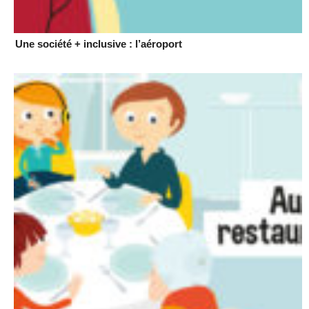
Une société + inclusive : l’aéroport