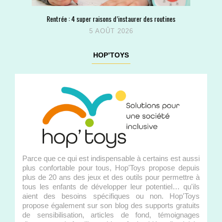
Rentrée : 4 super raisons d’instaurer des routines
5 AOÛT 2026
HOP’TOYS
Parce que ce qui est indispensable à certains est aussi
plus confortable pour tous, Hop'Toys propose depuis
plus de 20 ans des jeux et des outils pour permettre à
tous les enfants de développer leur potentiel… qu'ils
aient des besoins spécifiques ou non. Hop'Toys
propose également sur son blog des supports gratuits
de sensibilisation, articles de fond, témoignages