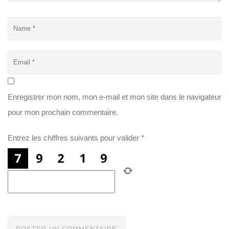
Enregistrer mon nom, mon e-mail et mon site dans le navigateur
pour mon prochain commentaire.
Entrez les chiffres suivants pour valider
*