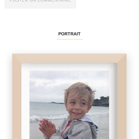
PORTRAIT