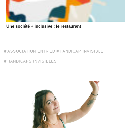
Une société + inclusive : le restaurant
ASSOCIATION ENTR'ED
HANDICAP INVISIBLE
HANDICAPS INVISIBLES