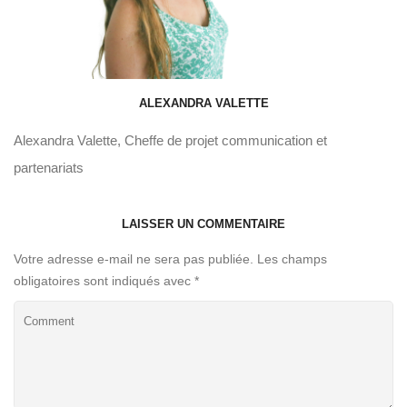
ALEXANDRA VALETTE
Alexandra Valette, Cheffe de projet communication et
partenariats
LAISSER UN COMMENTAIRE
Votre adresse e-mail ne sera pas publiée.
Les champs
obligatoires sont indiqués avec
*