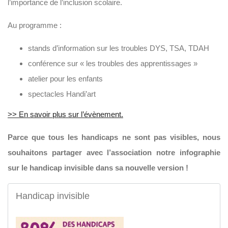
l’importance de l’inclusion scolaire.
Au programme :
stands d’information sur les troubles DYS, TSA, TDAH
conférence sur « les troubles des apprentissages »
atelier pour les enfants
spectacles Handi’art
>> En savoir plus sur l’évènement.
Parce que tous les handicaps ne sont pas visibles, nous
souhaitons partager avec l’association notre infographie
sur le handicap invisible dans sa nouvelle version !
Handicap invisible