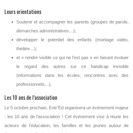
Leurs orientations
Soutenir et accompagner les parents (groupes de parole,
démarches administratives…);
développer le potentiel des enfants (montage vidéo,
théâtre…);
et « rendre visible ce qui ne l’est pas » en faisant évoluer
le regard des autres sur ce handicap invisible
(informations dans les écoles, rencontres avec des
professionnels…).
Les 10 ans de l’association
Le 5 octobre prochain, Entr’Ed organisera un événement majeur
: les 10 ans de l’association ! Cet événement vise à réunir les
acteurs de l’éducation, les familles et les jeunes autour de