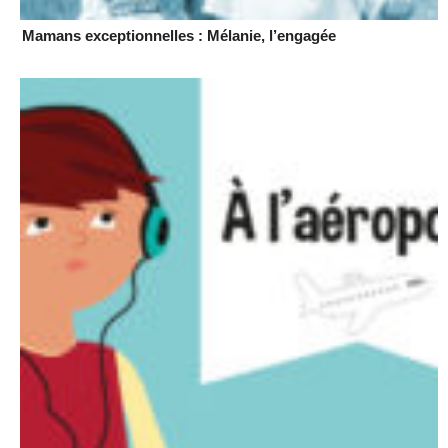
Mamans exceptionnelles : Mélanie, l’engagée