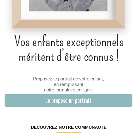
Proposez le portrait de votre enfant,
en remplissant
notre formulaire en ligne.
Je propose un portrait
DÉCOUVREZ NOTRE COMMUNAUTÉ