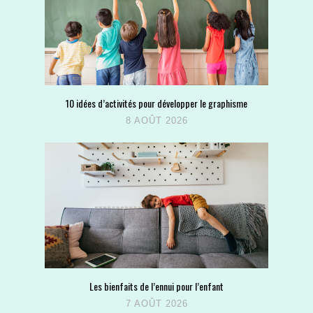
10 idées d’activités pour développer le graphisme
8 AOÛT 2026
Les bienfaits de l’ennui pour l’enfant
7 AOÛT 2026