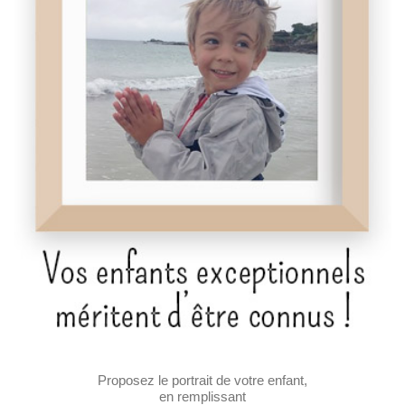
Proposez le portrait de votre enfant,
en remplissant