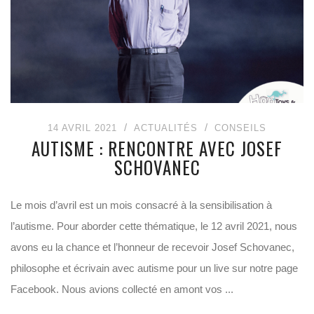
14 AVRIL 2021
ACTUALITÉS
CONSEILS
AUTISME : RENCONTRE AVEC JOSEF
SCHOVANEC
Le mois d’avril est un mois consacré à la sensibilisation à
l’autisme. Pour aborder cette thématique, le 12 avril 2021, nous
avons eu la chance et l’honneur de recevoir Josef Schovanec,
philosophe et écrivain avec autisme pour un live sur notre page
Facebook. Nous avions collecté en amont vos ...