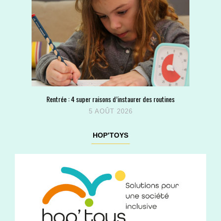
Rentrée : 4 super raisons d’instaurer des routines
5 AOÛT 2026
HOP’TOYS