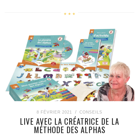
8 FÉVRIER 2021
CONSEILS
LIVE AVEC LA CRÉATRICE DE LA
MÉTHODE DES ALPHAS