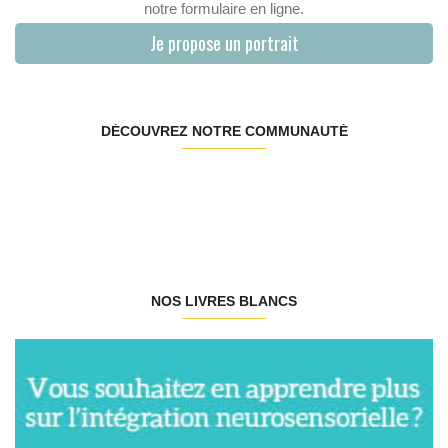
notre formulaire en ligne.
Je propose un portrait
DÉCOUVREZ NOTRE COMMUNAUTÉ
NOS LIVRES BLANCS