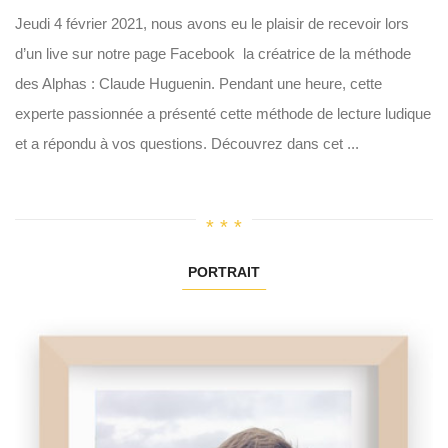
Jeudi 4 février 2021, nous avons eu le plaisir de recevoir lors
d’un live sur notre page Facebook la créatrice de la méthode
des Alphas : Claude Huguenin. Pendant une heure, cette
experte passionnée a présenté cette méthode de lecture ludique
et a répondu à vos questions. Découvrez dans cet ...
PORTRAIT