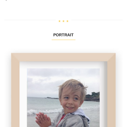
PORTRAIT