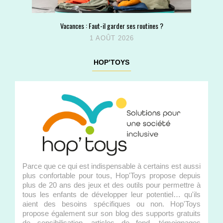
Vacances : Faut-il garder ses routines ?
1 AOÛT 2026
HOP’TOYS
Parce que ce qui est indispensable à certains est aussi
plus confortable pour tous, Hop'Toys propose depuis
plus de 20 ans des jeux et des outils pour permettre à
tous les enfants de développer leur potentiel… qu'ils
aient des besoins spécifiques ou non. Hop'Toys
propose également sur son blog des supports gratuits
de sensibilisation, articles de fond, témoignages