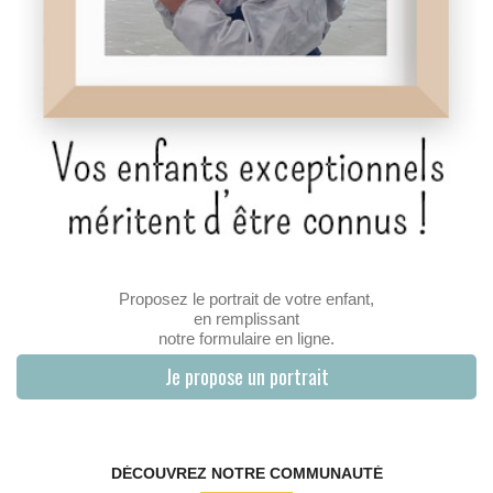
Proposez le portrait de votre enfant,
en remplissant
notre formulaire en ligne.
Je propose un portrait
DÉCOUVREZ NOTRE COMMUNAUTÉ