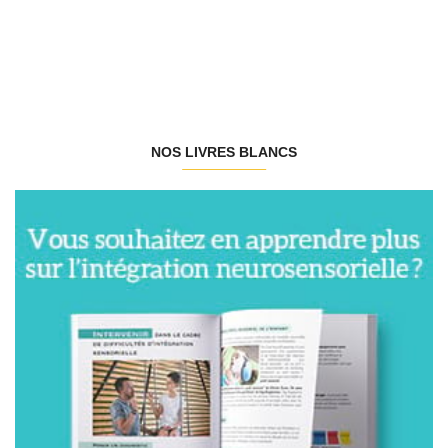
NOS LIVRES BLANCS