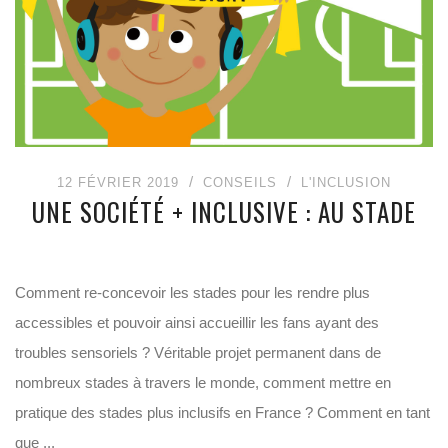
12 FÉVRIER 2019
CONSEILS
L'INCLUSION
UNE SOCIÉTÉ + INCLUSIVE : AU STADE
Comment re-concevoir les stades pour les rendre plus
accessibles et pouvoir ainsi accueillir les fans ayant des
troubles sensoriels ? Véritable projet permanent dans de
nombreux stades à travers le monde, comment mettre en
pratique des stades plus inclusifs en France ? Comment en tant
que ...