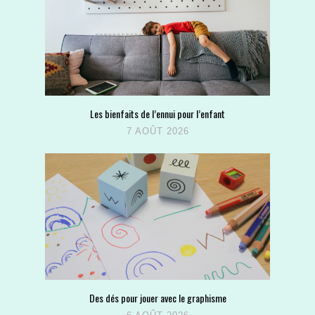
Les bienfaits de l’ennui pour l’enfant
7 AOÛT 2026
Des dés pour jouer avec le graphisme