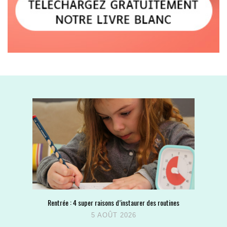
Rentrée : 4 super raisons d’instaurer des routines
5 AOÛT 2026