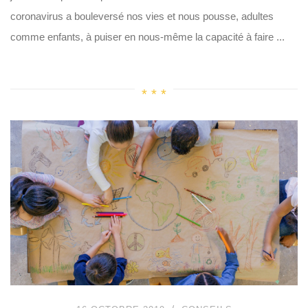
coronavirus a bouleversé nos vies et nous pousse, adultes
comme enfants, à puiser en nous-même la capacité à faire ...