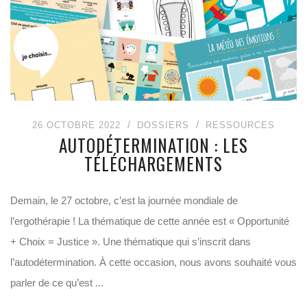
26 OCTOBRE 2022
DOSSIERS
RESSOURCES
AUTODÉTERMINATION : LES
TÉLÉCHARGEMENTS
Demain, le 27 octobre, c’est la journée mondiale de
l’ergothérapie ! La thématique de cette année est « Opportunité
+ Choix = Justice ». Une thématique qui s’inscrit dans
l’autodétermination. À cette occasion, nous avons souhaité vous
parler de ce qu’est ...