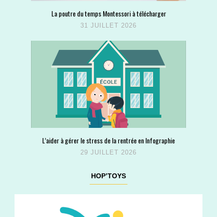
La poutre du temps Montessori à télécharger
31 JUILLET 2026
L’aider à gérer le stress de la rentrée en Infographie
29 JUILLET 2026
HOP’TOYS