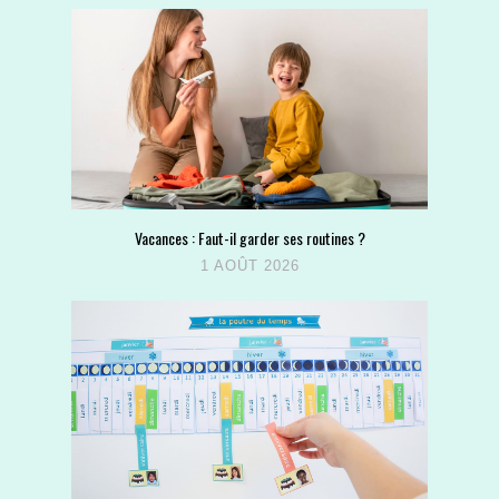
Vacances : Faut-il garder ses routines ?
1 AOÛT 2026