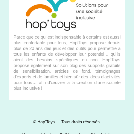
Parce que ce qui est indispensable à certains est aussi
plus confortable pour tous, Hop'Toys propose depuis
plus de 20 ans des jeux et des outils pour permettre à
tous les enfants de développer leur potentiel… qu'ils
aient des besoins spécifiques ou non. Hop'Toys
propose également sur son blog des supports gratuits
de sensibilisation, articles de fond, témoignages
d'experts et de familles et bien sûr des idées d'activités
pour tous… afin d'œuvrer à la création d'une société
plus inclusive !
© Hop’Toys — Tous droits réservés.