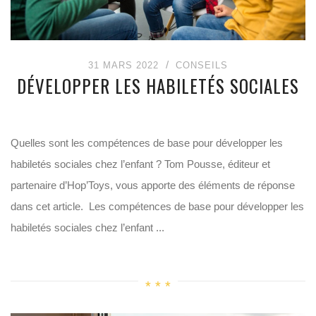
31 MARS 2022
CONSEILS
DÉVELOPPER LES HABILETÉS SOCIALES
Quelles sont les compétences de base pour développer les
habiletés sociales chez l’enfant ? Tom Pousse, éditeur et
partenaire d’Hop’Toys, vous apporte des éléments de réponse
dans cet article. Les compétences de base pour développer les
habiletés sociales chez l’enfant ...