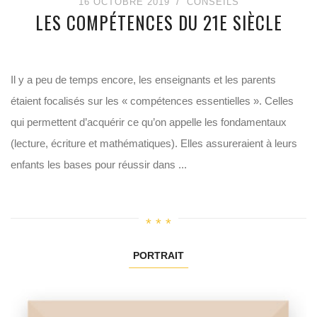
16 OCTOBRE 2019
CONSEILS
LES COMPÉTENCES DU 21E SIÈCLE
Il y a peu de temps encore, les enseignants et les parents
étaient focalisés sur les « compétences essentielles ». Celles
qui permettent d’acquérir ce qu’on appelle les fondamentaux
(lecture, écriture et mathématiques). Elles assureraient à leurs
enfants les bases pour réussir dans ...
PORTRAIT