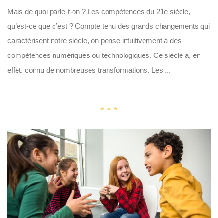
Mais de quoi parle-t-on ? Les compétences du 21e siècle,
qu’est-ce que c’est ? Compte tenu des grands changements qui
caractérisent notre siècle, on pense intuitivement à des
compétences numériques ou technologiques. Ce siècle a, en
effet, connu de nombreuses transformations. Les ...