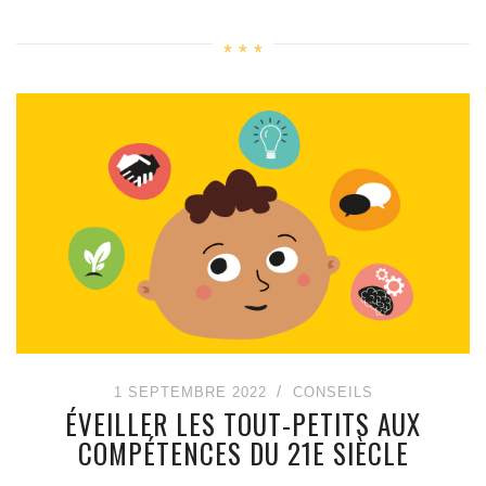
1 SEPTEMBRE 2022
CONSEILS
ÉVEILLER LES TOUT-PETITS AUX
COMPÉTENCES DU 21E SIÈCLE