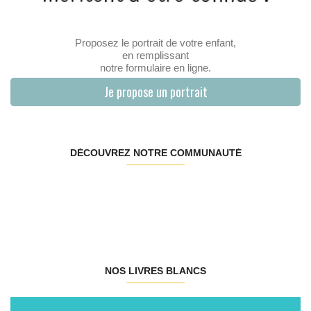
Proposez le portrait de votre enfant,
en remplissant
notre formulaire en ligne.
Je propose un portrait
DÉCOUVREZ NOTRE COMMUNAUTÉ
NOS LIVRES BLANCS