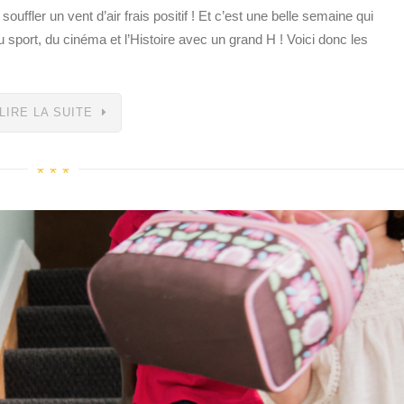
ler un vent d’air frais positif ! Et c’est une belle semaine qui
 sport, du cinéma et l’Histoire avec un grand H ! Voici donc les
LIRE LA SUITE