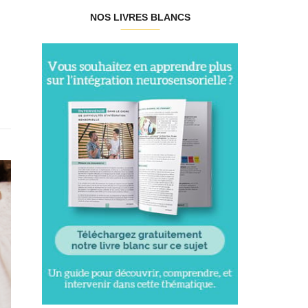
NOS LIVRES BLANCS