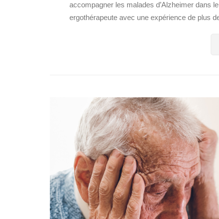
accompagner les malades d’Alzheimer​ dans leu
ergothérapeute avec une expérience de plus de