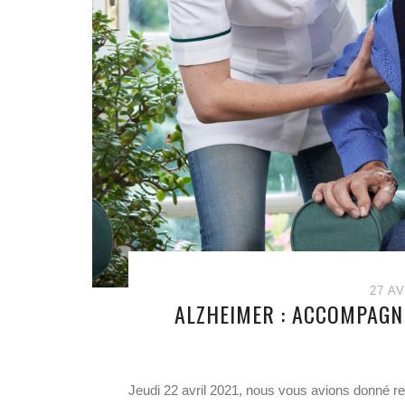
27 AV
ALZHEIMER : ACCOMPAGN
Jeudi 22 avril 2021, nous vous avions donné re