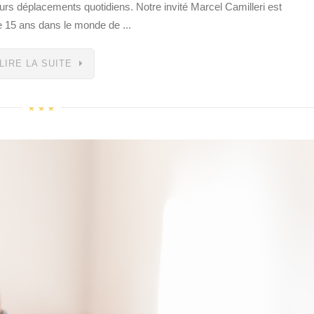
rs déplacements quotidiens. Notre invité Marcel Camilleri est
 15 ans dans le monde de ...
LIRE LA SUITE