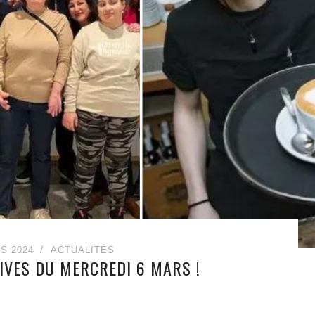
S 2024
ACTUALITÉS
IVES DU MERCREDI 6 MARS !