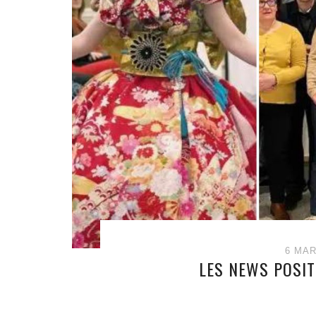
6 MAR
LES NEWS POSIT