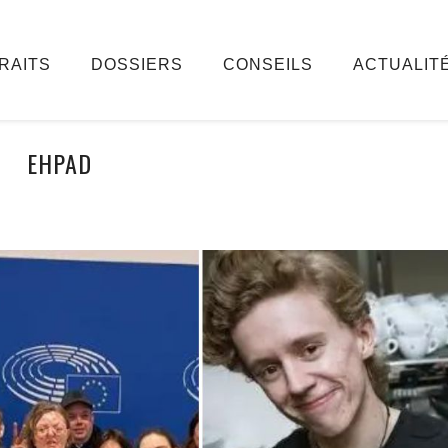
RAITS
DOSSIERS
CONSEILS
ACTUALIT
EHPAD