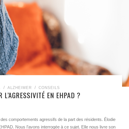
1
ALZHEIMER
CONSEILS
 L’AGRESSIVITÉ EN EHPAD ?
à des comportements agressifs de la part des résidents. Élodie
EHPAD. Nous l’avons interrogée à ce sujet. Elle nous livre son