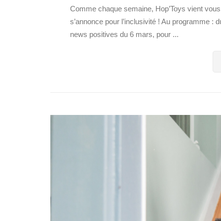
Comme chaque semaine, Hop’Toys vient vous souff
s’annonce pour l’inclusivité ! Au programme : du
news positives du 6 mars, pour ...