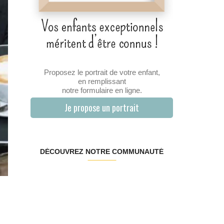
Proposez le portrait de votre enfant,
en remplissant
notre formulaire en ligne.
Je propose un portrait
DÉCOUVREZ NOTRE COMMUNAUTÉ