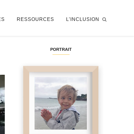
ÉS
RESSOURCES
L’INCLUSION
PORTRAIT