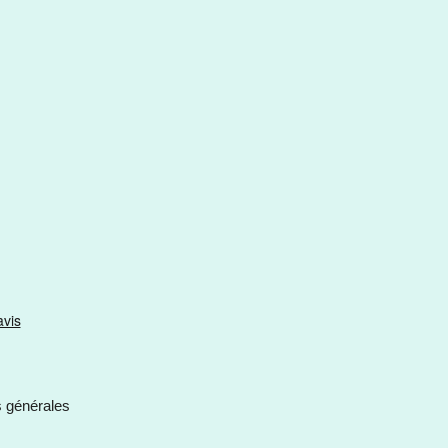
s générales