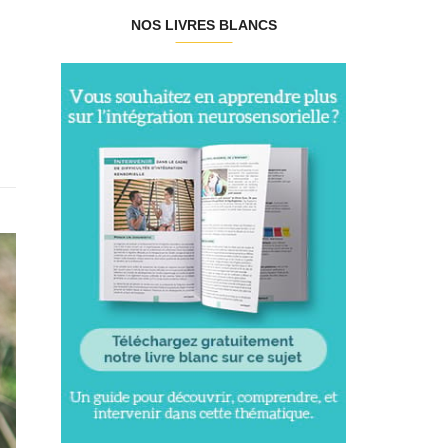
NOS LIVRES BLANCS