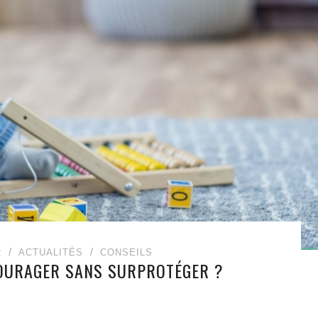
2
ACTUALITÉS
CONSEILS
OURAGER SANS SURPROTÉGER ?