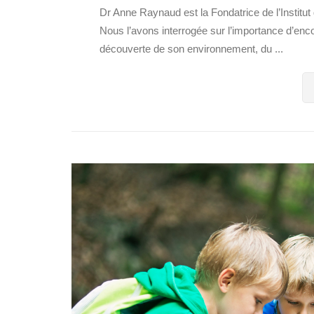
Dr Anne Raynaud est la Fondatrice de l’Institut d
Nous l’avons interrogée sur l’importance d’encour
découverte de son environnement, du ...