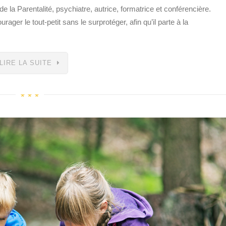
e la Parentalité, psychiatre, autrice, formatrice et conférencière.
ager le tout-petit sans le surprotéger, afin qu’il parte à la
LIRE LA SUITE