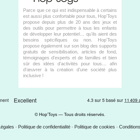
Parce que ce qui est indispensable à certains
est aussi plus confortable pour tous, Hop'Toys
propose depuis plus de 20 ans des jeux et
des outils pour permettre à tous les enfants
de développer leur potentiel… qu'ils aient des
besoins spécifiques ou non. Hop'Toys
propose également sur son blog des supports
gratuits de sensibilisation, articles de fond,
témoignages d'experts et de familles et bien
sûr des idées d'activités pour tous… afin
d'œuvrer à la création d'une société plus
inclusive !
© Hop’Toys — Tous droits réservés.
Légales
-
Politique de confidentialité
-
Politique de cookies
-
Condition