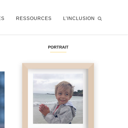
ÉS
RESSOURCES
L’INCLUSION
PORTRAIT