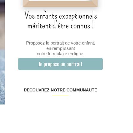
Proposez le portrait de votre enfant,
en remplissant
notre formulaire en ligne.
Je propose un portrait
DÉCOUVREZ NOTRE COMMUNAUTÉ