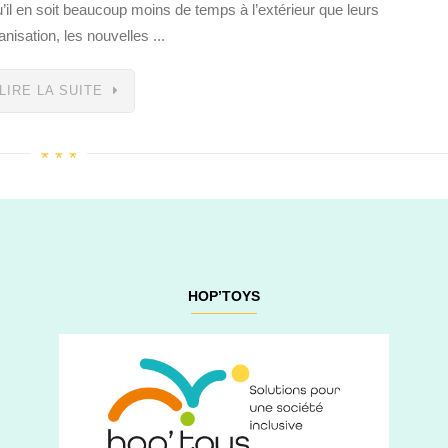
u’il en soit beaucoup moins de temps à l’extérieur que leurs
nisation, les nouvelles ...
LIRE LA SUITE
HOP’TOYS