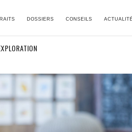
RAITS
DOSSIERS
CONSEILS
ACTUALIT
EXPLORATION