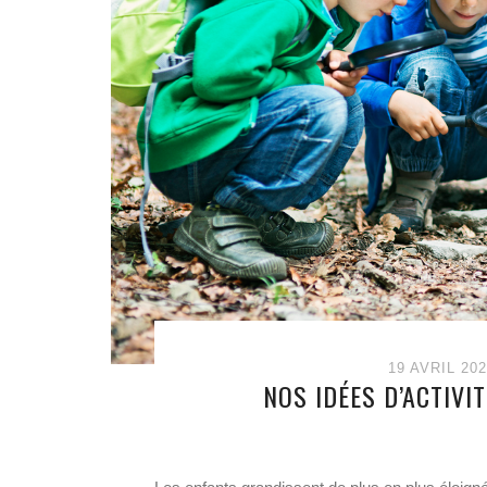
19 AVRIL 20
NOS IDÉES D’ACTIVI