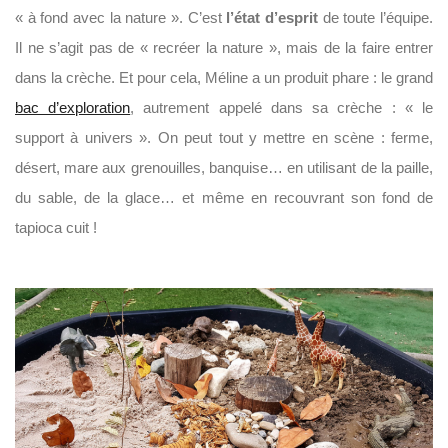
« à fond avec la nature ». C’est
l’état d’esprit
de toute l’équipe.
Il ne s’agit pas de « recréer la nature », mais de la faire entrer
dans la crèche. Et pour cela, Méline a un produit phare : le grand
bac d’exploration
, autrement appelé dans sa crèche : « le
support à univers ». On peut tout y mettre en scène : ferme,
désert, mare aux grenouilles, banquise… en utilisant de la paille,
du sable, de la glace… et même en recouvrant son fond de
tapioca cuit !