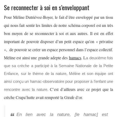
Se reconnecter à soi en s’enveloppant
Pour Méline Dutriévoz-Boyer, le fait d’être enveloppé par un tissu
qui nous fait sentir les limites de notre schéma corporel est un très
bon moyen de se reconnecter à soi et aux autres. Il est en effet
important de pouvoir disposer d’un petit espace qu’on « privatise
», de pouvoir se créer un espace personnel dans l’espace collectif.
Méline est ainsi une grande adepte des
hamacs
. L
a deuxième fois
que sa crèche a participé à la Semaine Nationale de la Petite
Enfance, sur le thème de la nature, Méline et son équipe ont
ainsi conçu un hamac-observatoire pour proposer à l’enfant une
C’est d’ailleurs avec ce projet que la
rencontre avec la nature.
crèche Crapa’hutte avait remporté la Girafe d’or.
En lien avec la nature, [le hamac] est