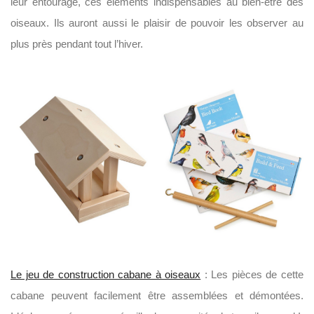
leur entourage, ces éléments indispensables au bien-être des
oiseaux. Ils auront aussi le plaisir de pouvoir les observer au
plus près pendant tout l’hiver.
Le jeu de construction cabane à oiseaux
: Les pièces de cette
cabane peuvent facilement être assemblées et démontées.