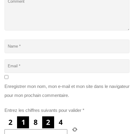
Enregistrer mon nom, mon e-mail et mon site dans le navigateur
pour mon prochain commentaire.
Entrez les chiffres suivants pour valider
*