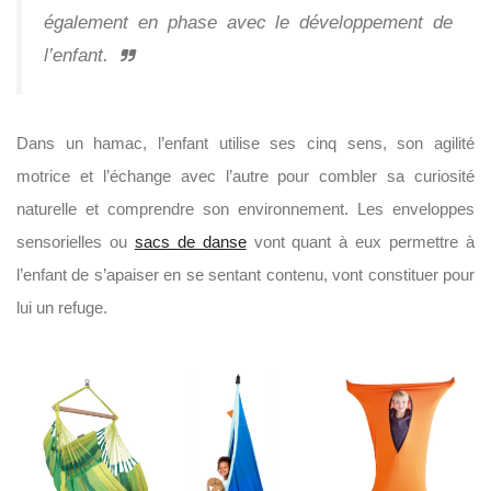
également en phase avec le développement de
l’enfant.
Dans un hamac, l’enfant utilise ses cinq sens, son agilité
motrice et l’échange avec l’autre pour combler sa curiosité
naturelle et comprendre son environnement. Les enveloppes
sensorielles ou
sacs de danse
vont quant à eux permettre à
l’enfant de s’apaiser en se sentant contenu, vont constituer pour
lui un refuge.