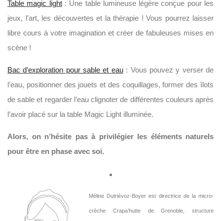
Table magic light
: Une table lumineuse légère conçue pour les
jeux, l’art, les découvertes et la thérapie ! Vous pourrez laisser
libre cours à votre imagination et créer de fabuleuses mises en
scène !
Bac d’exploration pour sable et eau
: Vous pouvez y verser de
l’eau, positionner des jouets et des coquillages, former des îlots
de sable et regarder l’eau clignoter de différentes couleurs après
l’avoir placé sur la table Magic Light illuminée.
Alors, on n’hésite pas à privilégier les éléments naturels
pour être en phase avec soi.
Méline Dutriévoz-Boyer est directrice de la micro-
crèche Crapa’hutte de Grenoble, structure