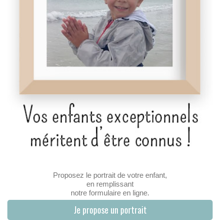
Proposez le portrait de votre enfant,
en remplissant
notre formulaire en ligne.
Je propose un portrait