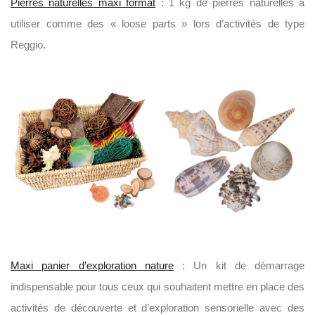
Pierres naturelles maxi format
: 1 kg de pierres naturelles à
utiliser comme des « loose parts » lors d’activités de type
Reggio.
Maxi panier d’exploration nature
: Un kit de démarrage
indispensable pour tous ceux qui souhaitent mettre en place des
activités de découverte et d’exploration sensorielle avec des