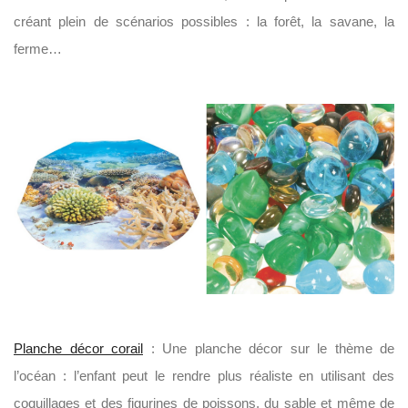
créant plein de scénarios possibles : la forêt, la savane, la
ferme…
Planche décor corail
: Une planche décor sur le thème de
l’océan : l’enfant peut le rendre plus réaliste en utilisant des
coquillages et des figurines de poissons, du sable et même de