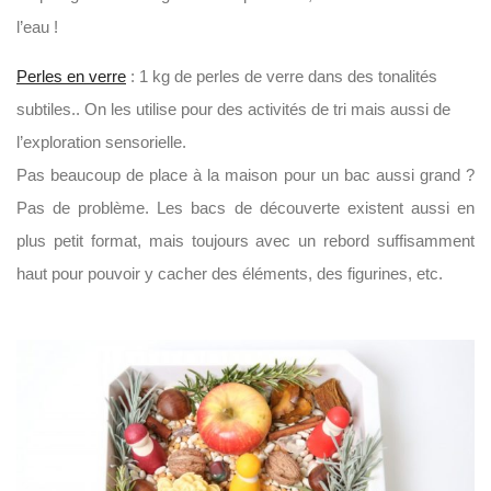
l’eau !
Perles en verre
: 1 kg de perles de verre dans des tonalités
subtiles.. On les utilise pour des activités de tri mais aussi de
l’exploration sensorielle.
Pas beaucoup de place à la maison pour un bac aussi grand ?
Pas de problème. Les bacs de découverte existent aussi en
plus petit format, mais toujours avec un rebord suffisamment
haut pour pouvoir y cacher des éléments, des figurines, etc.