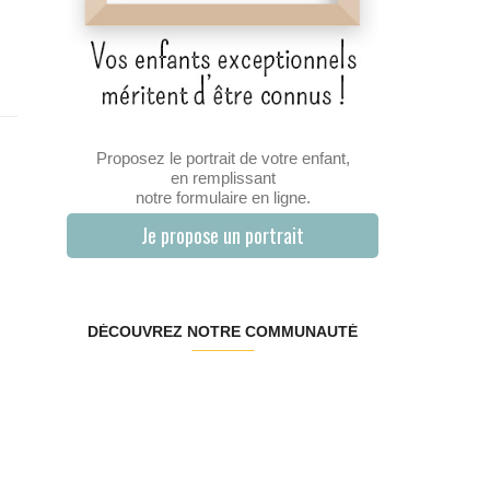
Proposez le portrait de votre enfant,
en remplissant
notre formulaire en ligne.
Je propose un portrait
DÉCOUVREZ NOTRE COMMUNAUTÉ