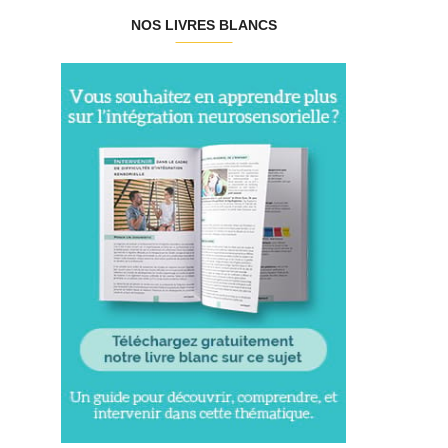
NOS LIVRES BLANCS