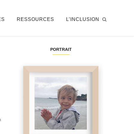
ÉS
RESSOURCES
L’INCLUSION
PORTRAIT
n