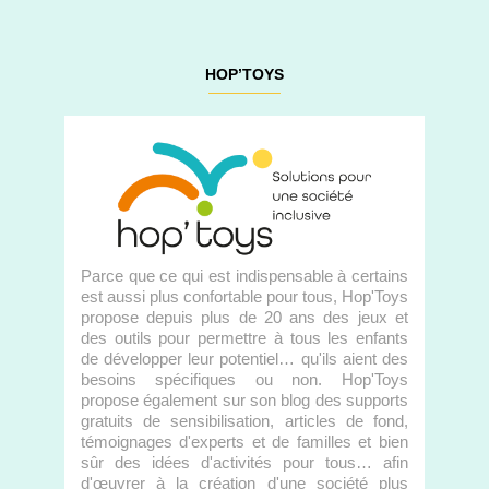
HOP’TOYS
Parce que ce qui est indispensable à certains
est aussi plus confortable pour tous, Hop'Toys
propose depuis plus de 20 ans des jeux et
des outils pour permettre à tous les enfants
de développer leur potentiel… qu'ils aient des
besoins spécifiques ou non. Hop'Toys
propose également sur son blog des supports
gratuits de sensibilisation, articles de fond,
témoignages d'experts et de familles et bien
sûr des idées d'activités pour tous… afin
d'œuvrer à la création d'une société plus