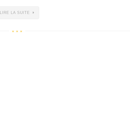
LIRE LA SUITE