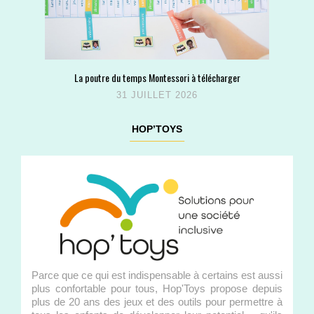
La poutre du temps Montessori à télécharger
31 JUILLET 2026
HOP’TOYS
Parce que ce qui est indispensable à certains est aussi
plus confortable pour tous, Hop'Toys propose depuis
plus de 20 ans des jeux et des outils pour permettre à