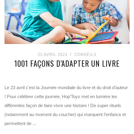
23 AVRIL 2023
CONSEILS
1001 FAÇONS D’ADAPTER UN LIVRE
Le 23 avril c’est la Journée mondiale du livre et du droit d’auteur
! Pour célébrer cette journée, Hop’Toys met en lumière les
différentes façon de faire vivre une histoire ! De super rituels
(notamment au moment du coucher) qui marquent l’enfance et
permettent de ...