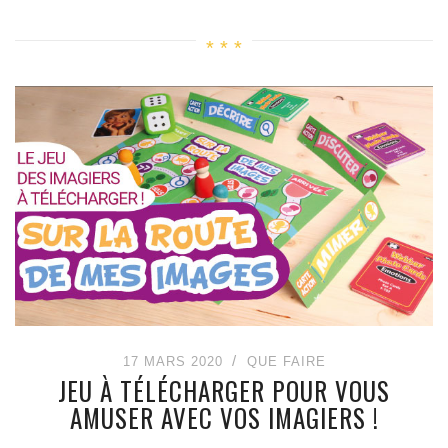
17 MARS 2020
QUE FAIRE
JEU À TÉLÉCHARGER POUR VOUS
AMUSER AVEC VOS IMAGIERS !