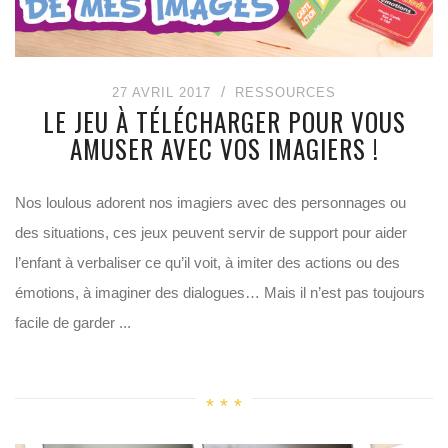
27 AVRIL 2017
RESSOURCES
LE JEU À TÉLÉCHARGER POUR VOUS
AMUSER AVEC VOS IMAGIERS !
Nos loulous adorent nos imagiers avec des personnages ou
des situations, ces jeux peuvent servir de support pour aider
l’enfant à verbaliser ce qu’il voit, à imiter des actions ou des
émotions, à imaginer des dialogues… Mais il n’est pas toujours
facile de garder ...