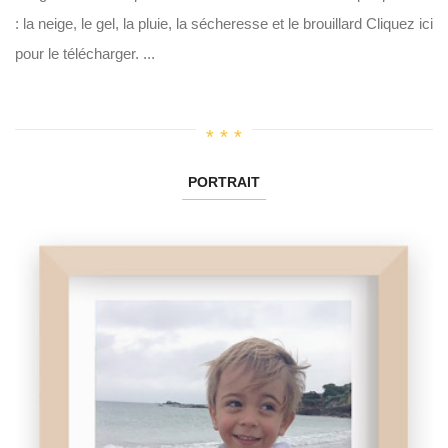
: la neige, le gel, la pluie, la sécheresse et le brouillard Cliquez ici
pour le télécharger. ...
PORTRAIT