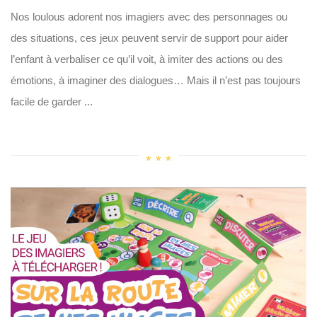
Nos loulous adorent nos imagiers avec des personnages ou
des situations, ces jeux peuvent servir de support pour aider
l’enfant à verbaliser ce qu’il voit, à imiter des actions ou des
émotions, à imaginer des dialogues… Mais il n’est pas toujours
facile de garder ...