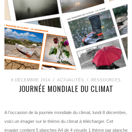
8 DÉCEMBRE 2014
ACTUALITÉS
RESSOURCES
JOURNÉE MONDIALE DU CLIMAT
A l’occasion de la journée mondiale du climat, lundi 8 décembre,
voici un imagier sur le thème du climat à télécharger. Cet
imagier contient 5 planches A4 de 4 visuels 1 thème par planche