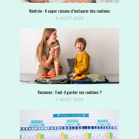
Rentrée : 4 super raisons d’instaurer des routines
5 AOÛT 2026
Vacances : Faut-il garder ses routines ?
1 AOÛT 2026