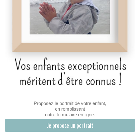
Proposez le portrait de votre enfant,
en remplissant
notre formulaire en ligne.
Je propose un portrait