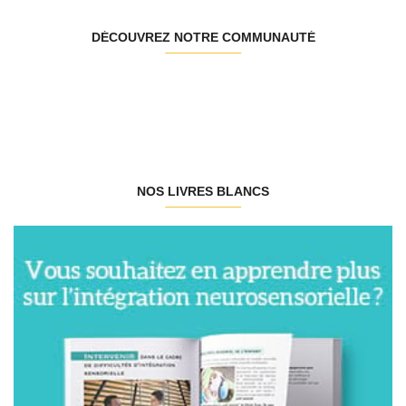
DÉCOUVREZ NOTRE COMMUNAUTÉ
NOS LIVRES BLANCS