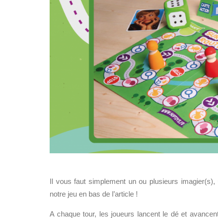
Il vous faut simplement un ou plusieurs imagier(s),
notre jeu en bas de l’article !
A chaque tour, les joueurs lancent le dé et avancent 