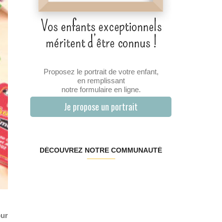
Proposez le portrait de votre enfant,
en remplissant
notre formulaire en ligne.
Je propose un portrait
DÉCOUVREZ NOTRE COMMUNAUTÉ
our