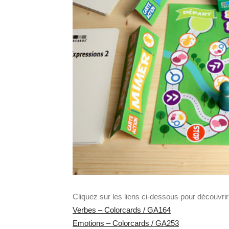
Cliquez sur les liens ci-dessous pour découvri
Verbes – Colorcards / GA164
Emotions – Colorcards / GA253