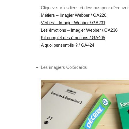
Cliquez sur les liens ci-dessous pour découvri
Métiers – Imagier Webber / GA226
Verbes – Imagier Webber / GA231
Les émotions – Imagier Webber / GA236
Kit complet des émotions / GA405
A quoi pensent-ils ? / GA424
Les imagiers Colorcards