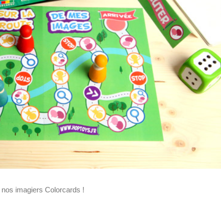
r nos imagiers Colorcards !