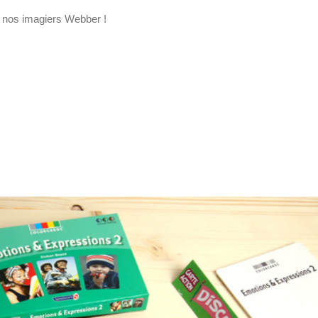
r nos imagiers Webber !