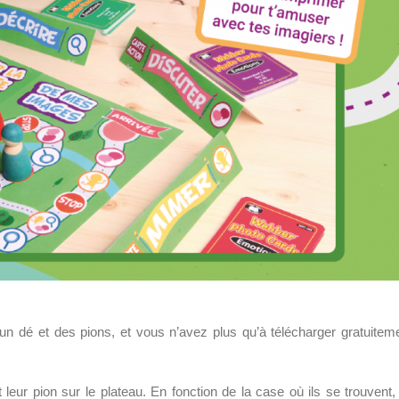
 un dé et des pions, et vous n’avez plus qu’à télécharger gratuitem
leur pion sur le plateau. En fonction de la case où ils se trouvent, 