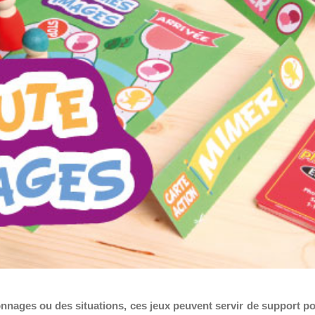
nnages ou des situations, ces jeux peuvent servir de support p