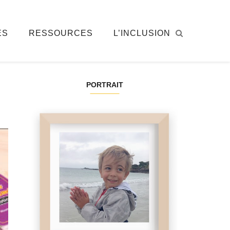
ÉS
RESSOURCES
L’INCLUSION
PORTRAIT