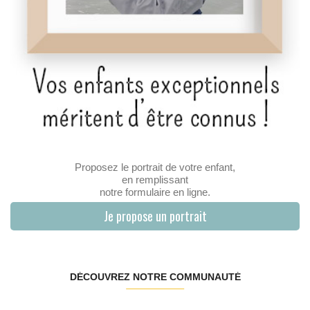
Proposez le portrait de votre enfant,
en remplissant
notre formulaire en ligne.
Je propose un portrait
DÉCOUVREZ NOTRE COMMUNAUTÉ