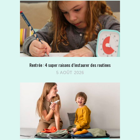
Rentrée : 4 super raisons d’instaurer des routines
5 AOÛT 2026