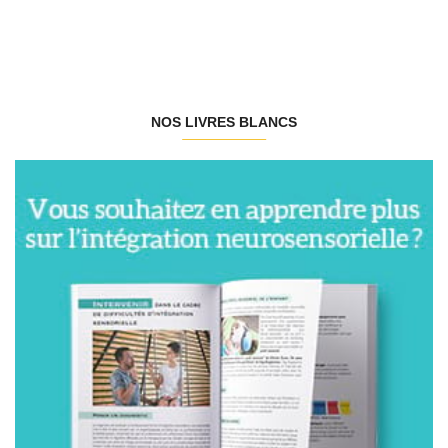
NOS LIVRES BLANCS