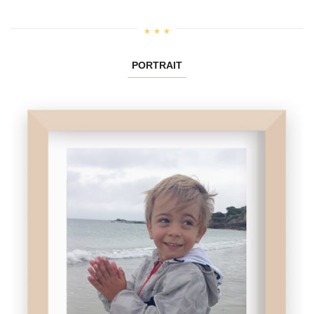
PORTRAIT