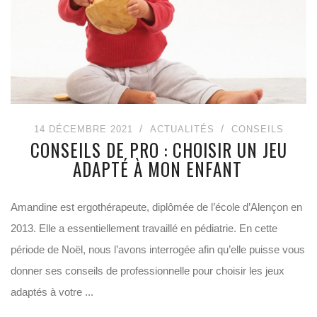
14 DÉCEMBRE 2021
ACTUALITÉS
CONSEILS
CONSEILS DE PRO : CHOISIR UN JEU
ADAPTÉ À MON ENFANT
Amandine est ergothérapeute, diplômée de l’école d’Alençon en
2013. Elle a essentiellement travaillé en pédiatrie. En cette
période de Noël, nous l’avons interrogée afin qu’elle puisse vous
donner ses conseils de professionnelle pour choisir les jeux
adaptés à votre ...