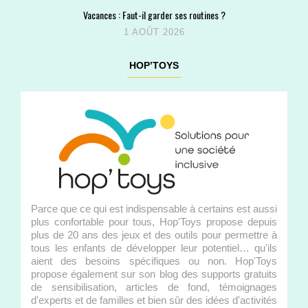
Vacances : Faut-il garder ses routines ?
1 AOÛT 2026
HOP’TOYS
Parce que ce qui est indispensable à certains est aussi
plus confortable pour tous, Hop'Toys propose depuis
plus de 20 ans des jeux et des outils pour permettre à
tous les enfants de développer leur potentiel… qu'ils
aient des besoins spécifiques ou non. Hop'Toys
propose également sur son blog des supports gratuits
de sensibilisation, articles de fond, témoignages
d'experts et de familles et bien sûr des idées d'activités