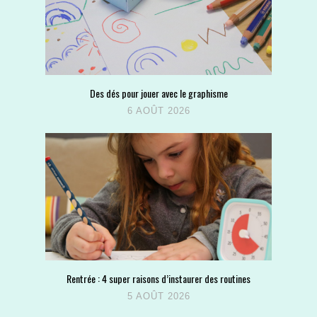
Des dés pour jouer avec le graphisme
6 AOÛT 2026
Rentrée : 4 super raisons d’instaurer des routines
5 AOÛT 2026