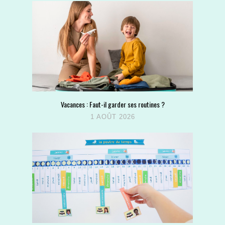
Vacances : Faut-il garder ses routines ?
1 AOÛT 2026