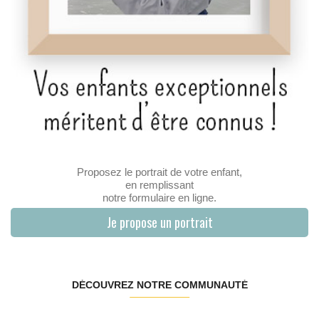
Proposez le portrait de votre enfant,
en remplissant
notre formulaire en ligne.
Je propose un portrait
DÉCOUVREZ NOTRE COMMUNAUTÉ