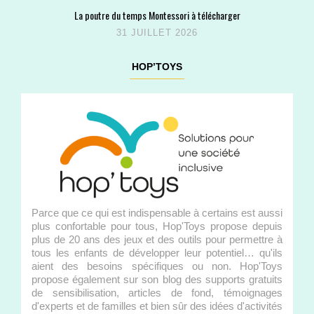
La poutre du temps Montessori à télécharger
31 JUILLET 2026
HOP’TOYS
Parce que ce qui est indispensable à certains est aussi
plus confortable pour tous, Hop'Toys propose depuis
plus de 20 ans des jeux et des outils pour permettre à
tous les enfants de développer leur potentiel… qu'ils
aient des besoins spécifiques ou non. Hop'Toys
propose également sur son blog des supports gratuits
de sensibilisation, articles de fond, témoignages
d'experts et de familles et bien sûr des idées d'activités