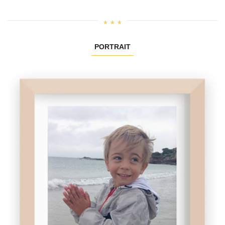
PORTRAIT