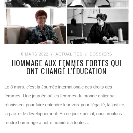
8 MARS 2022
ACTUALITÉS
DOSSIERS
HOMMAGE AUX FEMMES FORTES QUI
ONT CHANGÉ L’ÉDUCATION
Le 8 mars, c’est la Journée internationale des droits des
femmes. Une journée où les femmes du monde entier se
réunissent pour faire entendre leur voix pour l’égalité, la justice,
la paix et le développement. En ce jour spécial, nous voulons
rendre hommage à notre manière à toutes ...