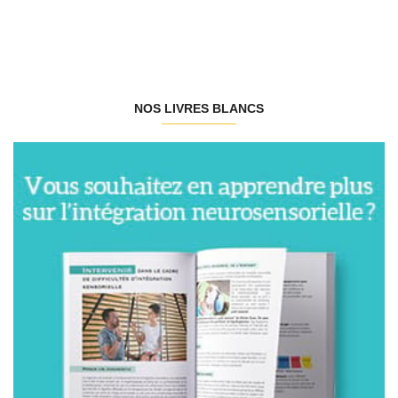
NOS LIVRES BLANCS