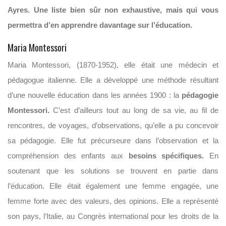
Ayres. Une liste bien sûr non exhaustive, mais qui vous
permettra d’en apprendre davantage sur l’éducation.
Maria Montessori
Maria Montessori, (1870-1952), elle était une médecin et
pédagogue italienne. Elle a développé une méthode résultant
d’une nouvelle éducation dans les années 1900 : la
pédagogie
Montessori.
C’est d’ailleurs tout au long de sa vie, au fil de
rencontres, de voyages, d’observations, qu’elle a pu concevoir
sa pédagogie. Elle fut précurseure dans l’observation et la
compréhension des enfants aux
besoins spécifiques.
En
soutenant que les solutions se trouvent en partie dans
l’éducation. Elle était également une femme engagée, une
femme forte avec des valeurs, des opinions. Elle a représenté
son pays, l’Italie, au Congrès international pour les droits de la