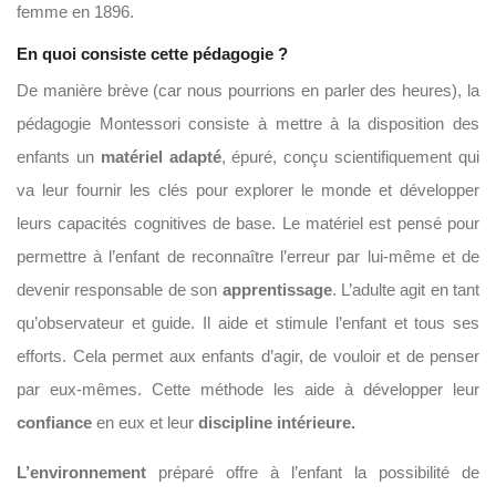
femme en 1896.
En quoi consiste cette pédagogie ?
De manière brève (car nous pourrions en parler des heures), la
pédagogie Montessori consiste à mettre à la disposition des
enfants un
matériel adapté
, épuré, conçu scientifiquement qui
va leur fournir les clés pour explorer le monde et développer
leurs capacités cognitives de base. Le matériel est pensé pour
permettre à l’enfant de reconnaître l’erreur par lui-même et de
devenir responsable de son
apprentissage
. L’adulte agit en tant
qu’observateur et guide. Il aide et stimule l’enfant et tous ses
efforts. Cela permet aux enfants d’agir, de vouloir et de penser
par eux-mêmes. Cette méthode les aide à développer leur
confiance
en eux et leur
discipline intérieure.
L’environnement
préparé offre à l’enfant la possibilité de