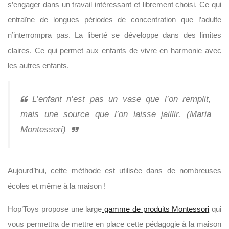
s’engager dans un travail intéressant et librement choisi. Ce qui
entraîne de longues périodes de concentration que l’adulte
n’interrompra pas. La liberté se développe dans des limites
claires. Ce qui permet aux enfants de vivre en harmonie avec
les autres enfants.
L’enfant n’est pas un vase que l’on remplit,
mais une source que l’on laisse jaillir. (Maria
Montessori)
Aujourd’hui, cette méthode est utilisée dans de nombreuses
écoles et même à la maison !
Hop’Toys propose une large
gamme de produits Montessori
qui
vous permettra de mettre en place cette pédagogie à la maison