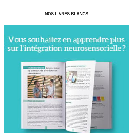
NOS LIVRES BLANCS