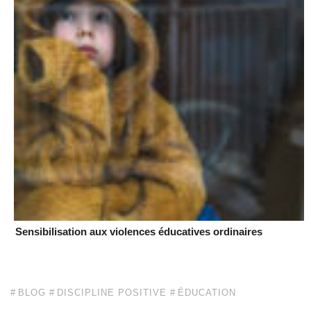
Sensibilisation aux violences éducatives ordinaires
BLOG
DISCIPLINE POSITIVE
ÉDUCATION