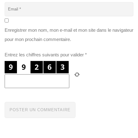
Enregistrer mon nom, mon e-mail et mon site dans le navigateur
pour mon prochain commentaire.
Entrez les chiffres suivants pour valider
*