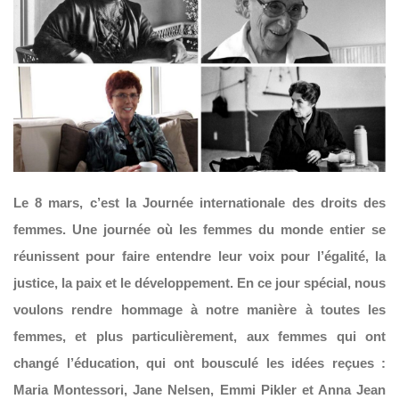
Le 8 mars, c’est la Journée internationale des droits des
femmes. Une journée où les femmes du monde entier se
réunissent pour faire entendre leur voix pour l’égalité, la
justice, la paix et le développement. En ce jour spécial, nous
voulons rendre hommage à notre manière à toutes les
femmes, et plus particulièrement, aux femmes qui ont
changé l’éducation, qui ont bousculé les idées reçues :
Maria Montessori, Jane Nelsen, Emmi Pikler et Anna Jean