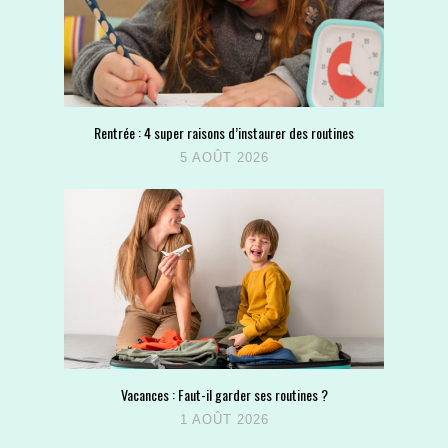
Rentrée : 4 super raisons d’instaurer des routines
5 AOÛT 2026
Vacances : Faut-il garder ses routines ?
1 AOÛT 2026