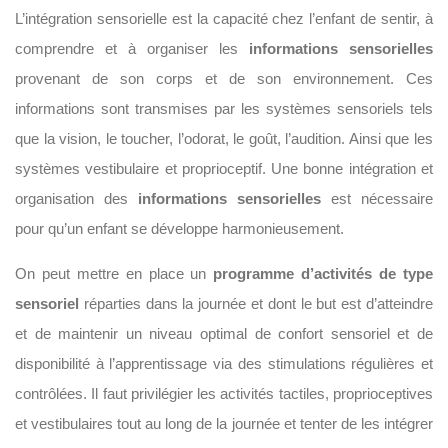
L’intégration sensorielle est la capacité chez l’enfant de sentir, à
comprendre et à organiser les
informations sensorielles
provenant de son corps et de son environnement. Ces
informations sont transmises par les systèmes sensoriels tels
que la vision, le toucher, l’odorat, le goût, l’audition. Ainsi que les
systèmes vestibulaire et proprioceptif. Une bonne intégration et
organisation des
informations sensorielles
est nécessaire
pour qu’un enfant se développe harmonieusement.
On peut mettre en place un
programme d’activités de type
sensoriel
réparties dans la journée et dont le but est d’atteindre
et de maintenir un niveau optimal de confort sensoriel et de
disponibilité à l’apprentissage via des stimulations régulières et
contrôlées. Il faut privilégier les activités tactiles, proprioceptives
et vestibulaires tout au long de la journée et tenter de les intégrer