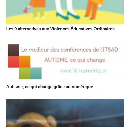
Les 9 alternatives aux Violences Éducatives Ordinaires
Autisme, ce qui change grâce au numérique