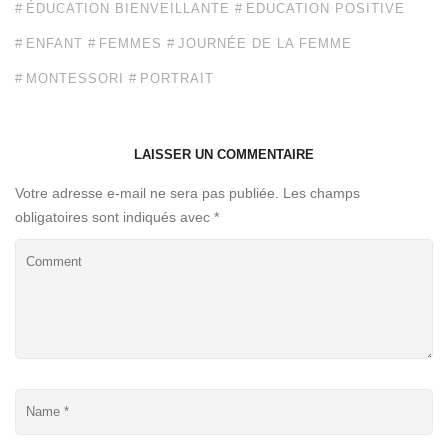
ÉDUCATION BIENVEILLANTE
EDUCATION POSITIVE
ENFANT
FEMMES
JOURNÉE DE LA FEMME
MONTESSORI
PORTRAIT
LAISSER UN COMMENTAIRE
Votre adresse e-mail ne sera pas publiée.
Les champs
obligatoires sont indiqués avec
*