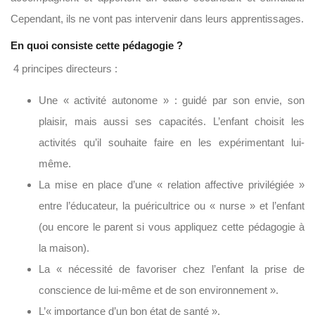
Cependant, ils ne vont pas intervenir dans leurs apprentissages.
En quoi consiste cette pédagogie ?
4 principes directeurs :
Une « activité autonome » : guidé par son envie, son
plaisir, mais aussi ses capacités. L’enfant choisit les
activités qu’il souhaite faire en les expérimentant lui-
même.
La mise en place d’une « relation affective privilégiée »
entre l’éducateur, la puéricultrice ou « nurse » et l’enfant
(ou encore le parent si vous appliquez cette pédagogie à
la maison).
La « nécessité de favoriser chez l’enfant la prise de
conscience de lui-même et de son environnement ».
L’« importance d’un bon état de santé ».