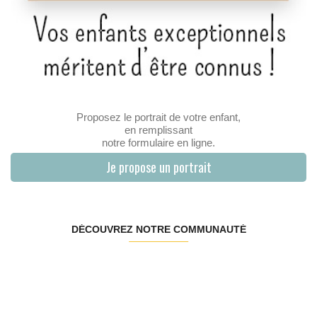
Proposez le portrait de votre enfant,
en remplissant
notre formulaire en ligne.
Je propose un portrait
DÉCOUVREZ NOTRE COMMUNAUTÉ