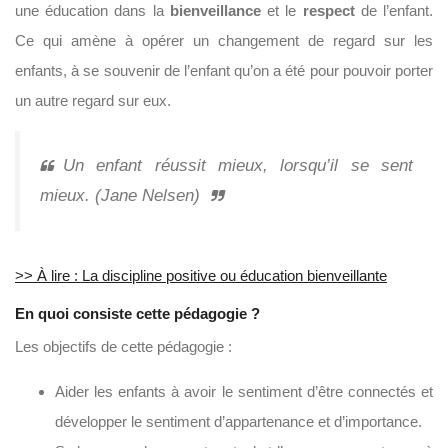
une éducation dans la
bienveillance
et le
respect
de l’enfant.
Ce qui amène à opérer un changement de regard sur les
enfants, à se souvenir de l’enfant qu’on a été pour pouvoir porter
un autre regard sur eux.
Un enfant réussit mieux, lorsqu’il se sent
mieux. (Jane Nelsen)
>> À lire : La discipline positive ou éducation bienveillante
En quoi consiste cette pédagogie ?
Les objectifs de cette pédagogie :
Aider les enfants à avoir le sentiment d’être connectés et
développer le sentiment d’appartenance et d’importance.