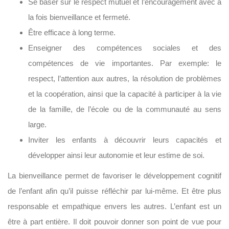
Se baser sur le respect mutuel et l’encouragement avec à
la fois bienveillance et fermeté.
Être efficace à long terme.
Enseigner des compétences sociales et des
compétences de vie importantes. Par exemple: le
respect, l’attention aux autres, la résolution de problèmes
et la coopération, ainsi que la capacité à participer à la vie
de la famille, de l’école ou de la communauté au sens
large.
Inviter les enfants à découvrir leurs capacités et
développer ainsi leur autonomie et leur estime de soi.
La bienveillance permet de favoriser le développement cognitif
de l’enfant afin qu’il puisse réfléchir par lui-même. Et être plus
responsable et empathique envers les autres. L’enfant est un
être à part entière. Il doit pouvoir donner son point de vue pour