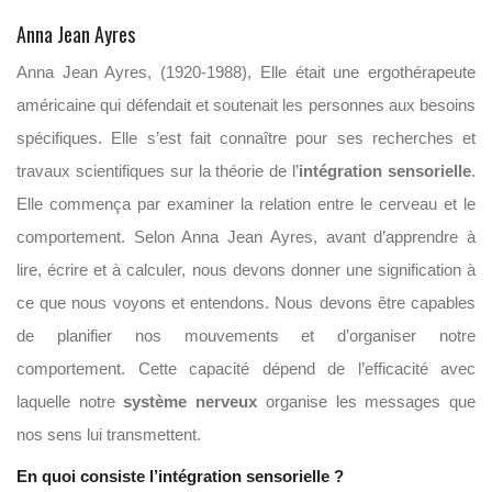
Anna Jean Ayres
Anna Jean Ayres, (1920-1988), Elle était une ergothérapeute
américaine qui défendait et soutenait les personnes aux besoins
spécifiques. Elle s’est fait connaître pour ses recherches et
travaux scientifiques sur la théorie de l’
intégration sensorielle
.
Elle commença par examiner la relation entre le cerveau et le
comportement. Selon Anna Jean Ayres, avant d’apprendre à
lire, écrire et à calculer, nous devons donner une signification à
ce que nous voyons et entendons. Nous devons être capables
de planifier nos mouvements et d’organiser notre
comportement. Cette capacité dépend de l’efficacité avec
laquelle notre
système nerveux
organise les messages que
nos sens lui transmettent.
En quoi consiste l’intégration sensorielle ?