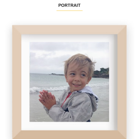
PORTRAIT