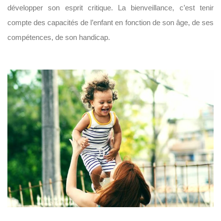
développer son esprit critique. La bienveillance, c’est tenir
compte des capacités de l’enfant en fonction de son âge, de ses
compétences, de son handicap.