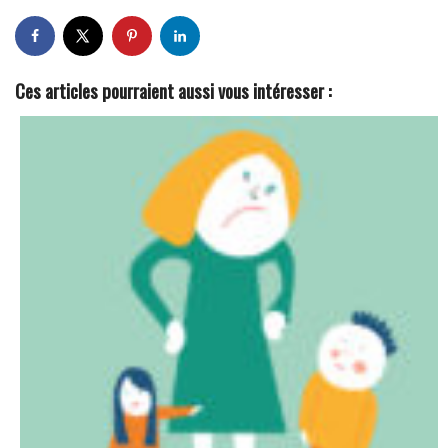
Ces articles pourraient aussi vous intéresser :