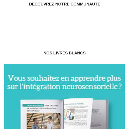
DÉCOUVREZ NOTRE COMMUNAUTÉ
NOS LIVRES BLANCS