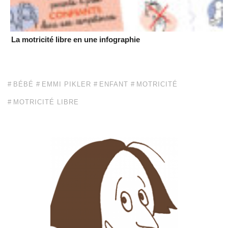
La motricité libre en une infographie
BÉBÉ
EMMI PIKLER
ENFANT
MOTRICITÉ
MOTRICITÉ LIBRE