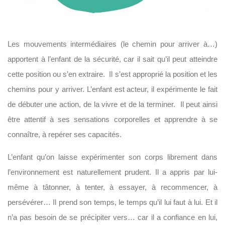
Les mouvements intermédiaires (le chemin pour arriver à…)
apportent à l’enfant de la sécurité, car il sait qu’il peut atteindre
cette position ou s’en extraire. Il s’est approprié la position et les
chemins pour y arriver. L’enfant est acteur, il expérimente le fait
de débuter une action, de la vivre et de la terminer. Il peut ainsi
être attentif à ses sensations corporelles et apprendre à se
connaître, à repérer ses capacités.
L’enfant qu’on laisse expérimenter son corps librement dans
l’environnement est naturellement prudent. Il a appris par lui-
même à tâtonner, à tenter, à essayer, à recommencer, à
persévérer… Il prend son temps, le temps qu’il lui faut à lui. Et il
n’a pas besoin de se précipiter vers… car il a confiance en lui,