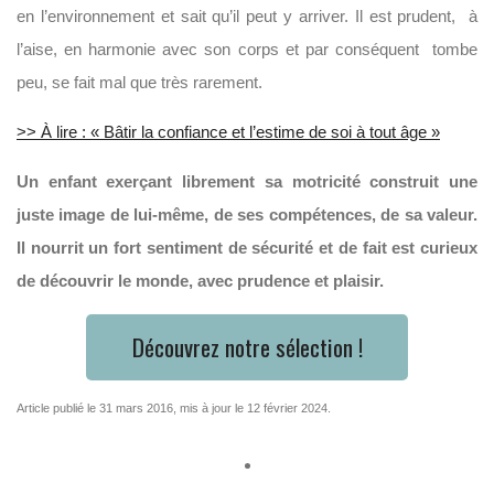
en l’environnement et sait qu’il peut y arriver. Il est prudent, à
l’aise, en harmonie avec son corps et par conséquent tombe
peu, se fait mal que très rarement.
>> À lire : « Bâtir la confiance et l’estime de soi à tout âge »
Un enfant exerçant librement sa motricité construit une
juste image de lui-même, de ses compétences, de sa valeur.
Il nourrit un fort sentiment de sécurité et de fait est curieux
de découvrir le monde, avec prudence et plaisir.
Découvrez notre sélection !
Article publié le 31 mars 2016, mis à jour le 12 février 2024.