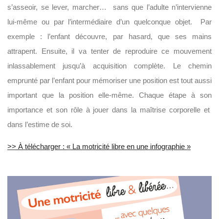
s’asseoir, se lever, marcher… sans que l’adulte n’intervienne
lui-même ou par l’intermédiaire d’un quelconque objet. Par
exemple : l’enfant découvre, par hasard, que ses mains
attrapent. Ensuite, il va tenter de reproduire ce mouvement
inlassablement jusqu’à acquisition complète. Le chemin
emprunté par l’enfant pour mémoriser une position est tout aussi
important que la position elle-même. Chaque étape à son
importance et son rôle à jouer dans la maîtrise corporelle et
dans l’estime de soi.
>> À télécharger : « La motricité libre en une infographie »