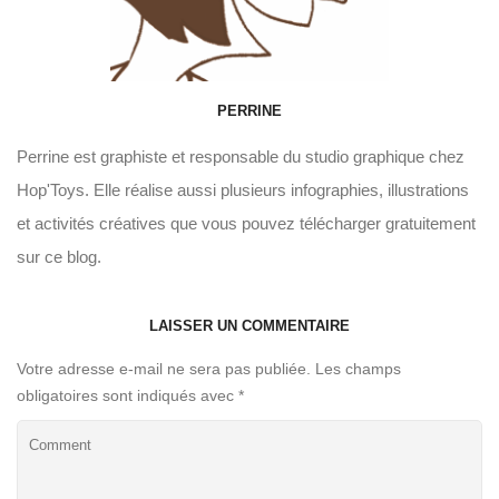
PERRINE
Perrine est graphiste et responsable du studio graphique chez
Hop'Toys. Elle réalise aussi plusieurs infographies, illustrations
et activités créatives que vous pouvez télécharger gratuitement
sur ce blog.
LAISSER UN COMMENTAIRE
Votre adresse e-mail ne sera pas publiée.
Les champs
obligatoires sont indiqués avec
*