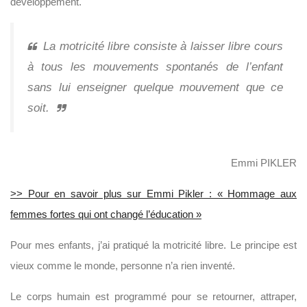
développement.
La motricité libre consiste à laisser libre cours
à tous les mouvements spontanés de l’enfant
sans lui enseigner quelque mouvement que ce
soit.
Emmi PIKLER
>> Pour en savoir plus sur Emmi Pikler : « Hommage aux
femmes fortes qui ont changé l’éducation »
Pour mes enfants, j’ai pratiqué la motricité libre. Le principe est
vieux comme le monde, personne n’a rien inventé.
Le corps humain est programmé pour se retourner, attraper,