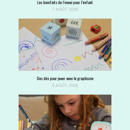
Les bienfaits de l’ennui pour l’enfant
7 AOÛT 2026
Des dés pour jouer avec le graphisme
6 AOÛT 2026