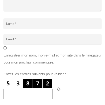
Enregistrer mon nom, mon e-mail et mon site dans le navigateur
pour mon prochain commentaire.
Entrez les chiffres suivants pour valider
*