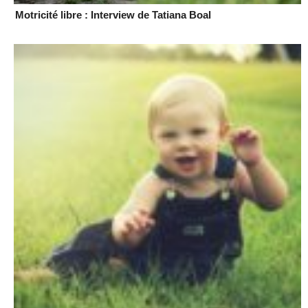
Motricité libre : Interview de Tatiana Boal