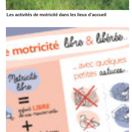
Les activités de motricité dans les lieux d’accueil