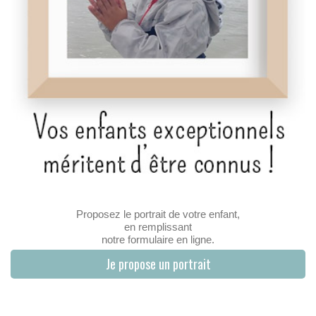
Proposez le portrait de votre enfant,
en remplissant
notre formulaire en ligne.
Je propose un portrait