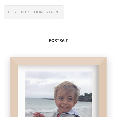
PORTRAIT