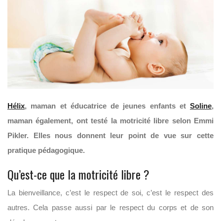
Hélix
, maman et éducatrice de jeunes enfants et
Soline
,
maman également, ont testé la motricité libre selon Emmi
Pikler. Elles nous donnent leur point de vue sur cette
pratique pédagogique.
Qu’est-ce que la motricité libre ?
La bienveillance, c’est le respect de soi, c’est le respect des
autres. Cela passe aussi par le respect du corps et de son