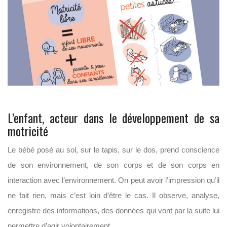
L’enfant, acteur dans le développement de sa
motricité
Le bébé posé au sol, sur le tapis, sur le dos, prend conscience
de son environnement, de son corps et de son corps en
interaction avec l’environnement. On peut avoir l’impression qu’il
ne fait rien, mais c’est loin d’être le cas. Il observe, analyse,
enregistre des informations, des données qui vont par la suite lui
permettre d’agir volontairement.