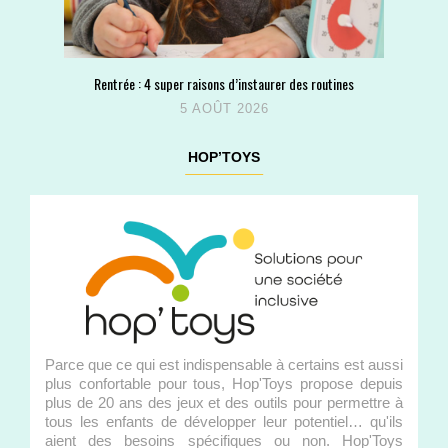
Rentrée : 4 super raisons d’instaurer des routines
5 AOÛT 2026
HOP’TOYS
Parce que ce qui est indispensable à certains est aussi
plus confortable pour tous, Hop'Toys propose depuis
plus de 20 ans des jeux et des outils pour permettre à
tous les enfants de développer leur potentiel… qu'ils
aient des besoins spécifiques ou non. Hop'Toys