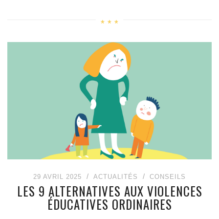
29 AVRIL 2025
ACTUALITÉS
CONSEILS
LES 9 ALTERNATIVES AUX VIOLENCES
ÉDUCATIVES ORDINAIRES