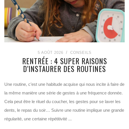
5 AOÛT 2026
CONSEILS
RENTRÉE : 4 SUPER RAISONS
D’INSTAURER DES ROUTINES
Une routine, c’est une habitude acquise qui nous incite à faire de
la même manière une série de gestes à une fréquence donnée.
Cela peut être le rituel du coucher, les gestes pour se laver les
dents, le repas du soir… Suivre une routine implique une grande
régularité, une certaine répétitivité ...