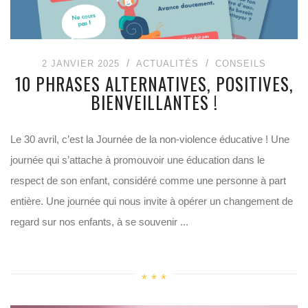
2 JANVIER 2025
ACTUALITÉS
CONSEILS
10 PHRASES ALTERNATIVES, POSITIVES,
BIENVEILLANTES !
Le 30 avril, c’est la Journée de la non-violence éducative ! Une
journée qui s’attache à promouvoir une éducation dans le
respect de son enfant, considéré comme une personne à part
entière. Une journée qui nous invite à opérer un changement de
regard sur nos enfants, à se souvenir ...