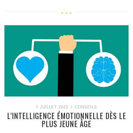
7 JUILLET 2023
CONSEILS
L’INTELLIGENCE ÉMOTIONNELLE DÈS LE
PLUS JEUNE ÂGE