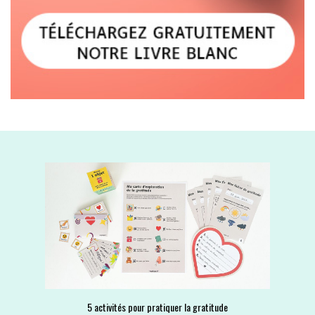
5 activités pour pratiquer la gratitude