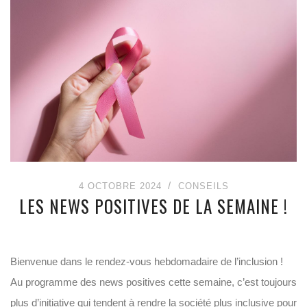
4 OCTOBRE 2024
CONSEILS
LES NEWS POSITIVES DE LA SEMAINE !
Bienvenue dans le rendez-vous hebdomadaire de l’inclusion !
Au programme des news positives cette semaine, c’est toujours
plus d’initiative qui tendent à rendre la société plus inclusive pour