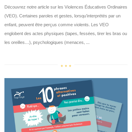
Découvrez notre article sur les Violences Éducatives Ordinaires
(VEO). Certaines paroles et gestes, lorsqu’interprétés par un
enfant, peuvent être perçus comme violents. Les VEO
englobent des actes physiques (tapes, fessées, tirer les bras ou
les oreilles…), psychologiques (menaces, ...