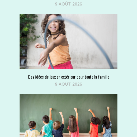
9 AOÛT 2026
Des idées de jeux en extérieur pour toute la famille
9 AOÛT 2026