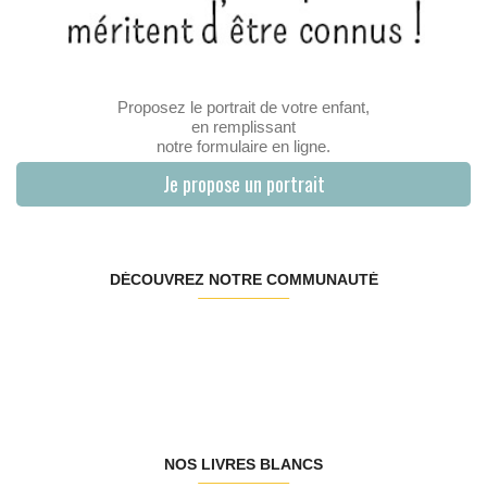
Proposez le portrait de votre enfant,
en remplissant
notre formulaire en ligne.
Je propose un portrait
DÉCOUVREZ NOTRE COMMUNAUTÉ
NOS LIVRES BLANCS