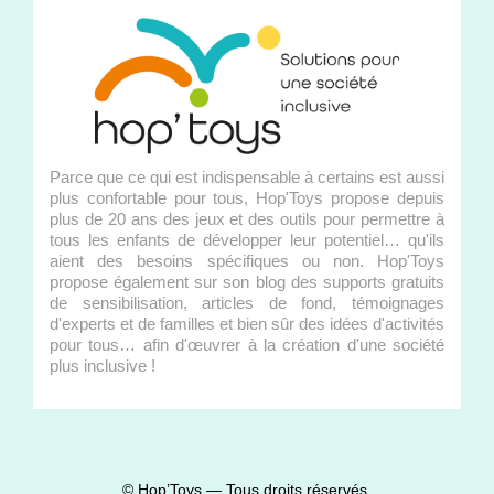
Parce que ce qui est indispensable à certains est aussi
plus confortable pour tous, Hop'Toys propose depuis
plus de 20 ans des jeux et des outils pour permettre à
tous les enfants de développer leur potentiel… qu'ils
aient des besoins spécifiques ou non. Hop'Toys
propose également sur son blog des supports gratuits
de sensibilisation, articles de fond, témoignages
d'experts et de familles et bien sûr des idées d'activités
pour tous… afin d'œuvrer à la création d'une société
plus inclusive !
© Hop’Toys — Tous droits réservés.