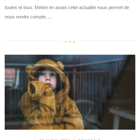
toutes et tous. Mettre en avant cette actualité nous permet de
nous rendre compte, ...