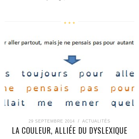
29 SEPTEMBRE 2014
ACTUALITÉS
LA COULEUR, ALLIÉE DU DYSLEXIQUE