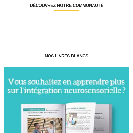
DÉCOUVREZ NOTRE COMMUNAUTÉ
NOS LIVRES BLANCS