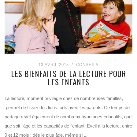
13 AVRIL 2015
CONSEILS
LES BIENFAITS DE LA LECTURE POUR
LES ENFANTS
La lecture, moment privilégié chez de nombreuses familles,
permet de tisser des liens forts avec les parents. Ce temps de
partage revêt également de nombreux avantages éducatifs, quel
que soit l’âge et les capacités de l’enfant. Eveil à la lecture, entre
0 et 12 mois : dès le plus âge, même si ...