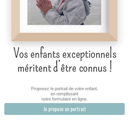
Proposez le portrait de votre enfant,
en remplissant
notre formulaire en ligne.
Je propose un portrait