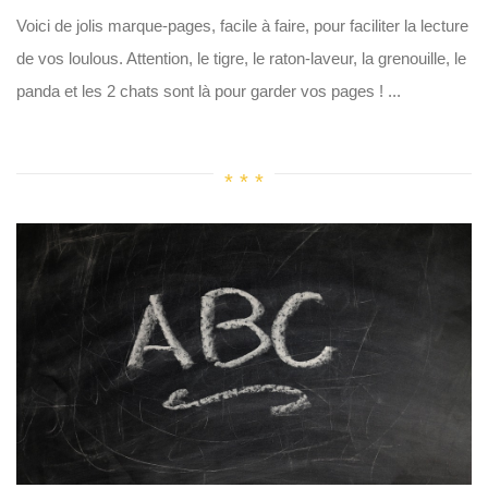
Voici de jolis marque-pages, facile à faire, pour faciliter la lecture
de vos loulous. Attention, le tigre, le raton-laveur, la grenouille, le
panda et les 2 chats sont là pour garder vos pages ! ...