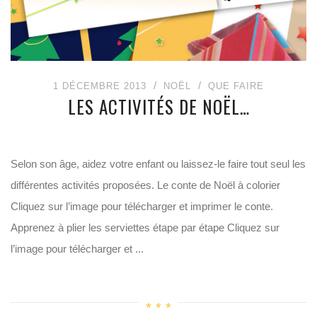
1 DÉCEMBRE 2013
NOËL
QUE FAIRE
LES ACTIVITÉS DE NOËL…
Selon son âge, aidez votre enfant ou laissez-le faire tout seul les
différentes activités proposées. Le conte de Noël à colorier
Cliquez sur l’image pour télécharger et imprimer le conte.
Apprenez à plier les serviettes étape par étape Cliquez sur
l’image pour télécharger et ...