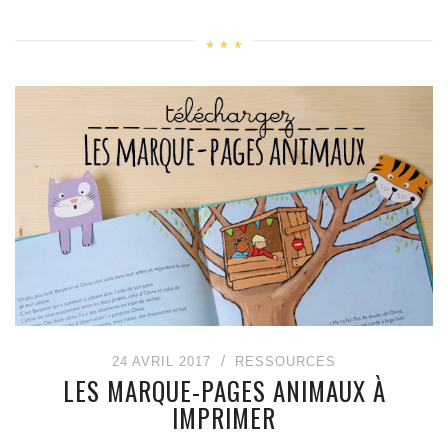
24 AVRIL 2017
RESSOURCES
LES MARQUE-PAGES ANIMAUX À
IMPRIMER