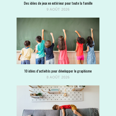
Des idées de jeux en extérieur pour toute la famille
9 AOÛT 2026
10 idées d’activités pour développer le graphisme
8 AOÛT 2026