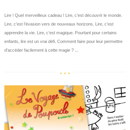
Lire ! Quel merveilleux cadeau ! Lire, c’est découvrir le monde.
Lire, c’est l’évasion vers de nouveaux horizons. Lire, c’est
apprendre la vie. Lire, c’est magique. Pourtant pour certains
enfants, lire est un vrai défi. Comment faire pour leur permettre
d’accéder facilement à cette magie ? ...