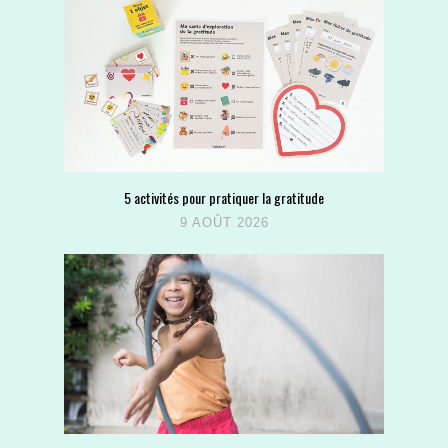
5 activités pour pratiquer la gratitude
9 AOÛT 2026