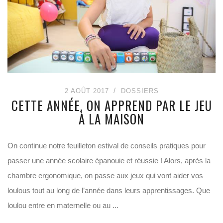
2 AOÛT 2017
DOSSIERS
CETTE ANNÉE, ON APPREND PAR LE JEU
À LA MAISON
On continue notre feuilleton estival de conseils pratiques pour
passer une année scolaire épanouie et réussie ! Alors, après la
chambre ergonomique, on passe aux jeux qui vont aider vos
loulous tout au long de l’année dans leurs apprentissages. Que
loulou entre en maternelle ou au ...