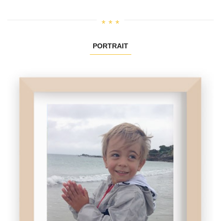
PORTRAIT