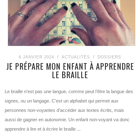
6 JANVIER 2024
ACTUALITÉS
DOSSIERS
JE PRÉPARE MON ENFANT À APPRENDRE
LE BRAILLE
Le braille n’est pas une langue, comme peut l’être la langue des
signes, ou un langage. C’est un alphabet qui permet aux
personnes non-voyantes d’accéder aux textes écrits, mais
aussi de gagner en autonomie. Un enfant non-voyant va donc
apprendre à lire et à écrire le braille ...