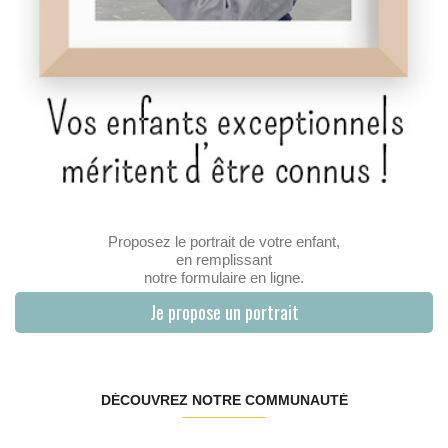
Proposez le portrait de votre enfant,
en remplissant
notre formulaire en ligne.
Je propose un portrait
DÉCOUVREZ NOTRE COMMUNAUTÉ