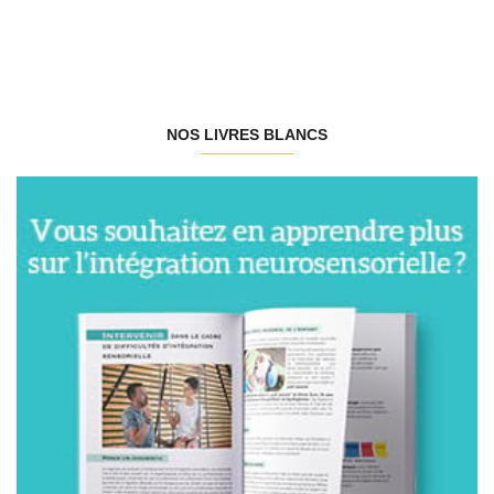
NOS LIVRES BLANCS