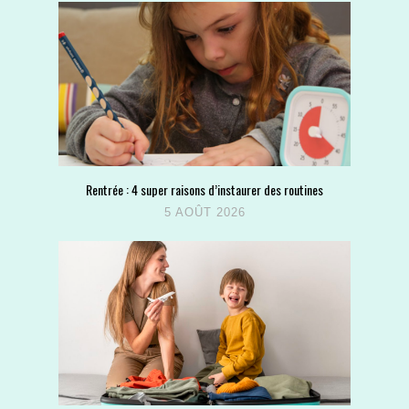
Rentrée : 4 super raisons d’instaurer des routines
5 AOÛT 2026