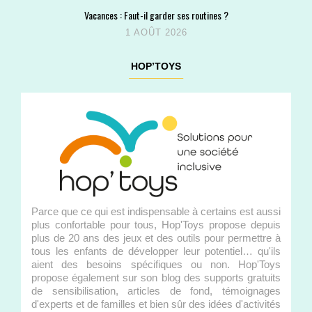
Vacances : Faut-il garder ses routines ?
1 AOÛT 2026
HOP’TOYS
Parce que ce qui est indispensable à certains est aussi
plus confortable pour tous, Hop'Toys propose depuis
plus de 20 ans des jeux et des outils pour permettre à
tous les enfants de développer leur potentiel… qu'ils
aient des besoins spécifiques ou non. Hop'Toys
propose également sur son blog des supports gratuits
de sensibilisation, articles de fond, témoignages
d'experts et de familles et bien sûr des idées d'activités