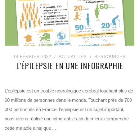
14 FÉVRIER 2022
ACTUALITÉS
RESSOURCES
L’ÉPILEPSIE EN UNE INFOGRAPHIE
L’épilepsie est un trouble neurologique cérébral touchant plus de
60 millions de personnes dans le monde. Touchant près de 700
000 personnes en France, l’épilepsie est un sujet important,
nous avons réalisé une infographie afin de mieux comprendre
cette maladie ainsi que ...