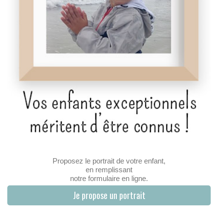
Proposez le portrait de votre enfant,
en remplissant
notre formulaire en ligne.
Je propose un portrait