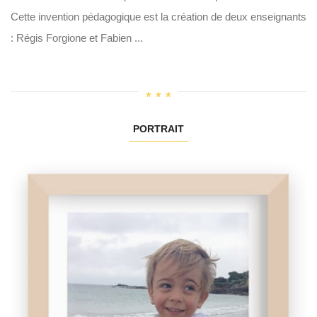
Cette invention pédagogique est la création de deux enseignants
: Régis Forgione et Fabien ...
PORTRAIT