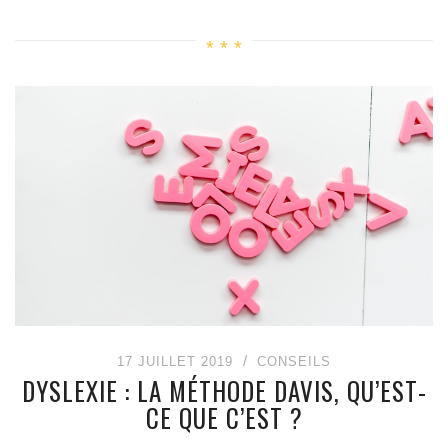
17 JUILLET 2019
CONSEILS
DYSLEXIE : LA MÉTHODE DAVIS, QU’EST-
CE QUE C’EST ?