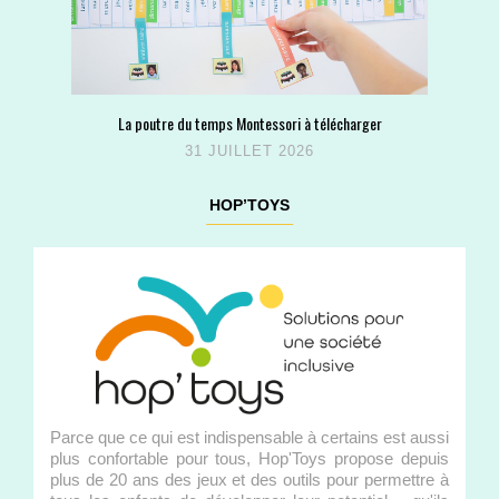
La poutre du temps Montessori à télécharger
31 JUILLET 2026
HOP’TOYS
Parce que ce qui est indispensable à certains est aussi
plus confortable pour tous, Hop'Toys propose depuis
plus de 20 ans des jeux et des outils pour permettre à