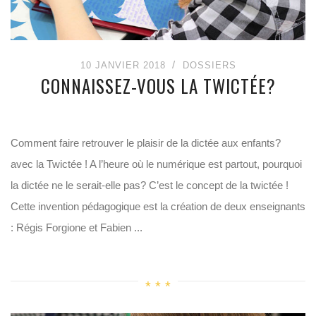
10 JANVIER 2018
DOSSIERS
CONNAISSEZ-VOUS LA TWICTÉE?
Comment faire retrouver le plaisir de la dictée aux enfants?
avec la Twictée ! A l’heure où le numérique est partout, pourquoi
la dictée ne le serait-elle pas? C’est le concept de la twictée !
Cette invention pédagogique est la création de deux enseignants
: Régis Forgione et Fabien ...