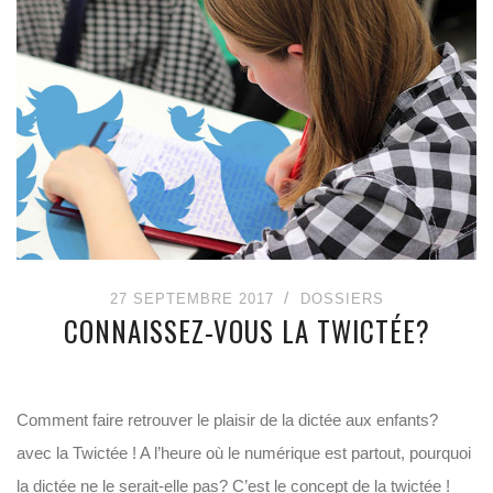
27 SEPTEMBRE 2017
DOSSIERS
CONNAISSEZ-VOUS LA TWICTÉE?
Comment faire retrouver le plaisir de la dictée aux enfants?
avec la Twictée ! A l’heure où le numérique est partout, pourquoi
la dictée ne le serait-elle pas? C’est le concept de la twictée !