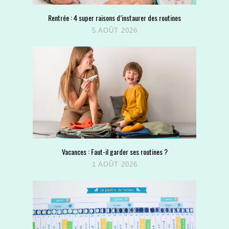
Rentrée : 4 super raisons d’instaurer des routines
5 AOÛT 2026
Vacances : Faut-il garder ses routines ?
1 AOÛT 2026