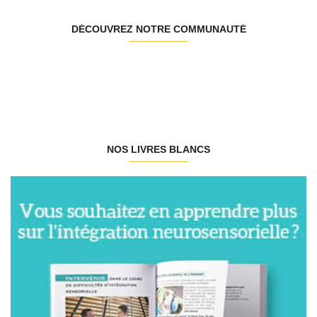
DÉCOUVREZ NOTRE COMMUNAUTÉ
NOS LIVRES BLANCS