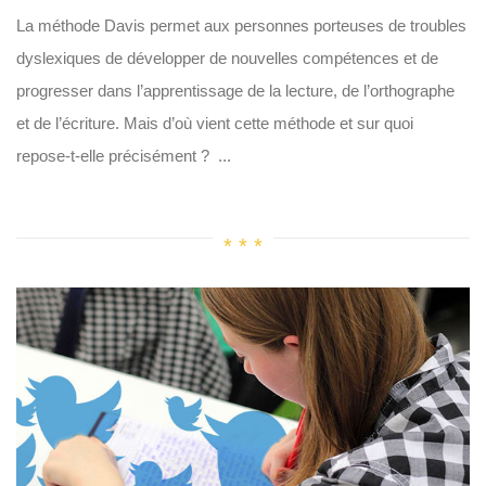
La méthode Davis permet aux personnes porteuses de troubles
dyslexiques de développer de nouvelles compétences et de
progresser dans l’apprentissage de la lecture, de l’orthographe
et de l’écriture. Mais d’où vient cette méthode et sur quoi
repose-t-elle précisément ? ...