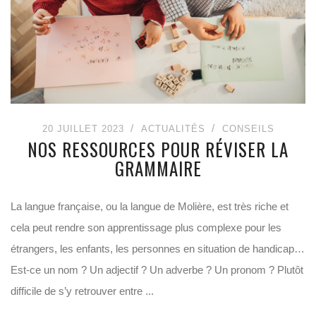
20 JUILLET 2023
ACTUALITÉS
CONSEILS
NOS RESSOURCES POUR RÉVISER LA
GRAMMAIRE
La langue française, ou la langue de Molière, est très riche et
cela peut rendre son apprentissage plus complexe pour les
étrangers, les enfants, les personnes en situation de handicap…
Est-ce un nom ? Un adjectif ? Un adverbe ? Un pronom ? Plutôt
difficile de s’y retrouver entre ...