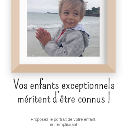
Proposez le portrait de votre enfant,
en remplissant