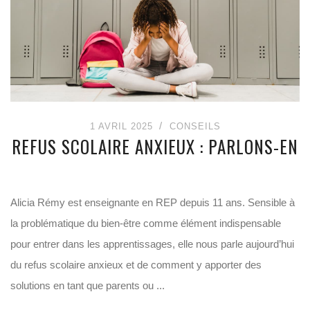
1 AVRIL 2025
CONSEILS
REFUS SCOLAIRE ANXIEUX : PARLONS-EN
Alicia Rémy est enseignante en REP depuis 11 ans. Sensible à
la problématique du bien-être comme élément indispensable
pour entrer dans les apprentissages, elle nous parle aujourd’hui
du refus scolaire anxieux et de comment y apporter des
solutions en tant que parents ou ...