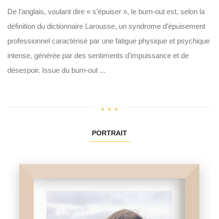
De l’anglais, voulant dire « s’épuiser », le burn-out est, selon la
définition du dictionnaire Larousse, un syndrome d’épuisement
professionnel caractérisé par une fatigue physique et psychique
intense, générée par des sentiments d’impuissance et de
désespoir. Issue du burn-out ...
PORTRAIT