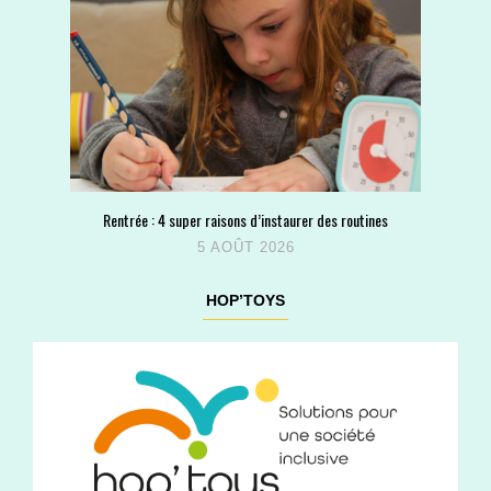
Rentrée : 4 super raisons d’instaurer des routines
5 AOÛT 2026
HOP’TOYS