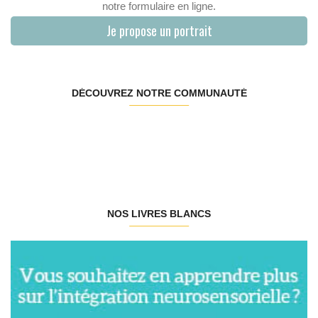
notre formulaire en ligne.
Je propose un portrait
DÉCOUVREZ NOTRE COMMUNAUTÉ
NOS LIVRES BLANCS