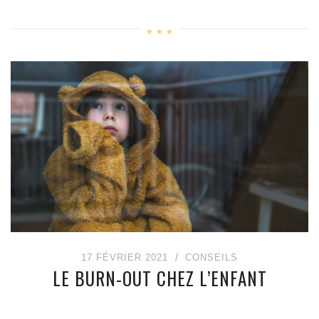
17 FÉVRIER 2021
CONSEILS
LE BURN-OUT CHEZ L’ENFANT