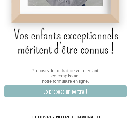
Proposez le portrait de votre enfant,
en remplissant
notre formulaire en ligne.
Je propose un portrait
DÉCOUVREZ NOTRE COMMUNAUTÉ