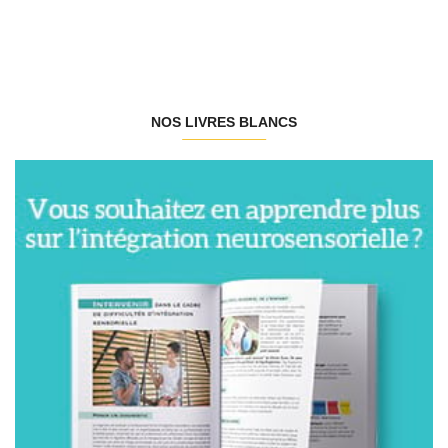
NOS LIVRES BLANCS