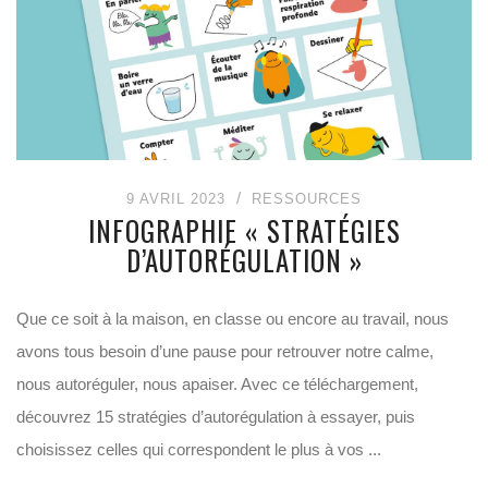
9 AVRIL 2023
RESSOURCES
INFOGRAPHIE « STRATÉGIES
D’AUTORÉGULATION »
Que ce soit à la maison, en classe ou encore au travail, nous
avons tous besoin d’une pause pour retrouver notre calme,
nous autoréguler, nous apaiser. Avec ce téléchargement,
découvrez 15 stratégies d’autorégulation à essayer, puis
choisissez celles qui correspondent le plus à vos ...