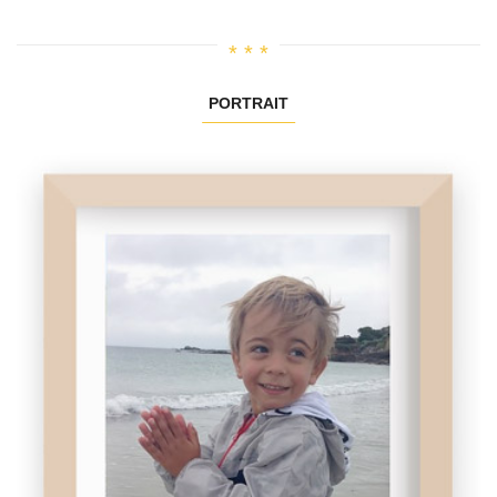
PORTRAIT