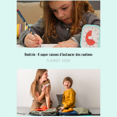
Rentrée : 4 super raisons d’instaurer des routines
5 AOÛT 2026