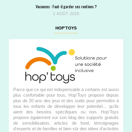
Vacances : Faut-il garder ses routines ?
1 AOÛT 2026
HOP’TOYS
Parce que ce qui est indispensable à certains est aussi
plus confortable pour tous, Hop'Toys propose depuis
plus de 20 ans des jeux et des outils pour permettre à
tous les enfants de développer leur potentiel… qu'ils
aient des besoins spécifiques ou non. Hop'Toys
propose également sur son blog des supports gratuits
de sensibilisation, articles de fond, témoignages
d'experts et de familles et bien sûr des idées d'activités