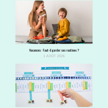
Vacances : Faut-il garder ses routines ?
1 AOÛT 2026