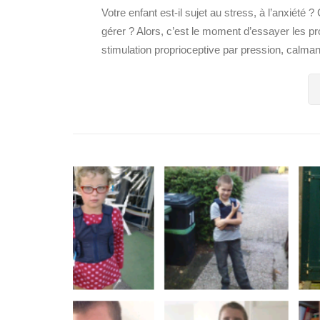
Votre enfant est-il sujet au stress, à l’anxiété 
gérer ? Alors, c’est le moment d’essayer les p
stimulation proprioceptive par pression, calman