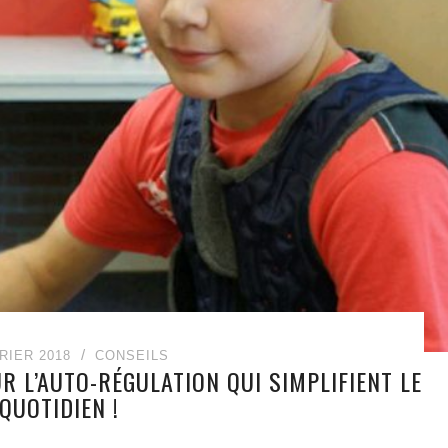
RIER 2018
CONSEILS
R L’AUTO-RÉGULATION QUI SIMPLIFIENT LE
QUOTIDIEN !