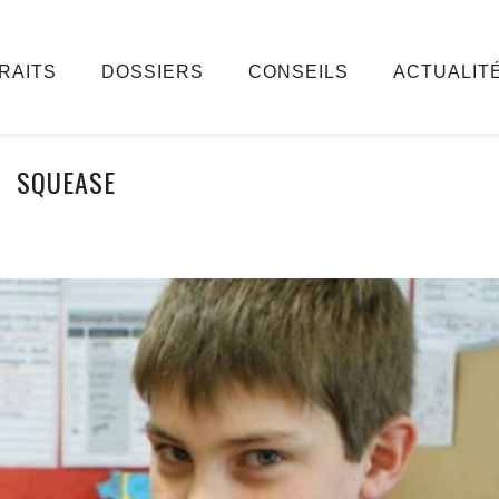
RAITS
DOSSIERS
CONSEILS
ACTUALIT
SQUEASE