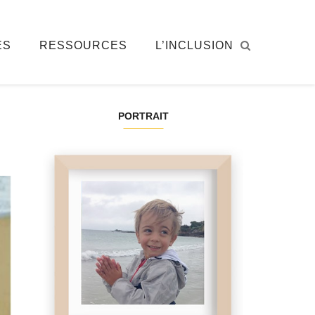
ÉS
RESSOURCES
L’INCLUSION
PORTRAIT