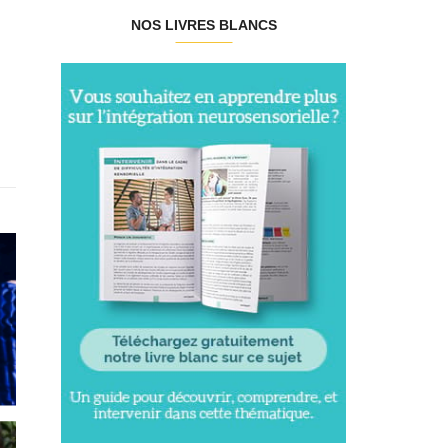
NOS LIVRES BLANCS