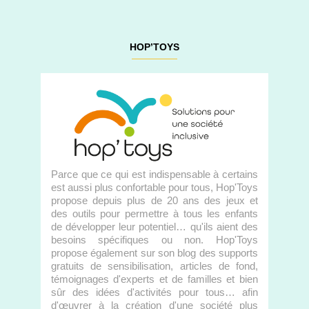
HOP’TOYS
Parce que ce qui est indispensable à certains
est aussi plus confortable pour tous, Hop'Toys
propose depuis plus de 20 ans des jeux et
des outils pour permettre à tous les enfants
de développer leur potentiel… qu'ils aient des
besoins spécifiques ou non. Hop'Toys
propose également sur son blog des supports
gratuits de sensibilisation, articles de fond,
témoignages d'experts et de familles et bien
sûr des idées d'activités pour tous… afin
d'œuvrer à la création d'une société plus