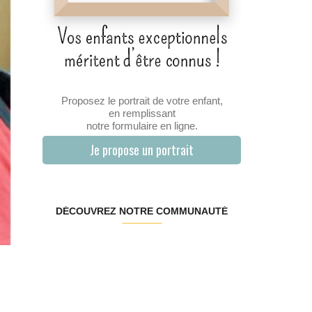
Proposez le portrait de votre enfant,
en remplissant
notre formulaire en ligne.
Je propose un portrait
DÉCOUVREZ NOTRE COMMUNAUTÉ