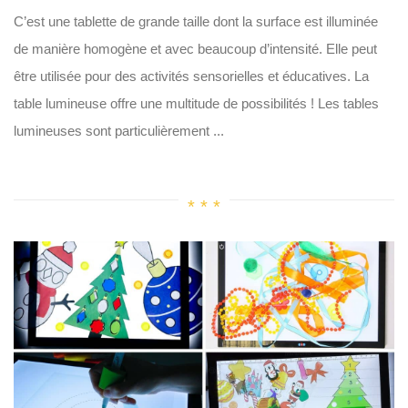
C’est une tablette de grande taille dont la surface est illuminée
de manière homogène et avec beaucoup d’intensité. Elle peut
être utilisée pour des activités sensorielles et éducatives. La
table lumineuse offre une multitude de possibilités ! Les tables
lumineuses sont particulièrement ...