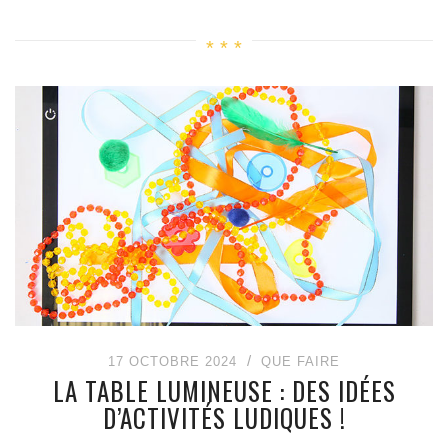
17 OCTOBRE 2024
QUE FAIRE
LA TABLE LUMINEUSE : DES IDÉES
D’ACTIVITÉS LUDIQUES !