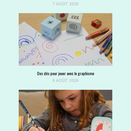
7 AOÛT 2026
Des dés pour jouer avec le graphisme
6 AOÛT 2026