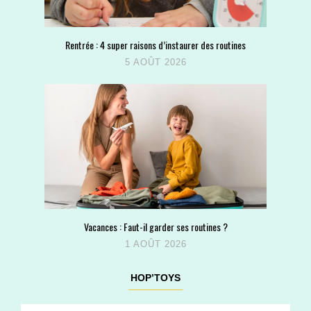
Rentrée : 4 super raisons d’instaurer des routines
5 AOÛT 2026
Vacances : Faut-il garder ses routines ?
1 AOÛT 2026
HOP’TOYS