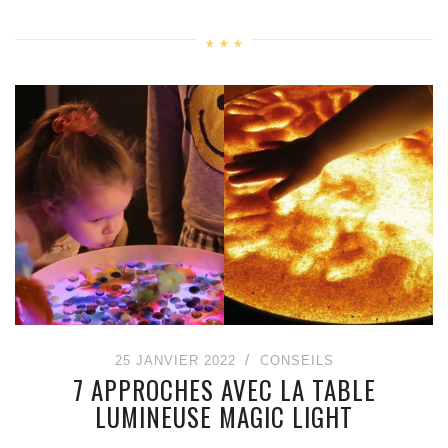
25 JANVIER 2022
CONSEILS
7 APPROCHES AVEC LA TABLE
LUMINEUSE MAGIC LIGHT