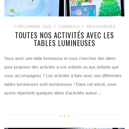
7 DÉCEMBRE 2022
CONSEILS
RESSOURCES
TOUTES NOS ACTIVITÉS AVEC LES
TABLES LUMINEUSES
Vous avez une table lumineuse et vous cherchez des idées
pour proposer des activités à vos enfants ou aux enfants que
vous accompagnez ? Les activités à faire avec nos différentes
tables lumineuses sont nombreuses ! Dans cet article, nous
avons répertorié quelques idées d’activités autour ...