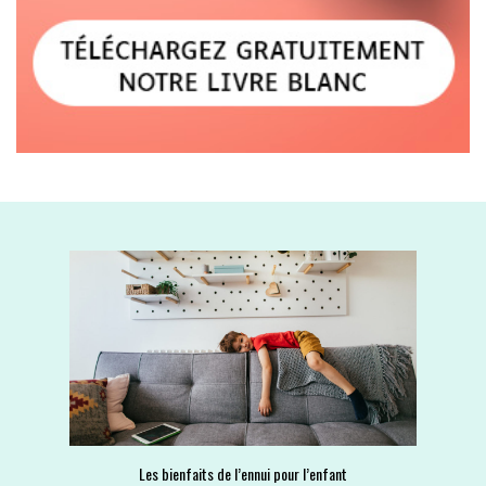
Les bienfaits de l’ennui pour l’enfant