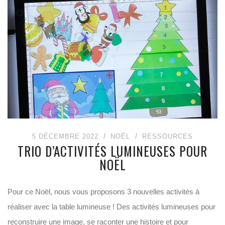
5 DÉCEMBRE 2022
NOËL
RESSOURCES
TRIO D’ACTIVITÉS LUMINEUSES POUR
NOËL
Pour ce Noël, nous vous proposons 3 nouvelles activités à
réaliser avec la table lumineuse ! Des activités lumineuses pour
reconstruire une image, se raconter une histoire et pour