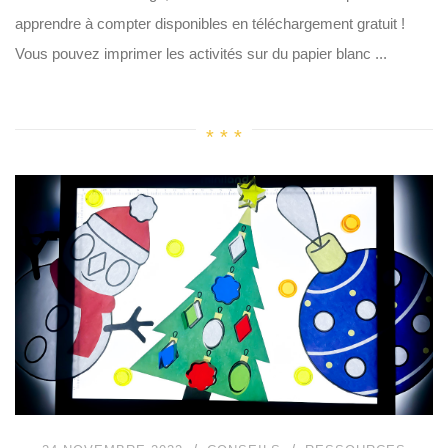
apprendre à compter disponibles en téléchargement gratuit !
Vous pouvez imprimer les activités sur du papier blanc ...