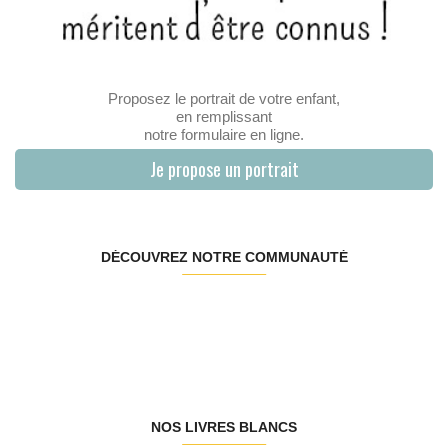
Proposez le portrait de votre enfant,
en remplissant
notre formulaire en ligne.
Je propose un portrait
DÉCOUVREZ NOTRE COMMUNAUTÉ
NOS LIVRES BLANCS