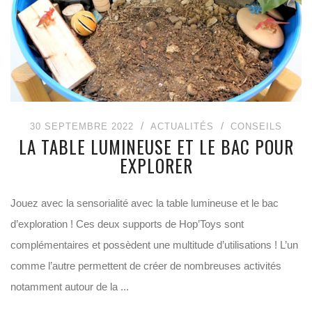
30 SEPTEMBRE 2022
ACTUALITÉS
CONSEILS
LA TABLE LUMINEUSE ET LE BAC POUR
EXPLORER
Jouez avec la sensorialité avec la table lumineuse et le bac
d’exploration ! Ces deux supports de Hop’Toys sont
complémentaires et possèdent une multitude d’utilisations ! L’un
comme l’autre permettent de créer de nombreuses activités
notamment autour de la ...