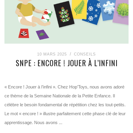
10 MARS 2025
CONSEILS
SNPE : ENCORE ! JOUER À L’INFINI
« Encore ! Jouer à l’infini ». Chez Hop’Toys, nous avons adoré
ce thème de la Semaine Nationale de la Petite Enfance. Il
célèbre le besoin fondamental de répétition chez les tout-petits.
Le mot « encore ! » illustre parfaitement cette phase clé de leur
apprentissage. Nous avons ...