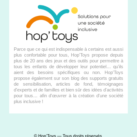
Parce que ce qui est indispensable à certains est aussi
plus confortable pour tous, Hop'Toys propose depuis
plus de 20 ans des jeux et des outils pour permettre à
tous les enfants de développer leur potentiel… qu'ils
aient des besoins spécifiques ou non. Hop'Toys
propose également sur son blog des supports gratuits
de sensibilisation, articles de fond, témoignages
d'experts et de familles et bien sûr des idées d'activités
pour tous… afin d'œuvrer à la création d'une société
plus inclusive !
© Hop’Toys — Tous droits réservés.