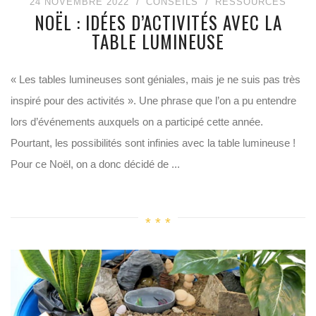
24 NOVEMBRE 2022
CONSEILS
RESSOURCES
NOËL : IDÉES D’ACTIVITÉS AVEC LA
TABLE LUMINEUSE
« Les tables lumineuses sont géniales, mais je ne suis pas très
inspiré pour des activités ». Une phrase que l’on a pu entendre
lors d’événements auxquels on a participé cette année.
Pourtant, les possibilités sont infinies avec la table lumineuse !
Pour ce Noël, on a donc décidé de ...