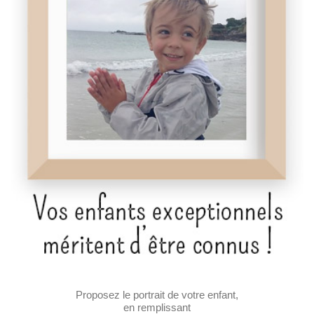
Proposez le portrait de votre enfant,
en remplissant