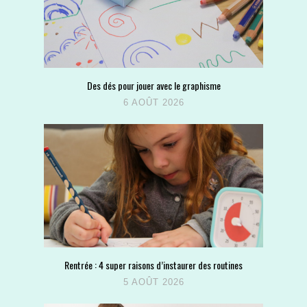
Des dés pour jouer avec le graphisme
6 AOÛT 2026
Rentrée : 4 super raisons d’instaurer des routines
5 AOÛT 2026