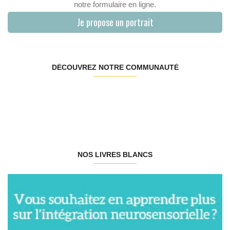
notre formulaire en ligne.
Je propose un portrait
DÉCOUVREZ NOTRE COMMUNAUTÉ
NOS LIVRES BLANCS