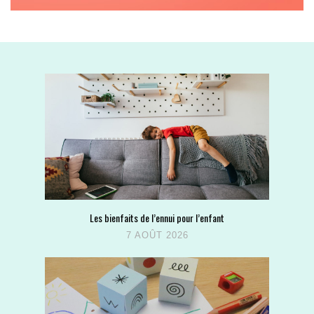
Les bienfaits de l’ennui pour l’enfant
7 AOÛT 2026