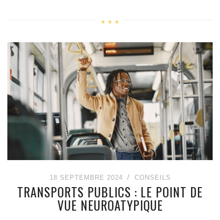
18 SEPTEMBRE 2024
CONSEILS
TRANSPORTS PUBLICS : LE POINT DE
VUE NEUROATYPIQUE