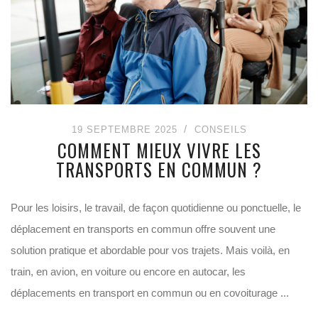
19 SEPTEMBRE 2025
CONSEILS
COMMENT MIEUX VIVRE LES
TRANSPORTS EN COMMUN ?
Pour les loisirs, le travail, de façon quotidienne ou ponctuelle, le
déplacement en transports en commun offre souvent une
solution pratique et abordable pour vos trajets. Mais voilà, en
train, en avion, en voiture ou encore en autocar, les
déplacements en transport en commun ou en covoiturage ...