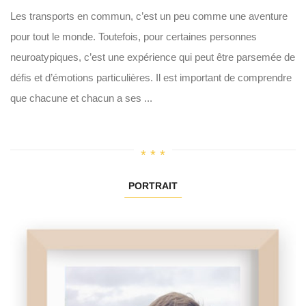
Les transports en commun, c’est un peu comme une aventure
pour tout le monde. Toutefois, pour certaines personnes
neuroatypiques, c’est une expérience qui peut être parsemée de
défis et d’émotions particulières. Il est important de comprendre
que chacune et chacun a ses ...
PORTRAIT