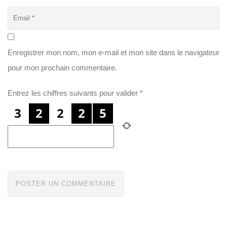
Enregistrer mon nom, mon e-mail et mon site dans le navigateur
pour mon prochain commentaire.
Entrez les chiffres suivants pour valider
*