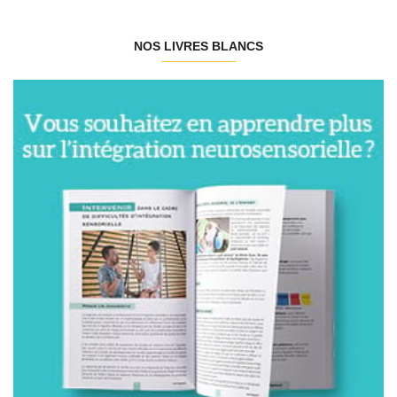
NOS LIVRES BLANCS