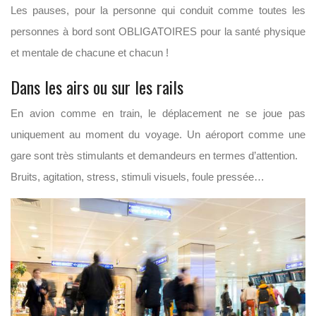
Les pauses, pour la personne qui conduit comme toutes les
personnes à bord sont OBLIGATOIRES pour la santé physique
et mentale de chacune et chacun !
Dans les airs ou sur les rails
En avion comme en train, le déplacement ne se joue pas
uniquement au moment du voyage. Un aéroport comme une
gare sont très stimulants et demandeurs en termes d’attention.
Bruits, agitation, stress, stimuli visuels, foule pressée…