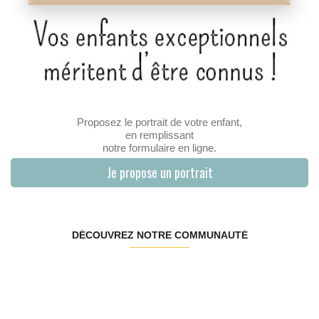
Proposez le portrait de votre enfant,
en remplissant
notre formulaire en ligne.
Je propose un portrait
DÉCOUVREZ NOTRE COMMUNAUTÉ