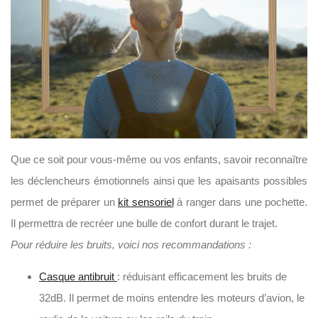
Que ce soit pour vous-même ou vos enfants, savoir reconnaître
les déclencheurs émotionnels ainsi que les apaisants possibles
permet de préparer un
kit sensoriel
à ranger dans une pochette.
Il permettra de recréer une bulle de confort durant le trajet.
Pour réduire les bruits, voici nos recommandations :
Casque antibruit
: réduisant efficacement les bruits de
32dB. Il permet de moins entendre les moteurs d’avion, le