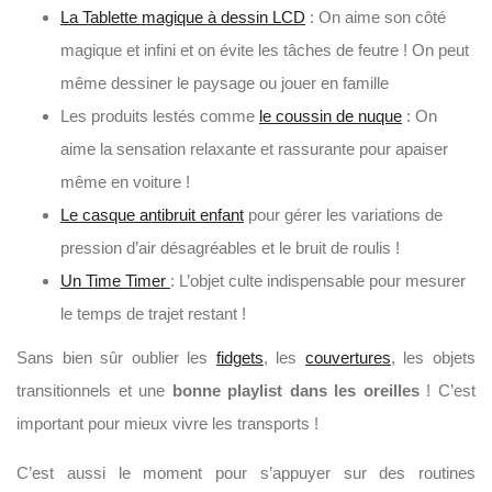
La Tablette magique à dessin LCD
: On aime son côté
magique et infini et on évite les tâches de feutre ! On peut
même dessiner le paysage ou jouer en famille
Les produits lestés comme
le coussin de nuque
: On
aime la sensation relaxante et rassurante pour apaiser
même en voiture !
Le casque antibruit enfant
pour gérer les variations de
pression d’air désagréables et le bruit de roulis !
Un Time Timer
: L’objet culte indispensable pour mesurer
le temps de trajet restant !
Sans bien sûr oublier les
fidgets
, les
couvertures
, les objets
transitionnels et une
bonne playlist dans les oreilles
! C’est
important pour mieux vivre les transports !
C’est aussi le moment pour s’appuyer sur des routines