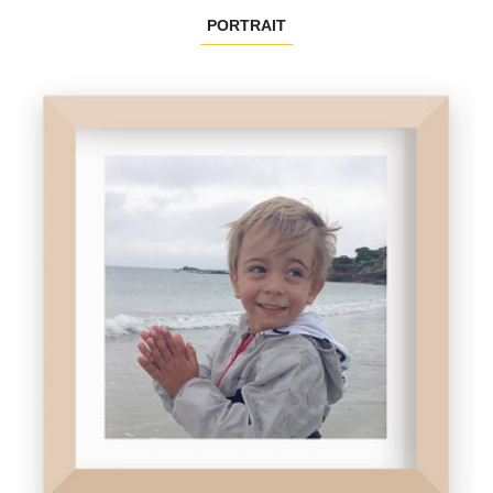
PORTRAIT