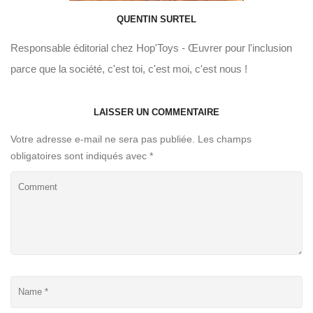
QUENTIN SURTEL
Responsable éditorial chez Hop'Toys - Œuvrer pour l'inclusion
parce que la société, c'est toi, c'est moi, c'est nous !
LAISSER UN COMMENTAIRE
Votre adresse e-mail ne sera pas publiée.
Les champs
obligatoires sont indiqués avec
*