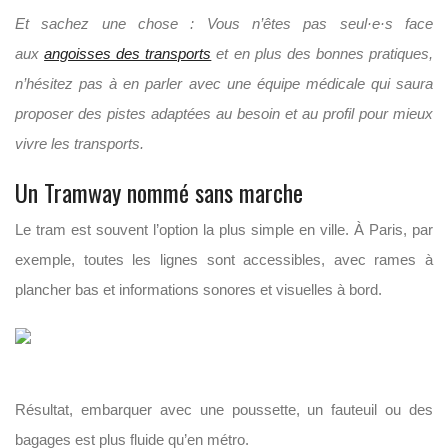
Et sachez une chose : Vous n’êtes pas seul·e·s face
aux
angoisses des transports
et en plus des bonnes pratiques,
n’hésitez pas à en parler avec une équipe médicale qui saura
proposer des pistes adaptées au besoin et au profil
pour mieux
vivre les transports.
Un Tramway nommé sans marche
Le tram est souvent l’option la plus simple en ville. À Paris, par
exemple, toutes les lignes sont accessibles, avec rames à
plancher bas et informations sonores et visuelles à bord.
Résultat, embarquer avec une poussette, un fauteuil ou des
bagages est plus fluide qu’en métro.