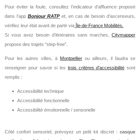
Pour éviter la foule, consultez l’indicateur d’affluence proposé
dans l’app
Bonjour RATP
et, en cas de besoin d’ascenseurs,
vérifiez leur état avant de partir via
Île-de-France Mobilités.
Si vous avez besoin d’itinéraires sans marches,
Citymapper
propose des trajets “step-free”.
Pour les autres villes, à
Montpellier
ou ailleurs, il faudra se
renseigner pour savoir si les
trois critères d’accessibilité
sont
remplis :
Accessibilité technique
Accessibilité fonctionnelle
Accessibilité émotionnelle / sensorielle
Côté confort sensoriel, prévoyez un petit kit discret :
casque