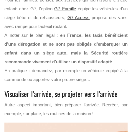
enfant: chez G7, l’option
G7 Famille
équipe les véhicules d’un
siège bébé et de rehausseurs,
G7 Access
propose des vans
avec rampe pour fauteuil roulant.
À noter sur le plan légal :
en France, les taxis bénéficient
d’une dérogation et ne sont pas obligés d’embarquer un
enfant dans un siège auto, mais la Sécurité routière
recommande vivement d’utiliser un dispositif adapté
.
En pratique : demandez, par exemple un véhicule équipé à la
commande ou apportez votre propre siège…
Visualiser l’arrivée, se projeter vers l’arrivée
Autre aspect important, bien préparer l’arrivée. Recréer, par
exemple, sur place, les routines de la maison !