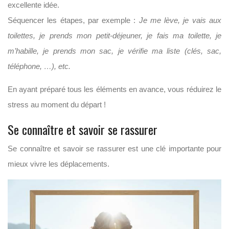
excellente idée.
Séquencer les étapes, par exemple :
Je me lève, je vais aux
toilettes, je prends mon petit-déjeuner, je fais ma toilette, je
m’habille, je prends mon sac, je vérifie ma liste (clés, sac,
téléphone, …), etc.
En ayant préparé tous les éléments en avance, vous réduirez le
stress au moment du départ !
Se connaître et savoir se rassurer
Se connaître et savoir se rassurer est une clé importante pour
mieux vivre les déplacements.