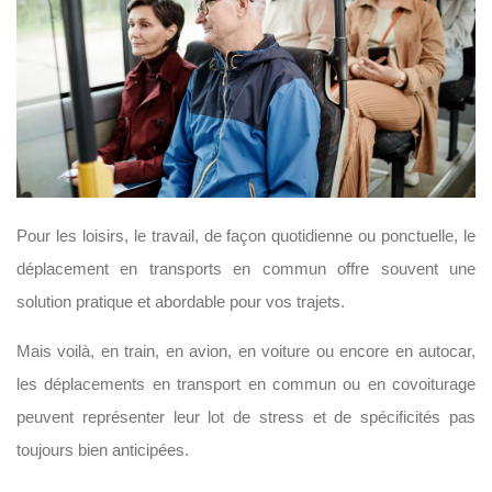
Pour les loisirs, le travail, de façon quotidienne ou ponctuelle, le
déplacement en transports en commun offre souvent une
solution pratique et abordable pour vos trajets.
Mais voilà, en train, en avion, en voiture ou encore en autocar,
les déplacements en transport en commun ou en covoiturage
peuvent représenter leur lot de stress et de spécificités pas
toujours bien anticipées.