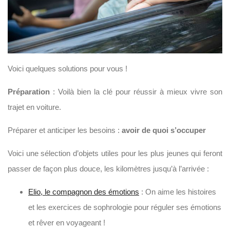
Voici quelques solutions pour vous !
Préparation
: Voilà bien la clé pour réussir à mieux vivre son
trajet en voiture.
Préparer et anticiper les besoins :
avoir de quoi s’occuper
Voici une sélection d’objets utiles pour les plus jeunes qui feront
passer de façon plus douce, les kilomètres jusqu’à l’arrivée :
Elio, le compagnon des émotions
: On aime les histoires
et les exercices de sophrologie pour réguler ses émotions
et rêver en voyageant !