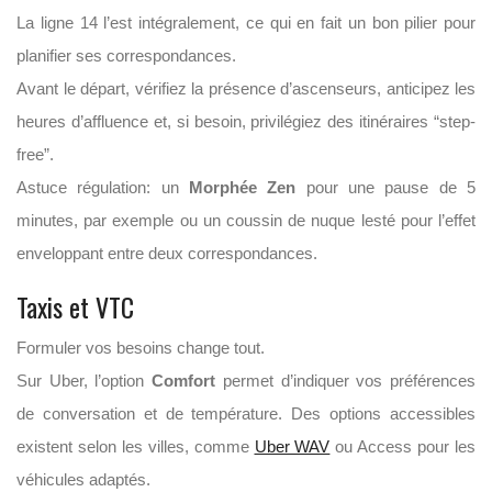
La ligne 14 l’est intégralement, ce qui en fait un bon pilier pour
planifier ses correspondances.
Avant le départ, vérifiez la présence d’ascenseurs, anticipez les
heures d’affluence et, si besoin, privilégiez des itinéraires “step-
free”.
Astuce régulation: un
Morphée Zen
pour une pause de 5
minutes, par exemple ou un coussin de nuque lesté pour l’effet
enveloppant entre deux correspondances.
Taxis et VTC
Formuler vos besoins change tout.
Sur Uber, l’option
Comfort
permet d’indiquer vos préférences
de conversation et de température. Des options accessibles
existent selon les villes, comme
Uber WAV
ou Access pour les
véhicules adaptés.