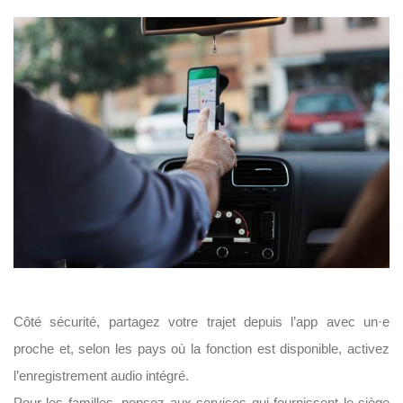
Côté sécurité, partagez votre trajet depuis l’app avec un·e
proche et, selon les pays où la fonction est disponible, activez
l’enregistrement audio intégré.
Pour les familles, pensez aux services qui fournissent le siège