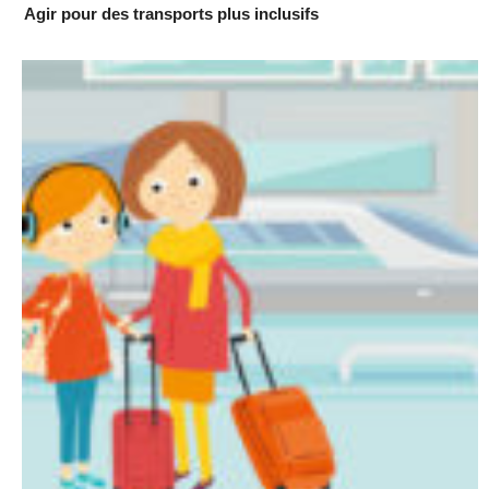
Agir pour des transports plus inclusifs