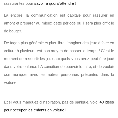
rassurantes pour
savoir à quoi s’attendre
!
Là encore, la communication est capitale pour rassurer en
amont et préparer au mieux cette période où il sera plus difficile
de bouger.
De façon plus générale et plus libre, imaginer des jeux à faire en
voiture à plusieurs est bon moyen de passer le temps ! C’est le
moment de ressortir les jeux auxquels vous avez peut-être joué
dans votre enfance ! A condition de pouvoir le faire, et de vouloir
communiquer avec les autres personnes présentes dans la
voiture.
Et si vous manquez d’inspiration, pas de panique, voici
40 idées
pour occuper les enfants en voiture !