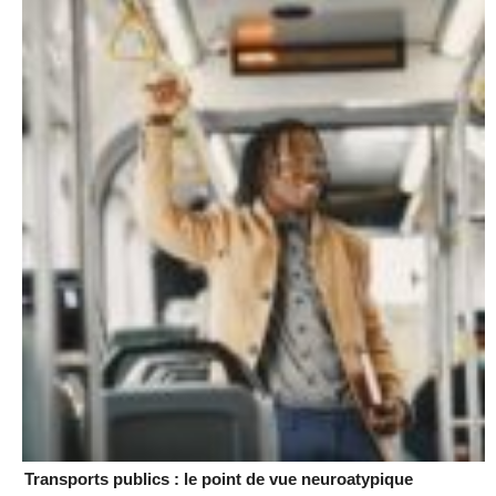
Transports publics : le point de vue neuroatypique