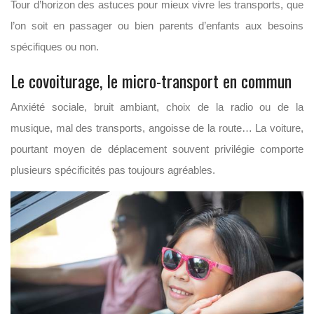
Tour d’horizon des astuces pour mieux vivre les transports, que
l’on soit en passager ou bien parents d’enfants aux besoins
spécifiques ou non.
Le covoiturage, le micro-transport en commun
Anxiété sociale, bruit ambiant, choix de la radio ou de la
musique, mal des transports, angoisse de la route… La voiture,
pourtant moyen de déplacement souvent privilégie comporte
plusieurs spécificités pas toujours agréables.