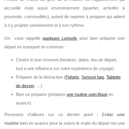
accueille mais aussi environnement (quartier, activités à
proximité, commodités), autant de repères à préparer qui aident
à s’y projeter sereinement et à son rythme.
On vous rappelle
quelques conseils
pour bien préparer son
départ en transport en commun :
Choisir le bon moment (horaires, dates, lieu de départ,
tout a une influence sur votre expérience de voyage)
Préparer de la distraction (
Fidgets
,
Sensori bag
,
Tablette
de dessin
, …)
Bien se préparer (préparer
une routine spécifique
en
avance)
Revenons d’ailleurs sur ce dernier point :
Créer une
routine
bien en avance pour la suivre le matin du départ est une