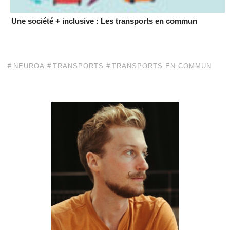
Une société + inclusive : Les transports en commun
NEUROA
TRANSPORTS
TRANSPORTS EN COMMUN