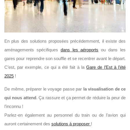
En plus des solutions proposées précédemment, il existe des
aménagements spécifiques
dans les aéroports
ou dans les
gares pour reprendre son souffle et se recentrer avant le départ.
C’est, par exemple, ce qui a été fait à la
Gare de l’Est à l’été
2025
!
De même, préparer le voyage passe par
la visualisation de ce
qui nous attend
. Ça rassure et ça permet de réduire la peur de
l’inconnu !
Parlez-en également au personnel du train ou de l’avion qui
auront certainement des
solutions à proposer
!