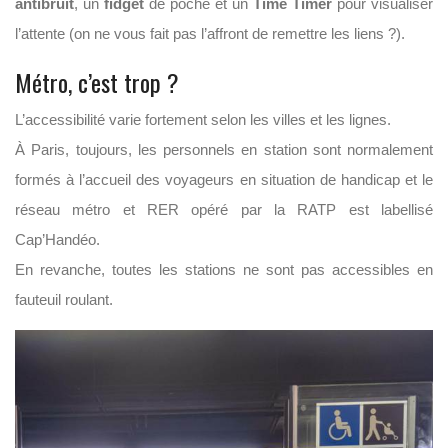
antibruit
, un
fidget
de poche et un
Time Timer
pour visualiser
l’attente (on ne vous fait pas l’affront de remettre les liens ?).
Métro, c’est trop ?
L’accessibilité varie fortement selon les villes et les lignes.
À Paris, toujours, les personnels en station sont normalement
formés à l’accueil des voyageurs en situation de handicap et le
réseau métro et RER opéré par la RATP est labellisé
Cap’Handéo.
En revanche, toutes les stations ne sont pas accessibles en
fauteuil roulant.