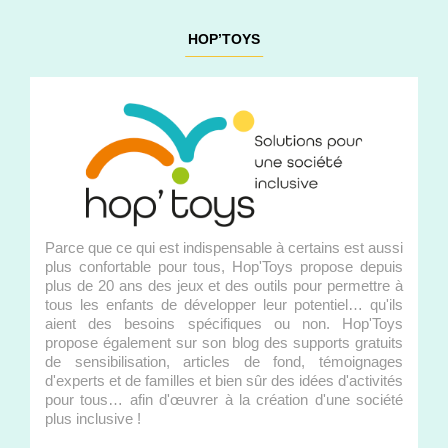
HOP’TOYS
Parce que ce qui est indispensable à certains est aussi
plus confortable pour tous, Hop'Toys propose depuis
plus de 20 ans des jeux et des outils pour permettre à
tous les enfants de développer leur potentiel… qu'ils
aient des besoins spécifiques ou non. Hop'Toys
propose également sur son blog des supports gratuits
de sensibilisation, articles de fond, témoignages
d'experts et de familles et bien sûr des idées d'activités
pour tous… afin d'œuvrer à la création d'une société
plus inclusive !