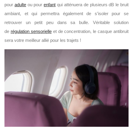
pour
adulte
ou pour
enfant
qui atténuera de plusieurs dB le bruit
ambiant, et qui permettra également de s’isoler pour se
retrouver un petit peu dans sa bulle. Véritable solution
de
régulation sensorielle
et de concentration, le casque antibruit
sera votre meilleur allié pour les trajets !