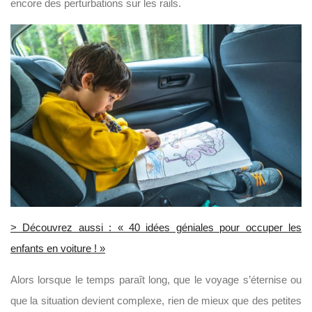
encore des perturbations sur les rails.
> Découvrez aussi : « 40 idées géniales pour occuper les
enfants en voiture ! »
Alors lorsque le temps paraît long, que le voyage s’éternise ou
que la situation devient complexe, rien de mieux que des petites