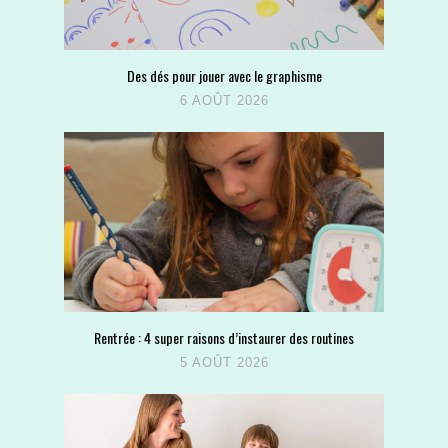
Des dés pour jouer avec le graphisme
6 AOÛT 2026
Rentrée : 4 super raisons d’instaurer des routines
5 AOÛT 2026