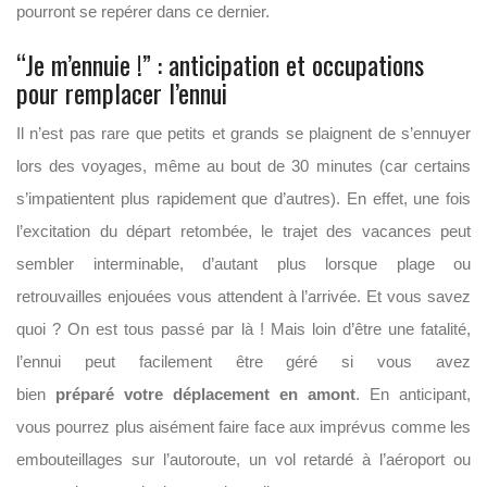
pourront se repérer dans ce dernier.
“Je m’ennuie !” : anticipation et occupations
pour remplacer l’ennui
Il n’est pas rare que petits et grands se plaignent de s’ennuyer
lors des voyages, même au bout de 30 minutes (car certains
s’impatientent plus rapidement que d’autres). En effet, une fois
l’excitation du départ retombée, le trajet des vacances peut
sembler interminable, d’autant plus lorsque plage ou
retrouvailles enjouées vous attendent à l’arrivée. Et vous savez
quoi ? On est tous passé par là ! Mais loin d’être une fatalité,
l’ennui peut facilement être géré si vous avez
bien
préparé votre déplacement en amont
. En anticipant,
vous pourrez plus aisément faire face aux imprévus comme les
embouteillages sur l’autoroute, un vol retardé à l’aéroport ou