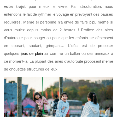
votre trajet
pour mieux le vivre. Par structuration, nous
entendons le fait de rythmer le voyage en prévoyant des pauses
régulières. Même si personne n’a envie de faire pipi, même si
vous roulez depuis moins de 2 heures ! Profitez des aires
d’autoroute pour bouger ou pour que les enfants se dépensent
en courant, sautant, grimpant… L’idéal est de proposer
quelques
jeux de plein air
comme un ballon ou des anneaux à
ce moment-là. La plupart des aires d’autoroute proposent même
de chouettes structures de jeux !