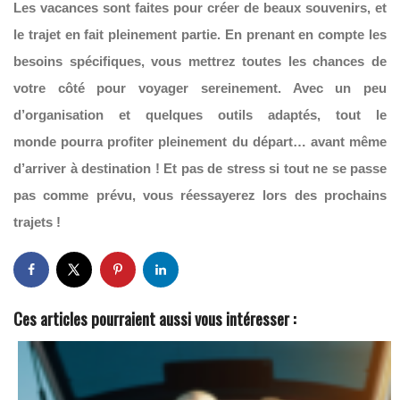
Les vacances sont faites pour créer de beaux souvenirs, et
le trajet en fait pleinement partie. En prenant en compte les
besoins spécifiques, vous mettrez toutes les chances de
votre côté pour voyager sereinement. Avec un peu
d’organisation
et quelques outils adaptés, tout le
monde pourra profiter pleinement du départ… avant même
d’arriver à destination ! Et pas de stress si tout ne se passe
pas comme prévu, vous réessayerez lors des prochains
trajets !
Ces articles pourraient aussi vous intéresser :