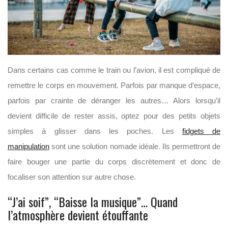
Dans certains cas comme le train ou l’avion, il est compliqué de
remettre le corps en mouvement. Parfois par manque d’espace,
parfois par crainte de déranger les autres… Alors lorsqu’il
devient difficile de rester assis, optez pour des petits objets
simples à glisser dans les poches. Les
fidgets de
manipulation
sont une solution nomade idéale. Ils permettront de
faire bouger une partie du corps discrètement et donc de
focaliser son attention sur autre chose.
“J’ai soif”, “Baisse la musique”… Quand
l’atmosphère devient étouffante