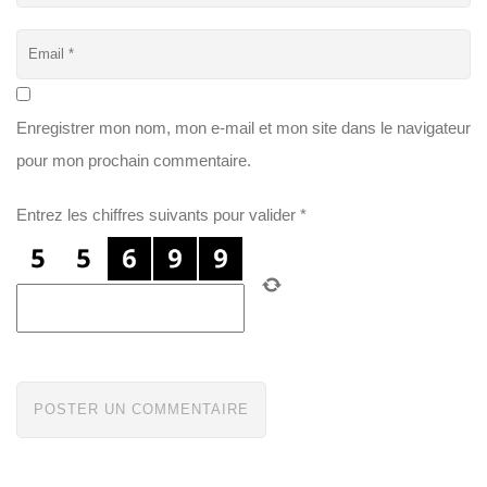
Enregistrer mon nom, mon e-mail et mon site dans le navigateur
pour mon prochain commentaire.
Entrez les chiffres suivants pour valider
*