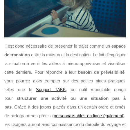
Il est donc nécessaire de présenter le trajet comme un
espace
de transition
entre la maison et la destination. Le fait d’expliquer
la situation à venir les aidera à mieux apprivoiser et visualiser
cette dernière. Pour répondre à leur
besoin de prévisibilité
,
vous pourrez alors compter sur des petites aides pratiques
telles que le
Support TAKK
, un outil modulable conçu
pour
structurer une activité ou une situation pas à
pas
. Grâce à des jetons placés dans un certain ordre et ornés
de pictogrammes précis (
personnalisables en ligne également
),
les usagers auront ainsi connaissance du déroulé du voyage et