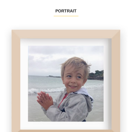
PORTRAIT