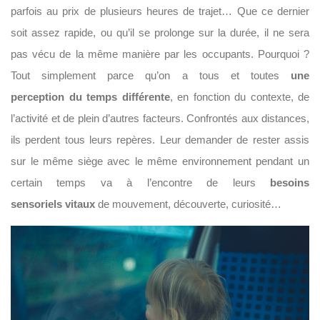
parfois au prix de plusieurs heures de trajet… Que ce dernier
soit assez rapide, ou qu’il se prolonge sur la durée, il ne sera
pas vécu de la même manière par les occupants. Pourquoi ?
Tout simplement parce qu’on a tous et toutes
une
perception du temps différente
, en fonction du contexte, de
l’activité et de plein d’autres facteurs. Confrontés aux distances,
ils perdent tous leurs repères. Leur demander de rester assis
sur le même siège avec le même environnement pendant un
certain temps va à l’encontre de leurs
besoins
sensoriels
vitaux
de mouvement, découverte, curiosité…