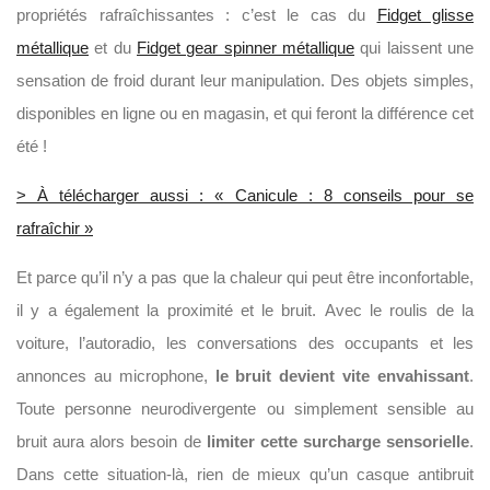
propriétés rafraîchissantes : c’est le cas du
Fidget glisse
métallique
et du
Fidget gear spinner métallique
qui laissent une
sensation de froid durant leur manipulation. Des objets simples,
disponibles en ligne ou en magasin, et qui feront la différence cet
été !
> À télécharger aussi : « Canicule : 8 conseils pour se
rafraîchir »
Et parce qu’il n’y a pas que la chaleur qui peut être inconfortable,
il y a également la proximité et le bruit. Avec le roulis de la
voiture, l’autoradio, les conversations des occupants et les
annonces au microphone,
le bruit devient vite envahissant
.
Toute personne neurodivergente ou simplement sensible au
bruit aura alors besoin de
limiter cette surcharge sensorielle
.
Dans cette situation-là, rien de mieux qu’un casque antibruit