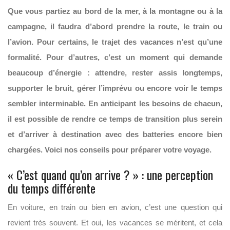
Que vous partiez au bord de la mer, à la montagne ou à la
campagne, il faudra d’abord prendre la route, le train ou
l’avion. Pour certains, le trajet des vacances n’est qu’une
formalité. Pour d’autres, c’est un moment qui demande
beaucoup d’énergie : attendre, rester assis longtemps,
supporter le bruit, gérer l’imprévu ou encore voir le temps
sembler interminable. En anticipant les besoins de chacun,
il est possible de rendre ce temps de transition plus serein
et d’arriver à destination avec des batteries encore bien
chargées. Voici nos conseils pour préparer votre voyage.
« C’est quand qu’on arrive ? » : une perception
du temps différente
En voiture, en train ou bien en avion, c’est une question qui
revient très souvent. Et oui, les vacances se méritent, et cela