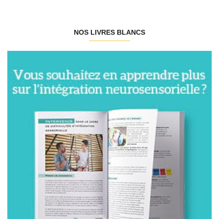
NOS LIVRES BLANCS