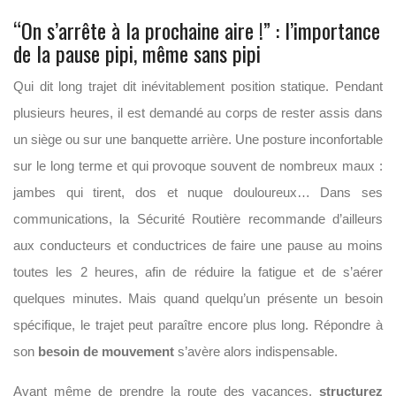
“On s’arrête à la prochaine aire !” : l’importance
de la pause pipi, même sans pipi
Qui dit long trajet dit inévitablement position statique. Pendant
plusieurs heures, il est demandé au corps de rester assis dans
un siège ou sur une banquette arrière. Une posture inconfortable
sur le long terme et qui provoque souvent de nombreux maux :
jambes qui tirent, dos et nuque douloureux… Dans ses
communications, la Sécurité Routière recommande d’ailleurs
aux conducteurs et conductrices de faire une pause au moins
toutes les 2 heures, afin de réduire la fatigue et de s’aérer
quelques minutes. Mais quand quelqu’un présente un besoin
spécifique, le trajet peut paraître encore plus long. Répondre à
son
besoin de mouvement
s’avère alors indispensable.
Avant même de prendre la route des vacances,
structurez