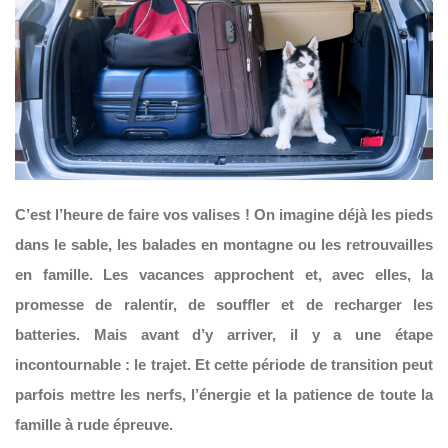
C’est l’heure de faire vos valises ! On imagine déjà les pieds
dans le sable, les balades en montagne ou les retrouvailles
en famille. Les vacances approchent et, avec elles, la
promesse de ralentir, de souffler et de recharger les
batteries. Mais avant d’y arriver, il y a une étape
incontournable : le trajet. Et cette période de transition peut
parfois mettre les nerfs, l’énergie et la patience de toute la
famille à rude épreuve.