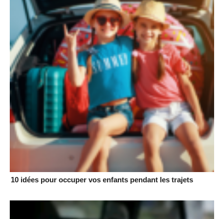
10 idées pour occuper vos enfants pendant les trajets