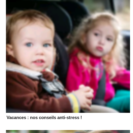
Vacances : nos conseils anti-stress !