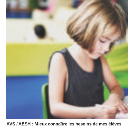
AVS / AESH : Mieux connaître les besoins de mes élèves