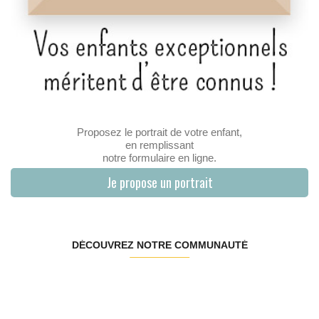
Proposez le portrait de votre enfant,
en remplissant
notre formulaire en ligne.
Je propose un portrait
DÉCOUVREZ NOTRE COMMUNAUTÉ