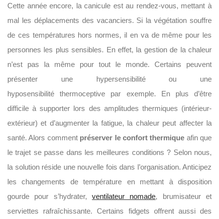
Cette année encore, la canicule est au rendez-vous, mettant à
mal les déplacements des vacanciers. Si la végétation souffre
de ces températures hors normes, il en va de même pour les
personnes les plus sensibles. En effet, la gestion de la chaleur
n’est pas la même pour tout le monde. Certains peuvent
présenter une hypersensibilité ou une
hyposensibilité thermoceptive par exemple. En plus d’être
difficile à supporter lors des amplitudes thermiques (intérieur-
extérieur) et d’augmenter la fatigue, la chaleur peut affecter la
santé. Alors comment
préserver le confort thermique
afin que
le trajet se passe dans les meilleures conditions ? Selon nous,
la solution réside une nouvelle fois dans l’organisation. Anticipez
les changements de température en mettant à disposition
gourde pour s’hydrater,
ventilateur nomade
, brumisateur et
serviettes rafraîchissante. Certains fidgets offrent aussi des