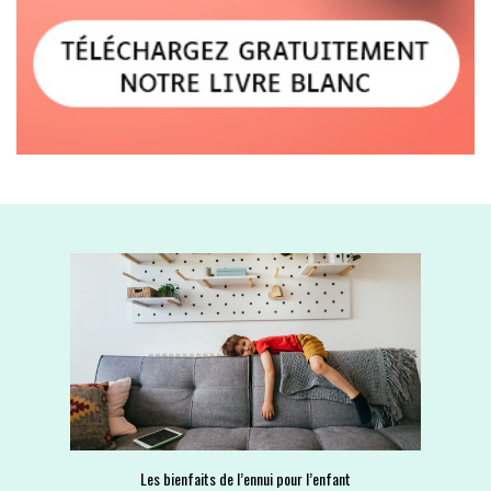
Les bienfaits de l’ennui pour l’enfant