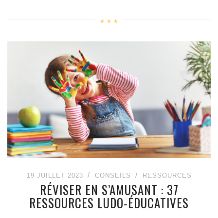
19 JUILLET 2023
CONSEILS
RESSOURCES
RÉVISER EN S’AMUSANT : 37
RESSOURCES LUDO-ÉDUCATIVES