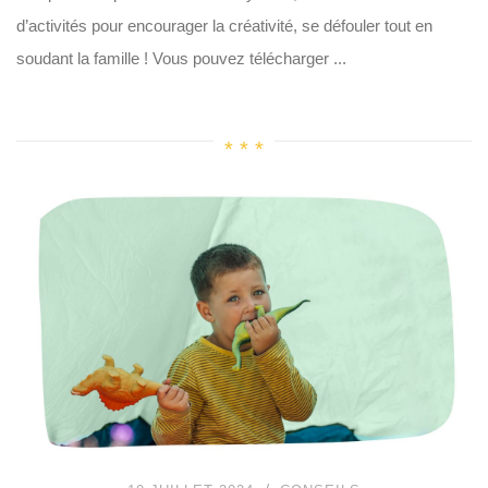
d’activités pour encourager la créativité, se défouler tout en
soudant la famille ! Vous pouvez télécharger ...