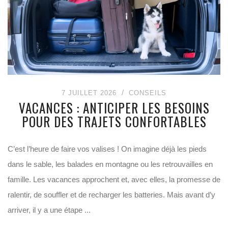
7 JUILLET 2026
CONSEILS
VACANCES : ANTICIPER LES BESOINS
POUR DES TRAJETS CONFORTABLES
C’est l’heure de faire vos valises ! On imagine déjà les pieds
dans le sable, les balades en montagne ou les retrouvailles en
famille. Les vacances approchent et, avec elles, la promesse de
ralentir, de souffler et de recharger les batteries. Mais avant d’y
arriver, il y a une étape ...