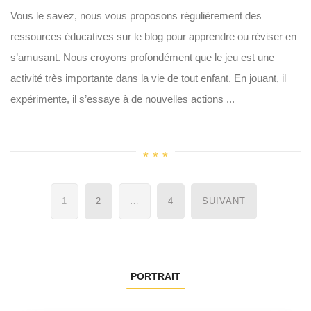
Vous le savez, nous vous proposons régulièrement des
ressources éducatives sur le blog pour apprendre ou réviser en
s’amusant. Nous croyons profondément que le jeu est une
activité très importante dans la vie de tout enfant. En jouant, il
expérimente, il s’essaye à de nouvelles actions ...
Navigation
1
2
…
4
SUIVANT
des
articles
PORTRAIT