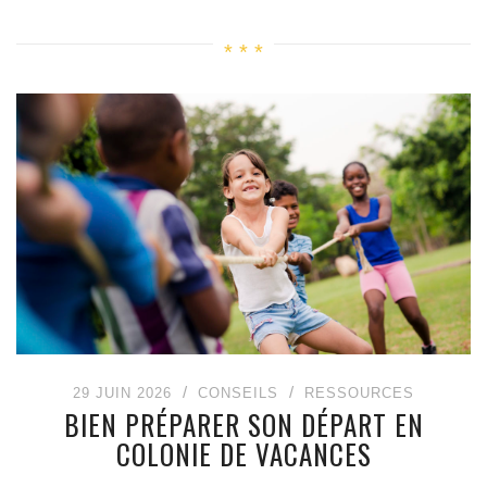
29 JUIN 2026
CONSEILS
RESSOURCES
BIEN PRÉPARER SON DÉPART EN
COLONIE DE VACANCES