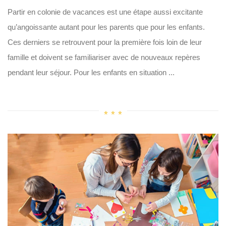
Partir en colonie de vacances est une étape aussi excitante
qu’angoissante autant pour les parents que pour les enfants.
Ces derniers se retrouvent pour la première fois loin de leur
famille et doivent se familiariser avec de nouveaux repères
pendant leur séjour. Pour les enfants en situation ...