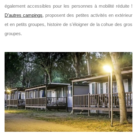
également accessibles pour les personnes à mobilité réduite !
D’autres campings
, proposent des petites activités en extérieur
et en petits groupes, histoire de s’éloigner de la cohue des gros
groupes.