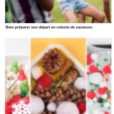
Bien préparer son départ en colonie de vacances