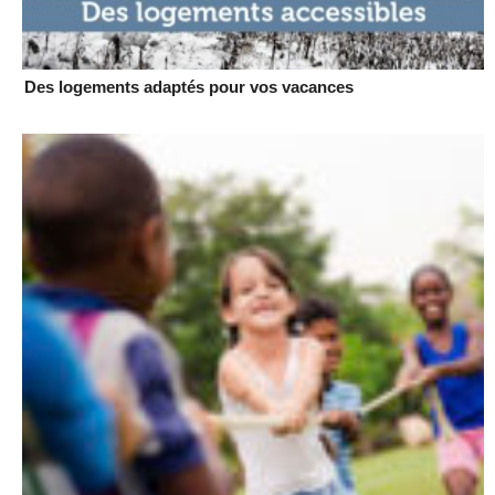
Des logements adaptés pour vos vacances