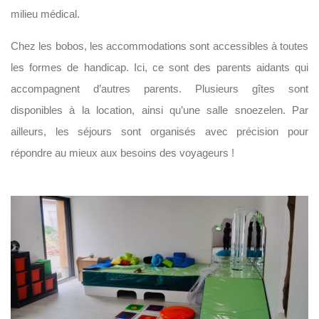
milieu médical.
Chez les bobos, les accommodations sont accessibles à toutes
les formes de handicap. Ici, ce sont des parents aidants qui
accompagnent d’autres parents. Plusieurs gîtes sont
disponibles à la location, ainsi qu’une salle snoezelen. Par
ailleurs, les séjours sont organisés avec précision pour
répondre au mieux aux besoins des voyageurs !