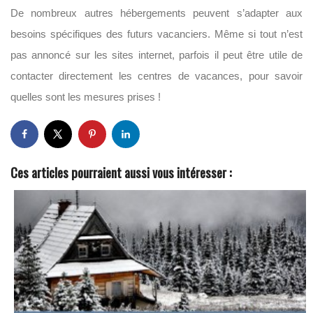
De nombreux autres hébergements peuvent s’adapter aux
besoins spécifiques des futurs vacanciers. Même si tout n’est
pas annoncé sur les sites internet, parfois il peut être utile de
contacter directement les centres de vacances, pour savoir
quelles sont les mesures prises !
Ces articles pourraient aussi vous intéresser :