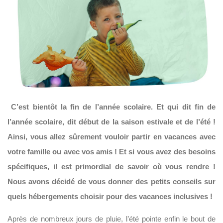
C’est bientôt la fin de l’année scolaire. Et qui dit fin de
l’année scolaire, dit début de la saison estivale et de l’été !
Ainsi, vous allez sûrement vouloir partir en vacances avec
votre famille ou avec vos amis ! Et si vous avez des besoins
spécifiques, il est primordial de savoir où vous rendre !
Nous avons décidé de vous donner des petits conseils sur
quels hébergements choisir pour des vacances inclusives !
Après de nombreux jours de pluie, l’été pointe enfin le bout de