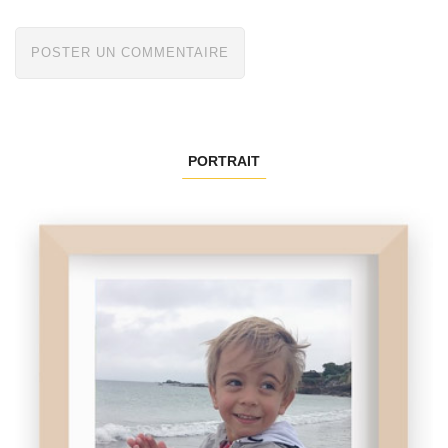
PORTRAIT