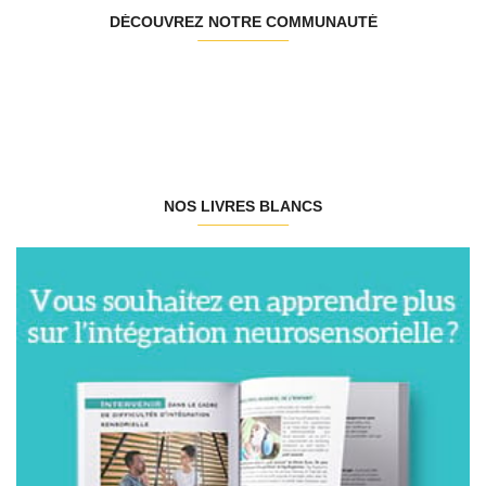
DÉCOUVREZ NOTRE COMMUNAUTÉ
NOS LIVRES BLANCS