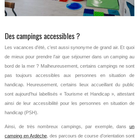
Des campings accessibles ?
Les vacances d’été, c’est aussi synonyme de grand air. Et quoi
de mieux pour prendre l’air que séjourner dans un camping au
bord de la mer ? Malheureusement, certains campings ne sont
pas toujours accessibles aux personnes en situation de
handicap. Heureusement, certains lieux accueillant du public
sont aujourd’hui labellisés « Tourisme et Handicap », attestant
ainsi de leur accessibilité pour les personnes en situation de
handicap (PSH).
Ainsi, de très nombreux campings, par exemple, dans
un
camping en Ardèche
, des parcours de course d’orientation sont