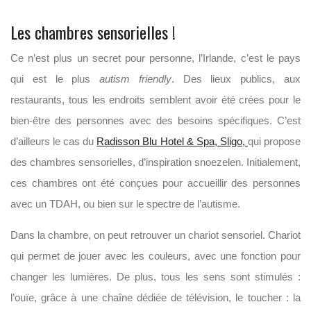
Les chambres sensorielles !
Ce n’est plus un secret pour personne, l’Irlande, c’est le pays
qui est le plus
autism friendly
. Des lieux publics, aux
restaurants, tous les endroits semblent avoir été crées pour le
bien-être des personnes avec des besoins spécifiques. C’est
d’ailleurs le cas du
Radisson Blu Hotel & Spa, Sligo,
qui propose
des chambres sensorielles, d’inspiration snoezelen. Initialement,
ces chambres ont été conçues pour accueillir des personnes
avec un TDAH, ou bien sur le spectre de l’autisme.
Dans la chambre, on peut retrouver un chariot sensoriel. Chariot
qui permet de jouer avec les couleurs, avec une fonction pour
changer les lumières. De plus, tous les sens sont stimulés :
l’ouïe, grâce à une chaîne dédiée de télévision, le toucher : la