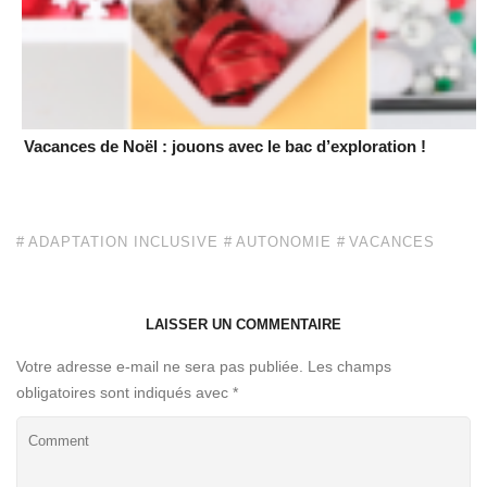
Vacances de Noël : jouons avec le bac d’exploration !
ADAPTATION INCLUSIVE
AUTONOMIE
VACANCES
LAISSER UN COMMENTAIRE
Votre adresse e-mail ne sera pas publiée.
Les champs
obligatoires sont indiqués avec
*