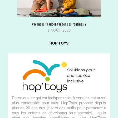
Vacances : Faut-il garder ses routines ?
1 AOÛT 2026
HOP’TOYS
Parce que ce qui est indispensable à certains est aussi
plus confortable pour tous, Hop'Toys propose depuis
plus de 20 ans des jeux et des outils pour permettre à
tous les enfants de développer leur potentiel… qu'ils
aient des besoins spécifiques ou non. Hop'Toys