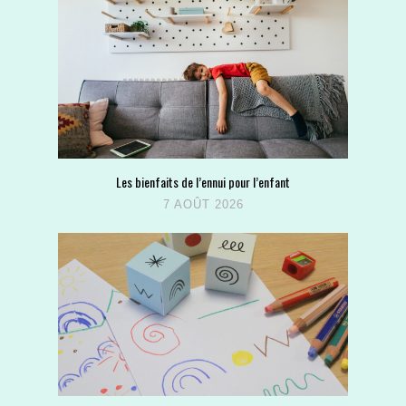
Les bienfaits de l’ennui pour l’enfant
7 AOÛT 2026