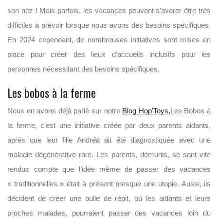
son nez ! Mais parfois, les vacances peuvent s’avérer être très
difficiles à prévoir lorsque nous avons des besoins spécifiques.
En 2024 cependant, de nombreuses initiatives sont mises en
place pour créer des lieux d’accueils inclusifs pour les
personnes nécessitant des besoins spécifiques.
Les bobos à la ferme
Nous en avons déjà parlé sur notre
Blog Hop’Toys,
Les Bobos à
la ferme, c’est une initiative créée par deux parents aidants,
après que leur fille Andréa ait été diagnostiquée avec une
maladie dégénérative rare. Les parents, démunis, se sont vite
rendus compte que l’idée même de passer des vacances
« traditionnelles » était à présent presque une utopie. Aussi, ils
décident de créer une bulle de répit, où les aidants et leurs
proches malades, pourraient passer des vacances loin du