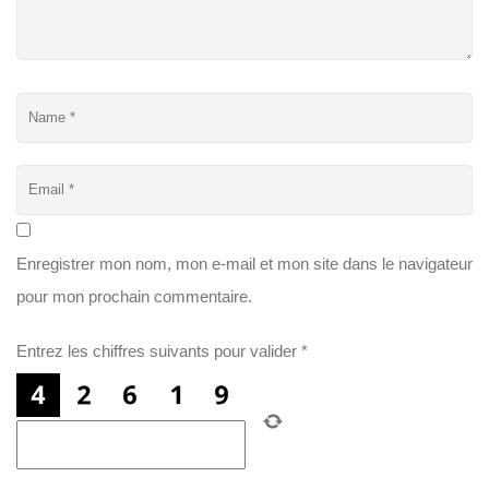
Enregistrer mon nom, mon e-mail et mon site dans le navigateur
pour mon prochain commentaire.
Entrez les chiffres suivants pour valider
*