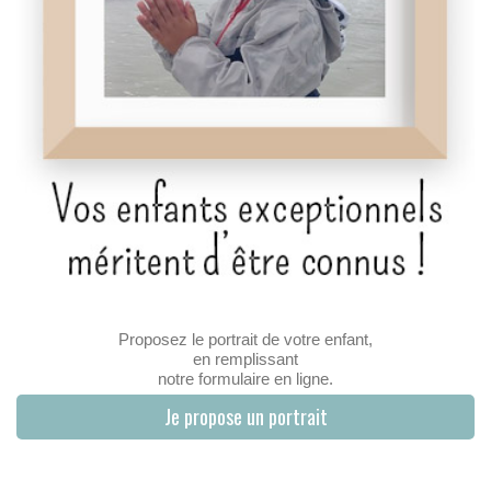
Proposez le portrait de votre enfant,
en remplissant
notre formulaire en ligne.
Je propose un portrait