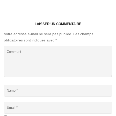
LAISSER UN COMMENTAIRE
Votre adresse e-mail ne sera pas publiée.
Les champs
obligatoires sont indiqués avec
*