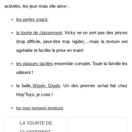
activités, les jeux mais elle aime :
les perles snack
la tourte de classement
. Vicky ne se sert pas des pinces
(trop difficile, peut-être trop rigide)….mais la texture est
agréable et facilite la prise en main!
les plaques tactiles
ensemble complet. Toute la famille les
utilisent !
la balle
Wiggly Giggly
. Un des premier achat fait chez
Hop’Toys, je crois !
les maxi tampons émotions
LA TOURTE DE
CLASSEMENT