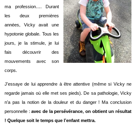
ma profession…. Durant
les deux premières
années, Vicky avait une
hypotonie globale. Tous les
jours, je la stimule, je lui
fais découvrir des
mouvements avec son
corps.
J’essaye de lui apprendre à être attentive (même si Vicky ne
regarde jamais où elle met ses pieds). De sa pathologie, Vicky
n’a pas la notion de la douleur et du danger ! Ma conclusion
personnelle :
avec de la persévérance, on obtient un résultat
! Quelque soit le temps que l’enfant mettra.