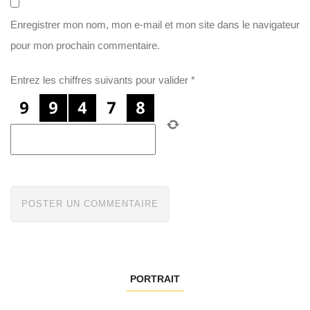
Enregistrer mon nom, mon e-mail et mon site dans le navigateur
pour mon prochain commentaire.
Entrez les chiffres suivants pour valider
*
PORTRAIT