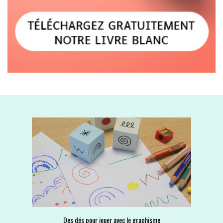
Des dés pour jouer avec le graphisme