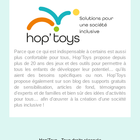
Parce que ce qui est indispensable à certains est aussi
plus confortable pour tous, Hop'Toys propose depuis
plus de 20 ans des jeux et des outils pour permettre à
tous les enfants de développer leur potentiel… qu'ils
aient des besoins spécifiques ou non. Hop'Toys
propose également sur son blog des supports gratuits
de sensibilisation, articles de fond, témoignages
d'experts et de familles et bien sûr des idées d'activités
pour tous… afin d'œuvrer à la création d'une société
plus inclusive !