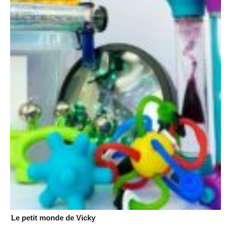
Le petit monde de Vicky