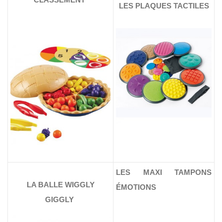
LES PLAQUES TACTILES
LES MAXI TAMPONS
LA BALLE WIGGLY
ÉMOTIONS
GIGGLY