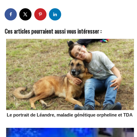
Ces articles pourraient aussi vous intéresser :
Le portrait de Léandre, maladie génétique orpheline et TDA