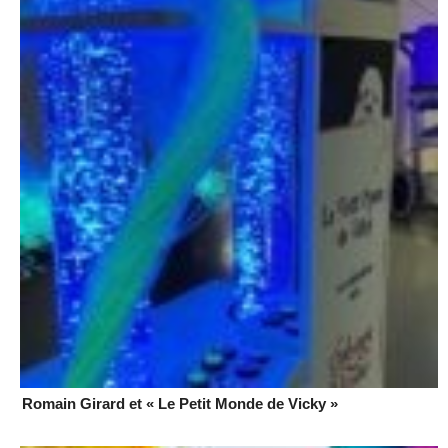
Romain Girard et « Le Petit Monde de Vicky »