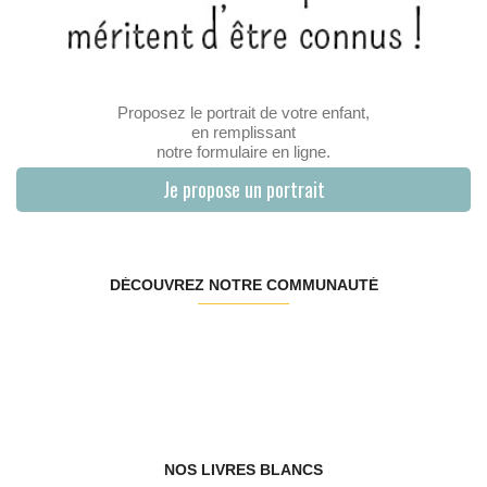
Proposez le portrait de votre enfant,
en remplissant
notre formulaire en ligne.
Je propose un portrait
DÉCOUVREZ NOTRE COMMUNAUTÉ
NOS LIVRES BLANCS