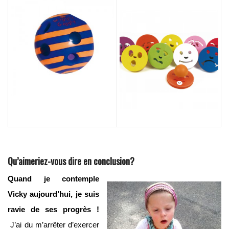
Qu’aimeriez-vous dire en conclusion?
Quand je contemple
Vicky aujourd’hui, je suis
ravie de ses progrès !
J’ai du m’arrêter d’exercer