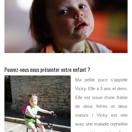
Pouvez-vous nous présenter votre enfant ?
Ma petite puce s’appelle
Vicky. Elle a 3 ans et demi.
Elle est issue d’une fratrie
de deux frères et deux
soeurs ! Vicky est née
avec une maladie orpheline