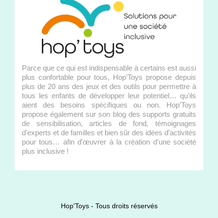
Parce que ce qui est indispensable à certains est aussi
plus confortable pour tous, Hop'Toys propose depuis
plus de 20 ans des jeux et des outils pour permettre à
tous les enfants de développer leur potentiel… qu'ils
aient des besoins spécifiques ou non. Hop'Toys
propose également sur son blog des supports gratuits
de sensibilisation, articles de fond, témoignages
d'experts et de familles et bien sûr des idées d'activités
pour tous… afin d'œuvrer à la création d'une société
plus inclusive !
Hop'Toys - Tous droits réservés