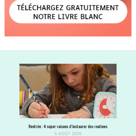
Rentrée : 4 super raisons d’instaurer des routines
5 AOÛT 2026