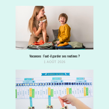
Vacances : Faut-il garder ses routines ?
1 AOÛT 2026