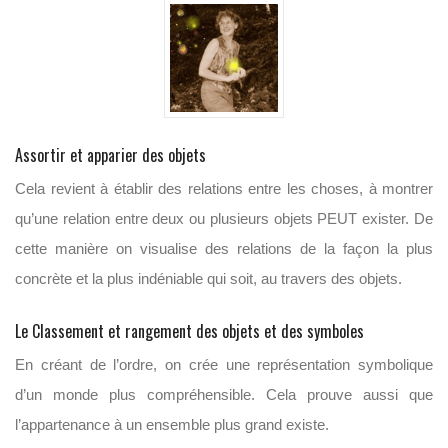
Assortir et apparier des objets
Cela revient à établir des relations entre les choses, à montrer
qu’une relation entre deux ou plusieurs objets PEUT exister. De
cette manière on visualise des relations de la façon la plus
concrète et la plus indéniable qui soit, au travers des objets.
Le Classement et rangement des objets et des symboles
En créant de l’ordre, on crée une représentation symbolique
d’un monde plus compréhensible. Cela prouve aussi que
l’appartenance à un ensemble plus grand existe.