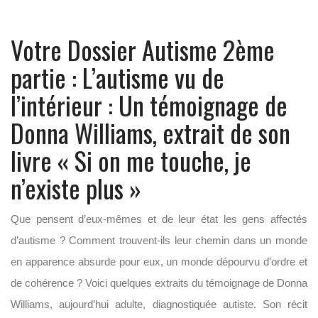
Votre Dossier Autisme 2ème
partie : L’autisme vu de
l’intérieur : Un témoignage de
Donna Williams, extrait de son
livre « Si on me touche, je
n’existe plus »
Que pensent d’eux-mêmes et de leur état les gens affectés
d’autisme ? Comment trouvent-ils leur chemin dans un monde
en apparence absurde pour eux, un monde dépourvu d’ordre et
de cohérence ? Voici quelques extraits du témoignage de Donna
Williams, aujourd’hui adulte, diagnostiquée autiste. Son récit