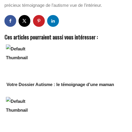
précieux témoignage de l’autisme vue de l’intérieur.
Ces articles pourraient aussi vous intéresser :
Votre Dossier Autisme : le témoignage d’une maman