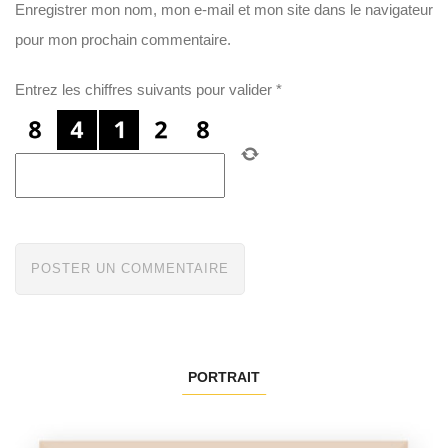
Enregistrer mon nom, mon e-mail et mon site dans le navigateur
pour mon prochain commentaire.
Entrez les chiffres suivants pour valider
*
PORTRAIT