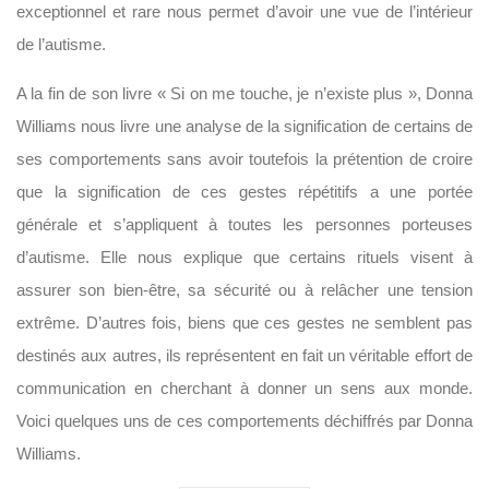
exceptionnel et rare nous permet d’avoir une vue de l’intérieur
de l’autisme.
A la fin de son livre « Si on me touche, je n’existe plus », Donna
Williams nous livre une analyse de la signification de certains de
ses comportements sans avoir toutefois la prétention de croire
que la signification de ces gestes répétitifs a une portée
générale et s’appliquent à toutes les personnes porteuses
d’autisme. Elle nous explique que certains rituels visent à
assurer son bien-être, sa sécurité ou à relâcher une tension
extrême. D’autres fois, biens que ces gestes ne semblent pas
destinés aux autres, ils représentent en fait un véritable effort de
communication en cherchant à donner un sens aux monde.
Voici quelques uns de ces comportements déchiffrés par Donna
Williams.