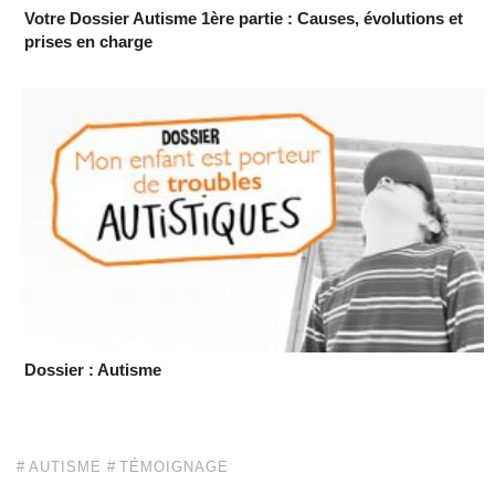
Votre Dossier Autisme 1ère partie : Causes, évolutions et
prises en charge
Dossier : Autisme
AUTISME
TÉMOIGNAGE