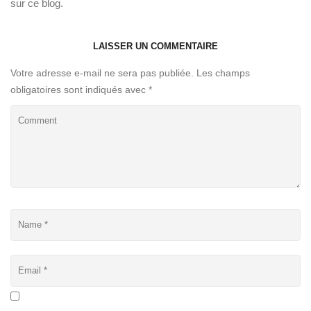
sur ce blog.
LAISSER UN COMMENTAIRE
Votre adresse e-mail ne sera pas publiée.
Les champs
obligatoires sont indiqués avec
*