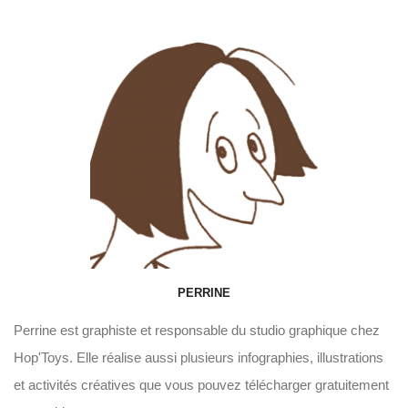
PERRINE
Perrine est graphiste et responsable du studio graphique chez
Hop'Toys. Elle réalise aussi plusieurs infographies, illustrations
et activités créatives que vous pouvez télécharger gratuitement