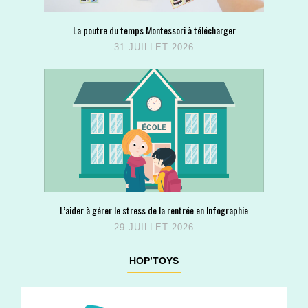
La poutre du temps Montessori à télécharger
31 JUILLET 2026
L’aider à gérer le stress de la rentrée en Infographie
29 JUILLET 2026
HOP’TOYS