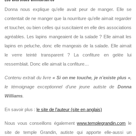
Donna nous explique qu’elle avait peur de manger. Elle se
contentait de ne manger que la nourriture qu’elle aimait regarder
et toucher, ou bien celles qui suscitaient en elle des associations
agréables. Les lapins mangeaient de la salade ? Elle aimait les
lapins en peluche, donc elle mangeais de la salade. Elle aimait
le verre teinté transparent ? La confiture en gelée lui
ressemblait. Donc elle aimait la confiture…
Contenu extrait du livre
« Si on me touche, je n’existe plus »
,
le témoignage exceptionnel d’une jeune autiste de
Donna
Williams
.
En savoir plus :
le site de l’auteur (site en anglais)
Nous vous conseillons également
www.templegrandin.com
le
site de temple Grandin, autiste qui apporte elle-aussi un