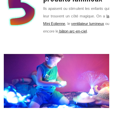
Ils apaisent ou stimulent les enfants qui
leur trouvent un côté magique. On a
la
Mini Eolienne
, le
ventilateur lumineux
ou
encore le
bâton arc-en-ciel
.