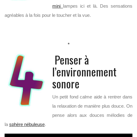
mini
lampes ici et là. Des sensations
agréables à la fois pour le toucher et la vue.
Penser à
l’environnement
sonore
Un petit fond calme aide à rentrer dans
la relaxation de manière plus douce. On
pense alors aux douces mélodies de
la
sphère nébuleuse
.