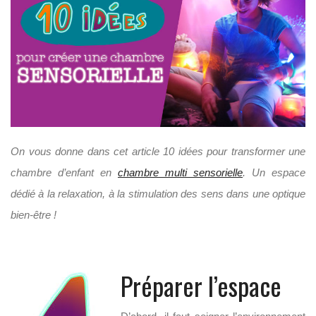
On vous donne dans cet article 10 idées pour transformer une
chambre d’enfant en
chambre multi sensorielle
. Un espace
dédié à la relaxation, à la stimulation des sens dans une optique
bien-être !
Préparer l’espace