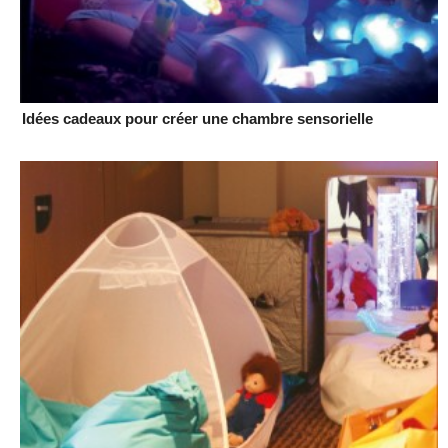
Idées cadeaux pour créer une chambre sensorielle