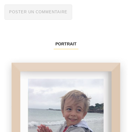
PORTRAIT