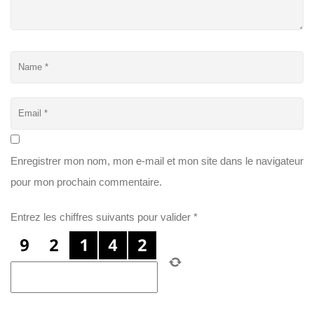
Enregistrer mon nom, mon e-mail et mon site dans le navigateur
pour mon prochain commentaire.
Entrez les chiffres suivants pour valider
*