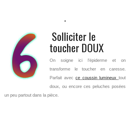
Solliciter le
toucher DOUX
On soigne ici l’épiderme et on
transforme le toucher en caresse.
Parfait avec
ce coussin lumineux
tout
doux, ou encore ces peluches posées
un peu partout dans la pièce.