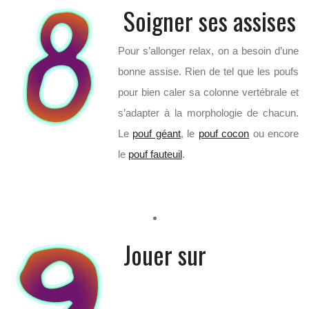
Soigner ses assises
Pour s’allonger relax, on a besoin d’une
bonne assise. Rien de tel que les poufs
pour bien caler sa colonne vertébrale et
s’adapter à la morphologie de chacun.
Le
pouf géant
, le
pouf cocon
ou encore
le
pouf fauteuil
.
Jouer sur