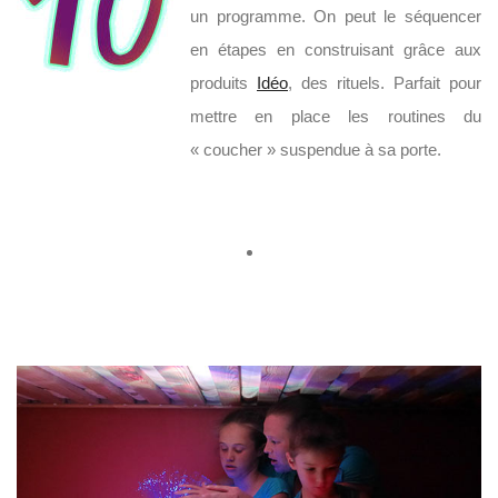
un programme. On peut le séquencer
en étapes en construisant grâce aux
produits
Idéo
, des rituels. Parfait pour
mettre en place les routines du
« coucher » suspendue à sa porte.