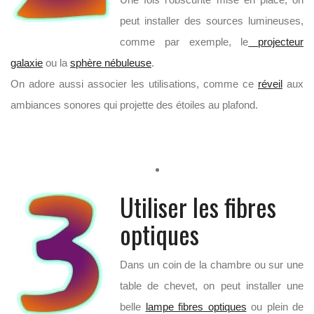
peut installer des sources lumineuses,
comme par exemple, le
projecteur
galaxie
ou la
sphère nébuleuse
.
On adore aussi associer les utilisations, comme ce
réveil
aux
ambiances sonores qui projette des étoiles au plafond.
Utiliser les fibres
optiques
Dans un coin de la chambre ou sur une
table de chevet, on peut installer une
belle
lampe fibres optiques
ou plein de