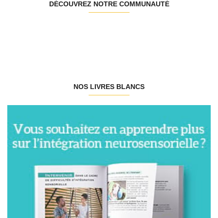
DÉCOUVREZ NOTRE COMMUNAUTÉ
NOS LIVRES BLANCS