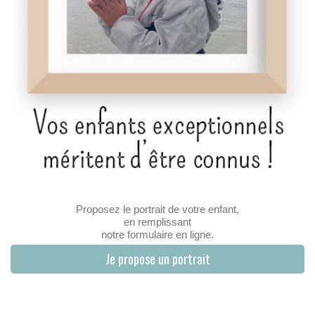
Proposez le portrait de votre enfant,
en remplissant
notre formulaire en ligne.
Je propose un portrait