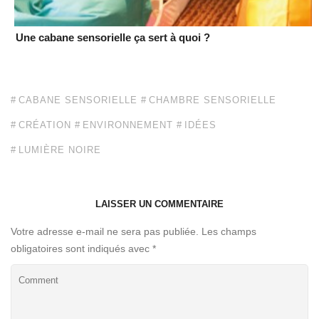
Une cabane sensorielle ça sert à quoi ?
CABANE SENSORIELLE
CHAMBRE SENSORIELLE
CRÉATION
ENVIRONNEMENT
IDÉES
LUMIÈRE NOIRE
LAISSER UN COMMENTAIRE
Votre adresse e-mail ne sera pas publiée.
Les champs
obligatoires sont indiqués avec
*