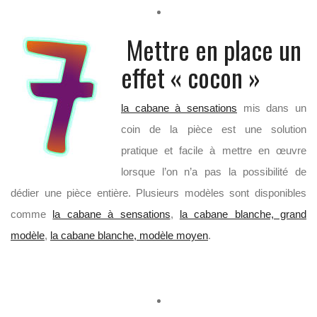
Mettre en place un
effet « cocon »
la cabane à sensations
mis dans un
coin de la pièce est une solution
pratique et facile à mettre en œuvre
lorsque l’on n’a pas la possibilité de
dédier une pièce entière. Plusieurs modèles sont disponibles
comme
la cabane à sensations
,
la cabane blanche, grand
modèle
,
la cabane blanche, modèle moyen
.