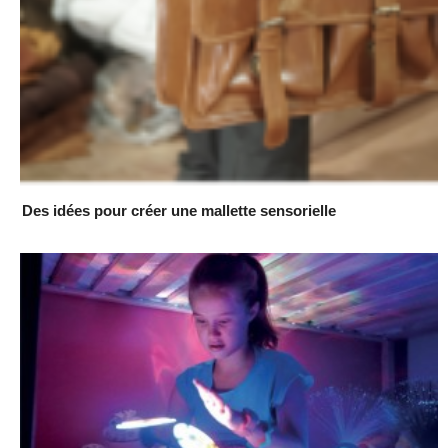
Des idées pour créer une mallette sensorielle