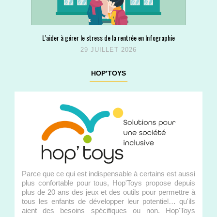
L’aider à gérer le stress de la rentrée en Infographie
29 JUILLET 2026
HOP’TOYS
Parce que ce qui est indispensable à certains est aussi
plus confortable pour tous, Hop'Toys propose depuis
plus de 20 ans des jeux et des outils pour permettre à
tous les enfants de développer leur potentiel… qu'ils
aient des besoins spécifiques ou non. Hop'Toys