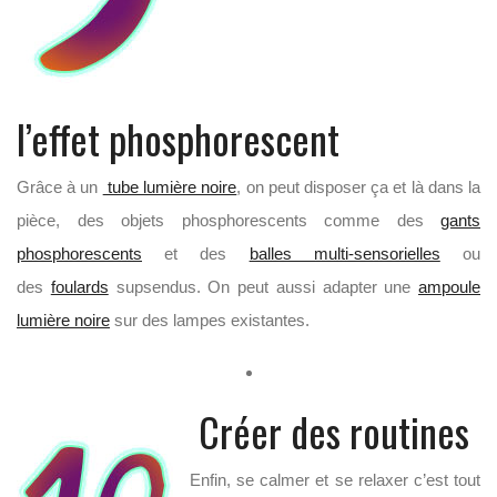
l’effet phosphorescent
Grâce à un
tube lumière noire
, on peut disposer ça et là dans la
pièce, des objets phosphorescents comme des
gants
phosphorescents
et des
balles multi-sensorielles
ou
des
foulards
supsendus. On peut aussi adapter une
ampoule
lumière noire
sur des lampes existantes.
Créer des routines
Enfin, se calmer et se relaxer c’est tout