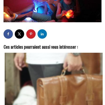
Ces articles pourraient aussi vous intéresser :