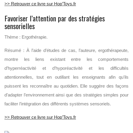
>> Retrouver ce livre sur Hop’Toys.fr
Favoriser l’attention par des stratégies
sensorielles
Thème : Ergothérapie.
Résumé : À l’aide d’études de cas, l’auteure, ergothérapeute,
montre les liens existant entre les comportements
d’hyperréactivité et d’hyporéactivité et les difficultés
attentionnelles, tout en outillant les enseignants afin qu’ils
puissent les reconnaître au quotidien. Elle suggère des façons
d’adapter l’environnement ainsi que des stratégies simples pour
faciliter l’intégration des différents systèmes sensoriels.
>> Retrouver ce livre sur Hop’Toys.fr