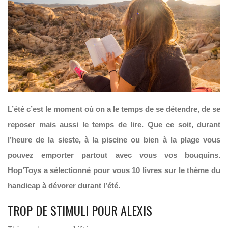
L’été c’est le moment où on a le temps de se détendre, de se
reposer mais aussi le temps de lire. Que ce soit, durant
l’heure de la sieste, à la piscine ou bien à la plage vous
pouvez emporter partout avec vous vos bouquins.
Hop’Toys a sélectionné pour vous 10 livres sur le thème du
handicap à dévorer durant l’été.
TROP DE STIMULI POUR ALEXIS