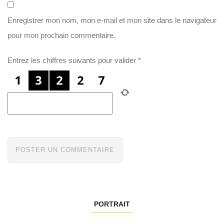
Enregistrer mon nom, mon e-mail et mon site dans le navigateur
pour mon prochain commentaire.
Entrez les chiffres suivants pour valider
*
PORTRAIT