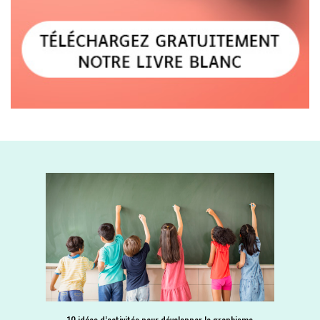
10 idées d’activités pour développer le graphisme