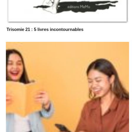
Trisomie 21 : 5 livres incontournables