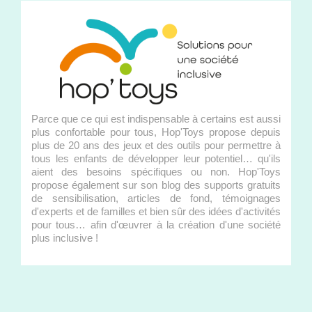
Parce que ce qui est indispensable à certains est aussi
plus confortable pour tous, Hop'Toys propose depuis
plus de 20 ans des jeux et des outils pour permettre à
tous les enfants de développer leur potentiel… qu'ils
aient des besoins spécifiques ou non. Hop'Toys
propose également sur son blog des supports gratuits
de sensibilisation, articles de fond, témoignages
d'experts et de familles et bien sûr des idées d'activités
pour tous… afin d'œuvrer à la création d'une société
plus inclusive !