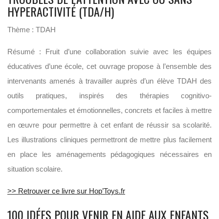
HYPERACTIVITÉ (TDA/H)
Thème : TDAH
Résumé : Fruit d’une collaboration suivie avec les équipes
éducatives d’une école, cet ouvrage propose à l’ensemble des
intervenants amenés à travailler auprès d’un élève TDAH des
outils pratiques, inspirés des thérapies cognitivo-
comportementales et émotionnelles, concrets et faciles à mettre
en œuvre pour permettre à cet enfant de réussir sa scolarité.
Les illustrations cliniques permettront de mettre plus facilement
en place les aménagements pédagogiques nécessaires en
situation scolaire.
>> Retrouver ce livre sur Hop’Toys.fr
100 IDÉES POUR VENIR EN AIDE AUX ENFANTS