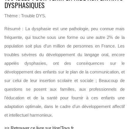
DYSPHASIQUES
Thème : Trouble DYS.
Résumé : La dysphasie est une pathologie, peu connue mais
fréquente, qui touche sous une forme ou une autre 2% de la
population soit plus d’un million de personnes en France. Les
troubles sévères du développement du langage oral, encore
appelés dysphasies, ont des conséquences sur le
développement des enfants sur le plan de la communication, et
sur celui de leur insertion scolaire et sociale ; Beaucoup de
questions se posent aux familles, aux professionnels de
l’éducation et de la santé pour fournir à ces enfants une
adaptation optimale, dans le cadre d’un développement affectif
et intellectuel harmonieux.
>> Retrouver ce livre sur Hop’Toys.fr