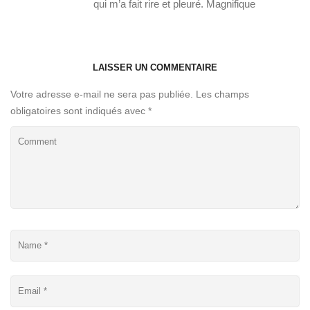
qui m’a fait rire et pleuré. Magnifique
LAISSER UN COMMENTAIRE
Votre adresse e-mail ne sera pas publiée.
Les champs
obligatoires sont indiqués avec
*