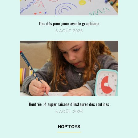
Des dés pour jouer avec le graphisme
6 AOÛT 2026
Rentrée : 4 super raisons d’instaurer des routines
5 AOÛT 2026
HOP’TOYS