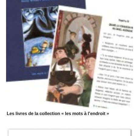
Les livres de la collection « les mots à l’endroit »