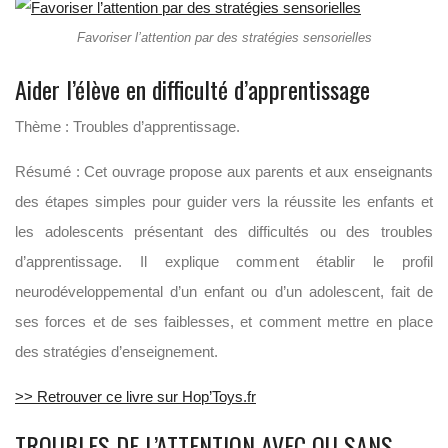
Favoriser l’attention par des stratégies sensorielles
Aider l’élève en difficulté d’apprentissage
Thème : Troubles d’apprentissage.
Résumé : Cet ouvrage propose aux parents et aux enseignants
des étapes simples pour guider vers la réussite les enfants et
les adolescents présentant des difficultés ou des troubles
d’apprentissage. Il explique comment établir le profil
neurodéveloppemental d’un enfant ou d’un adolescent, fait de
ses forces et de ses faiblesses, et comment mettre en place
des stratégies d’enseignement.
>> Retrouver ce livre sur Hop’Toys.fr
TROUBLES DE L’ATTENTION AVEC OU SANS