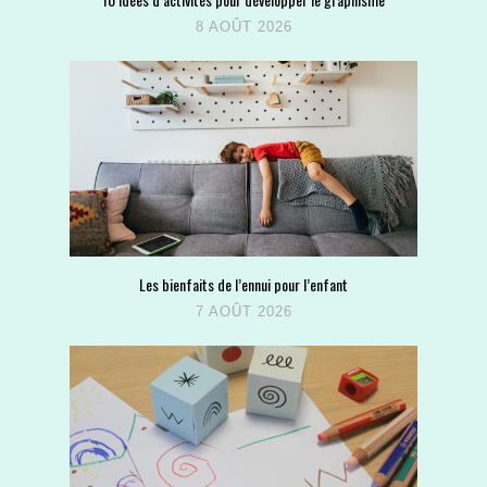
8 AOÛT 2026
Les bienfaits de l’ennui pour l’enfant
7 AOÛT 2026