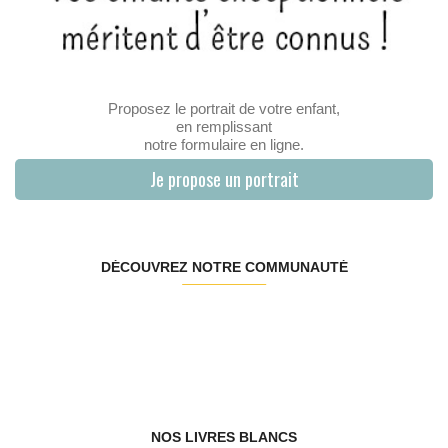
Proposez le portrait de votre enfant,
en remplissant
notre formulaire en ligne.
Je propose un portrait
DÉCOUVREZ NOTRE COMMUNAUTÉ
NOS LIVRES BLANCS