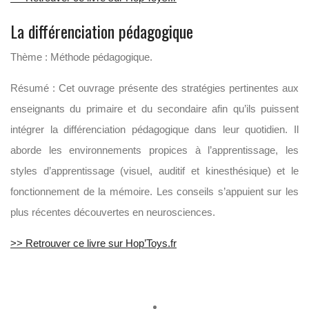
La différenciation pédagogique
Thème : Méthode pédagogique.
Résumé : Cet ouvrage présente des stratégies pertinentes aux
enseignants du primaire et du secondaire afin qu’ils puissent
intégrer la différenciation pédagogique dans leur quotidien. Il
aborde les environnements propices à l’apprentissage, les
styles d’apprentissage (visuel, auditif et kinesthésique) et le
fonctionnement de la mémoire. Les conseils s’appuient sur les
plus récentes découvertes en neurosciences.
>> Retrouver ce livre sur Hop’Toys.fr