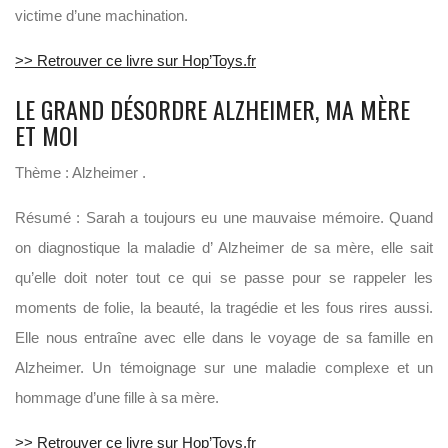
victime d’une machination.
>> Retrouver ce livre sur Hop’Toys.fr
LE GRAND DÉSORDRE ALZHEIMER, MA MÈRE
ET MOI
Thème : Alzheimer .
Résumé : Sarah a toujours eu une mauvaise mémoire. Quand
on diagnostique la maladie d’ Alzheimer de sa mère, elle sait
qu’elle doit noter tout ce qui se passe pour se rappeler les
moments de folie, la beauté, la tragédie et les fous rires aussi.
Elle nous entraîne avec elle dans le voyage de sa famille en
Alzheimer. Un témoignage sur une maladie complexe et un
hommage d’une fille à sa mère.
>> Retrouver ce livre sur Hop’Toys.fr