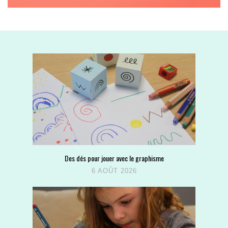
Des dés pour jouer avec le graphisme
6 AOÛT 2026