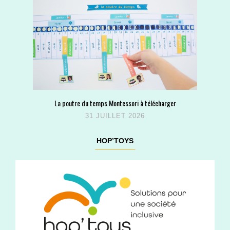
La poutre du temps Montessori à télécharger
31 JUILLET 2026
HOP’TOYS