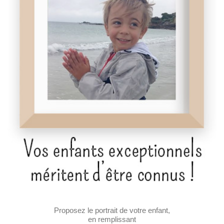
Proposez le portrait de votre enfant,
en remplissant