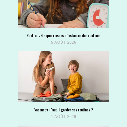
Rentrée : 4 super raisons d’instaurer des routines
5 AOÛT 2026
Vacances : Faut-il garder ses routines ?
1 AOÛT 2026