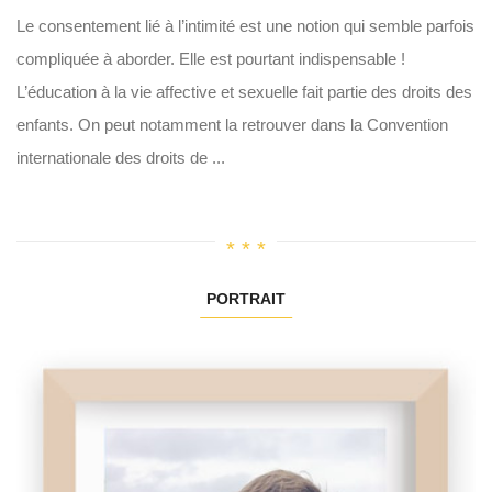
Le consentement lié à l’intimité est une notion qui semble parfois
compliquée à aborder. Elle est pourtant indispensable !
L’éducation à la vie affective et sexuelle fait partie des droits des
enfants. On peut notamment la retrouver dans la Convention
internationale des droits de ...
PORTRAIT