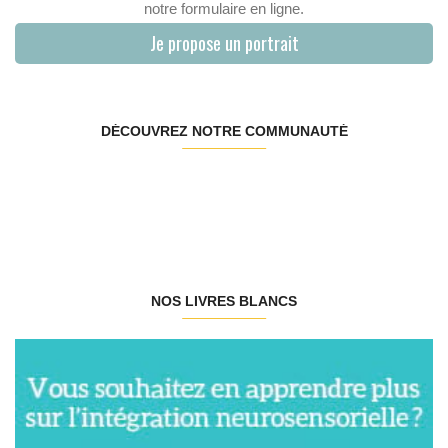
notre formulaire en ligne.
Je propose un portrait
DÉCOUVREZ NOTRE COMMUNAUTÉ
NOS LIVRES BLANCS