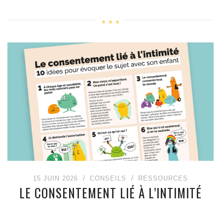
15 JUIN 2026
CONSEILS
RESSOURCES
LE CONSENTEMENT LIÉ À L’INTIMITÉ