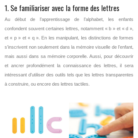
1. Se familiariser avec la forme des lettres
Au début de l’apprentissage de l’alphabet, les enfants
confondent souvent certaines lettres, notamment « b » et « d »,
et « p » et « q ». En les manipulant, les distinctions de formes
s’inscrivent non seulement dans la mémoire visuelle de l’enfant,
mais aussi dans sa mémoire corporelle. Aussi, pour découvrir
et ancrer profondément la connaissance des lettres, il sera
intéressant d’utiliser des outils tels que les lettres transparentes
à construire, ou encore des lettres tactiles.