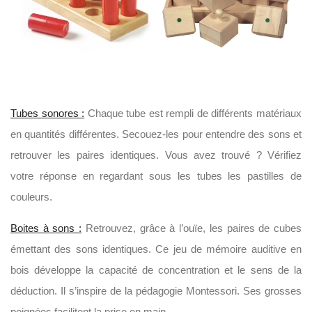
Tubes sonores :
Chaque tube est rempli de différents matériaux
en quantités différentes. Secouez-les pour entendre des sons et
retrouver les paires identiques. Vous avez trouvé ? Vérifiez
votre réponse en regardant sous les tubes les pastilles de
couleurs.
Boites à sons :
Retrouvez, grâce à l’ouïe, les paires de cubes
émettant des sons identiques. Ce jeu de mémoire auditive en
bois développe la capacité de concentration et le sens de la
déduction. Il s’inspire de la pédagogie Montessori. Ses grosses
poignées facilitent la prise en main.