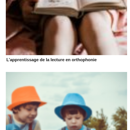
L’apprentissage de la lecture en orthophonie