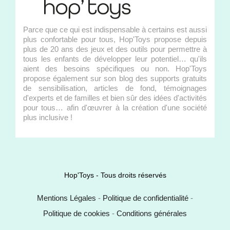
Parce que ce qui est indispensable à certains est aussi
plus confortable pour tous, Hop'Toys propose depuis
plus de 20 ans des jeux et des outils pour permettre à
tous les enfants de développer leur potentiel… qu'ils
aient des besoins spécifiques ou non. Hop'Toys
propose également sur son blog des supports gratuits
de sensibilisation, articles de fond, témoignages
d'experts et de familles et bien sûr des idées d'activités
pour tous… afin d'œuvrer à la création d'une société
plus inclusive !
Hop'Toys - Tous droits réservés
Mentions Légales
-
Politique de confidentialité
-
Politique de cookies
-
Conditions générales