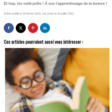
Et hop, les voilà prêts ! À eux l’apprentissage de la lecture !
Article publié le 25 février 2016, mis à jour le 22 juillet 2022.
Ces articles pourraient aussi vous intéresser :