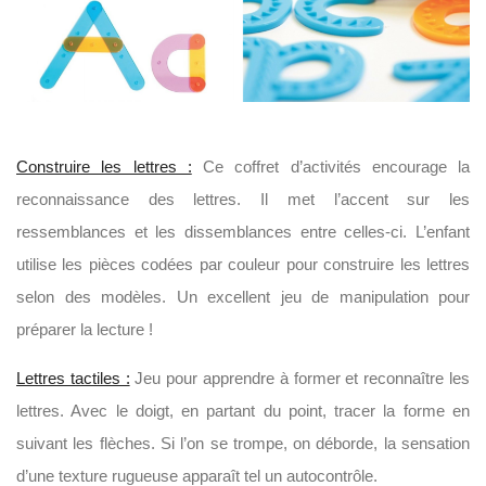
Construire les lettres :
Ce coffret d’activités encourage la
reconnaissance des lettres. Il met l’accent sur les
ressemblances et les dissemblances entre celles-ci. L’enfant
utilise les pièces codées par couleur pour construire les lettres
selon des modèles. Un excellent jeu de manipulation pour
préparer la lecture !
Lettres tactiles :
Jeu pour apprendre à former et reconnaître les
lettres. Avec le doigt, en partant du point, tracer la forme en
suivant les flèches. Si l’on se trompe, on déborde, la sensation
d’une texture rugueuse apparaît tel un autocontrôle.