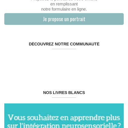
en remplissant
notre formulaire en ligne.
Je propose un portrait
DÉCOUVREZ NOTRE COMMUNAUTÉ
NOS LIVRES BLANCS