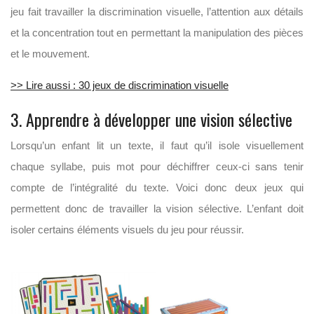
jeu fait travailler la discrimination visuelle, l’attention aux détails
et la concentration tout en permettant la manipulation des pièces
et le mouvement.
>> Lire aussi : 30 jeux de discrimination visuelle
3. Apprendre à développer une vision sélective
Lorsqu’un enfant lit un texte, il faut qu’il isole visuellement
chaque syllabe, puis mot pour déchiffrer ceux-ci sans tenir
compte de l’intégralité du texte. Voici donc deux jeux qui
permettent donc de travailler la vision sélective. L’enfant doit
isoler certains éléments visuels du jeu pour réussir.