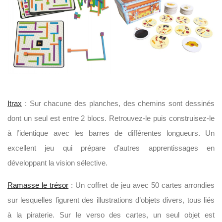
Itrax
: Sur chacune des planches, des chemins sont dessinés
dont un seul est entre 2 blocs. Retrouvez-le puis construisez-le
à l’identique avec les barres de différentes longueurs. Un
excellent jeu qui prépare d’autres apprentissages en
développant la vision sélective.
Ramasse le trésor
: Un coffret de jeu avec 50 cartes arrondies
sur lesquelles figurent des illustrations d’objets divers, tous liés
à la piraterie. Sur le verso des cartes, un seul objet est