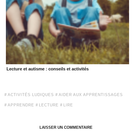
Lecture et autisme : conseils et activités
ACTIVITÉS LUDIQUES
AIDER AUX APPRENTISSAGES
APPRENDRE
LECTURE
LIRE
LAISSER UN COMMENTAIRE