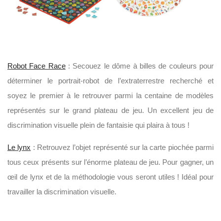
Robot Face Race
: Secouez le dôme à billes de couleurs pour
déterminer le portrait-robot de l’extraterrestre recherché et
soyez le premier à le retrouver parmi la centaine de modèles
représentés sur le grand plateau de jeu. Un excellent jeu de
discrimination visuelle plein de fantaisie qui plaira à tous !
Le lynx
: Retrouvez l’objet représenté sur la carte piochée parmi
tous ceux présents sur l’énorme plateau de jeu. Pour gagner, un
œil de lynx et de la méthodologie vous seront utiles ! Idéal pour
travailler la discrimination visuelle.