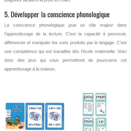
5. Développer la conscience phonologique
La conscience phonologique joue un rôle majeur dans
l’apprentissage de la lecture. C’est la capacité à percevoir,
différencier et manipuler les sons produits par le langage. C’est
une compétence qui est travaillée dès l’école maternelle. Voici
donc des jeux qui vous permettront de poursuivre cet
apprentissage à la maison.