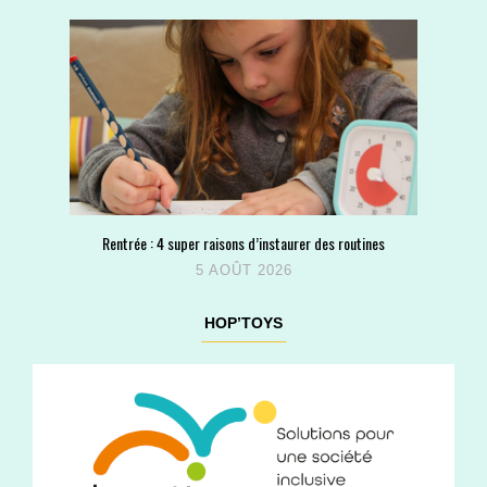
Rentrée : 4 super raisons d’instaurer des routines
5 AOÛT 2026
HOP’TOYS