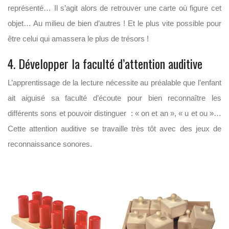
représenté… Il s’agit alors de retrouver une carte où figure cet
objet… Au milieu de bien d’autres ! Et le plus vite possible pour
être celui qui amassera le plus de trésors !
4. Développer la faculté d’attention auditive
L’apprentissage de la lecture nécessite au préalable que l’enfant
ait aiguisé sa faculté d’écoute pour bien reconnaître les
différents sons et pouvoir distinguer : « on et an », « u et ou »…
Cette attention auditive se travaille très tôt avec des jeux de
reconnaissance sonores.