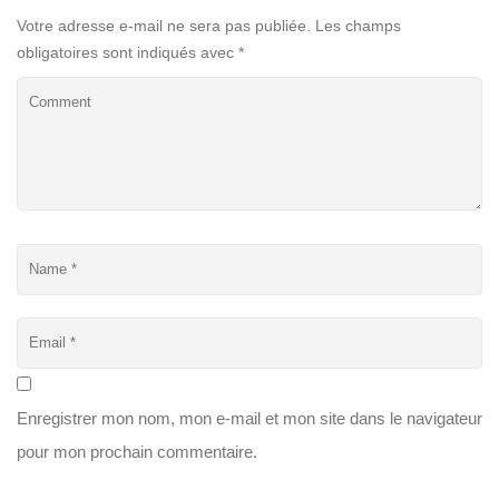
Votre adresse e-mail ne sera pas publiée.
Les champs
obligatoires sont indiqués avec
*
Enregistrer mon nom, mon e-mail et mon site dans le navigateur
pour mon prochain commentaire.