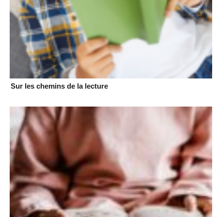
Sur les chemins de la lecture