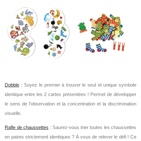
Dobble
: Soyez le premier à trouver le seul et unique symbole
identique entre les 2 cartes présentées ! Permet de développer
le sens de l’observation et la concentration et la discrimination
visuelle.
Rafle de chaussettes
: Saurez-vous trier toutes les chaussettes
en paires strictement identiques ? À vous de relever le défi ! Ce