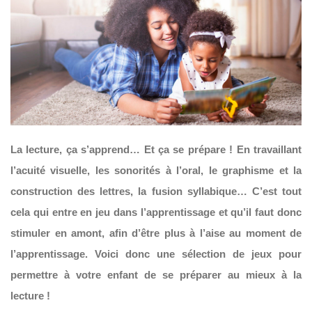
La lecture, ça s’apprend… Et ça se prépare ! En travaillant
l’acuité visuelle, les sonorités à l’oral, le graphisme et la
construction des lettres, la fusion syllabique… C’est tout
cela qui entre en jeu dans l’apprentissage et qu’il faut donc
stimuler en amont, afin d’être plus à l’aise au moment de
l’apprentissage. Voici donc
une sélection de jeux pour
permettre à votre enfant de se préparer au mieux à la
lecture !