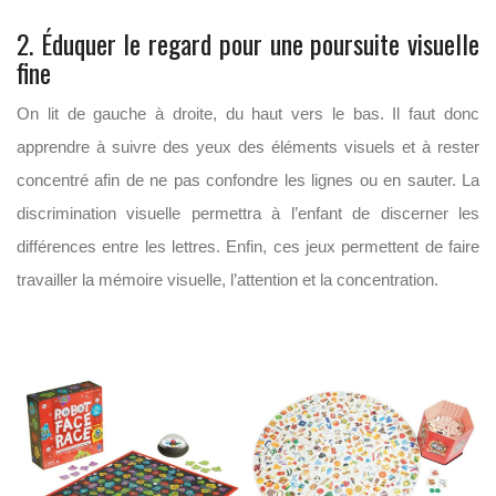
2. Éduquer le regard pour une poursuite visuelle
fine
On lit de gauche à droite, du haut vers le bas. Il faut donc
apprendre à suivre des yeux des éléments visuels et à rester
concentré afin de ne pas confondre les lignes ou en sauter. La
discrimination visuelle permettra à l’enfant de discerner les
différences entre les lettres. Enfin, ces jeux permettent de faire
travailler la mémoire visuelle, l’attention et la concentration.