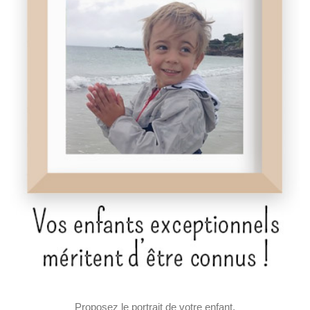
Proposez le portrait de votre enfant,