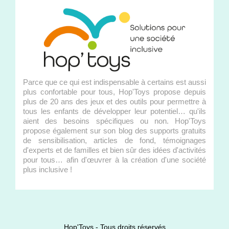
Parce que ce qui est indispensable à certains est aussi
plus confortable pour tous, Hop'Toys propose depuis
plus de 20 ans des jeux et des outils pour permettre à
tous les enfants de développer leur potentiel… qu'ils
aient des besoins spécifiques ou non. Hop'Toys
propose également sur son blog des supports gratuits
de sensibilisation, articles de fond, témoignages
d'experts et de familles et bien sûr des idées d'activités
pour tous… afin d'œuvrer à la création d'une société
plus inclusive !
Hop'Toys - Tous droits réservés