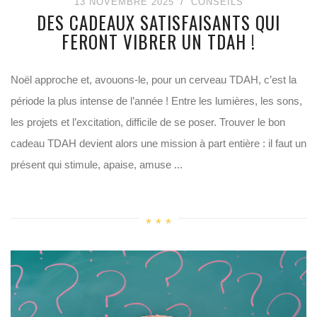
13 NOVEMBRE 2025
CONSEILS
DES CADEAUX SATISFAISANTS QUI
FERONT VIBRER UN TDAH !
Noël approche et, avouons-le, pour un cerveau TDAH, c’est la
période la plus intense de l’année ! Entre les lumières, les sons,
les projets et l’excitation, difficile de se poser. Trouver le bon
cadeau TDAH devient alors une mission à part entière : il faut un
présent qui stimule, apaise, amuse ...