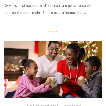
DSM-5). Il est nécessaire d’observer une persistance des
troubles durant au moins 6 mois et la présence des ...