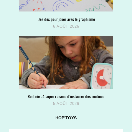
Des dés pour jouer avec le graphisme
6 AOÛT 2026
Rentrée : 4 super raisons d’instaurer des routines
5 AOÛT 2026
HOP’TOYS