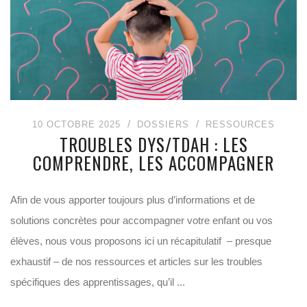
10 OCTOBRE 2025
DOSSIERS
RESSOURCES
TROUBLES DYS/TDAH : LES
COMPRENDRE, LES ACCOMPAGNER
Afin de vous apporter toujours plus d’informations et de
solutions concrètes pour accompagner votre enfant ou vos
élèves, nous vous proposons ici un récapitulatif – presque
exhaustif – de nos ressources et articles sur les troubles
spécifiques des apprentissages, qu’il ...