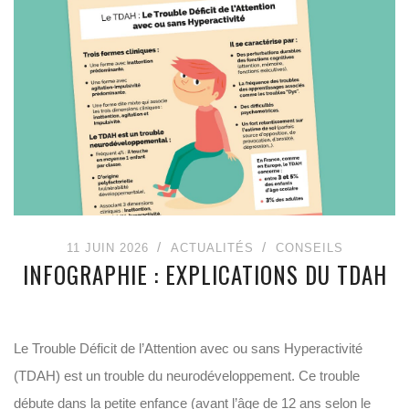
11 JUIN 2026
ACTUALITÉS
CONSEILS
INFOGRAPHIE : EXPLICATIONS DU TDAH
Le Trouble Déficit de l’Attention avec ou sans Hyperactivité
(TDAH) est un trouble du neurodéveloppement. Ce trouble
débute dans la petite enfance (avant l’âge de 12 ans selon le