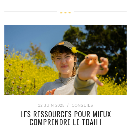
12 JUIN 2025
CONSEILS
LES RESSOURCES POUR MIEUX
COMPRENDRE LE TDAH !