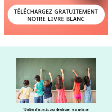
10 idées d’activités pour développer le graphisme