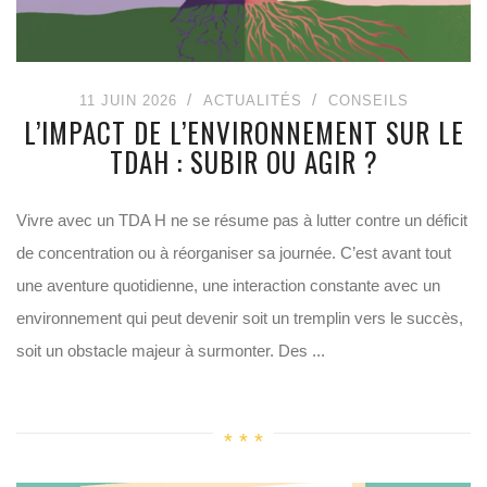
11 JUIN 2026
ACTUALITÉS
CONSEILS
L’IMPACT DE L’ENVIRONNEMENT SUR LE
TDAH : SUBIR OU AGIR ?
Vivre avec un TDA H ne se résume pas à lutter contre un déficit
de concentration ou à réorganiser sa journée. C’est avant tout
une aventure quotidienne, une interaction constante avec un
environnement qui peut devenir soit un tremplin vers le succès,
soit un obstacle majeur à surmonter. Des ...