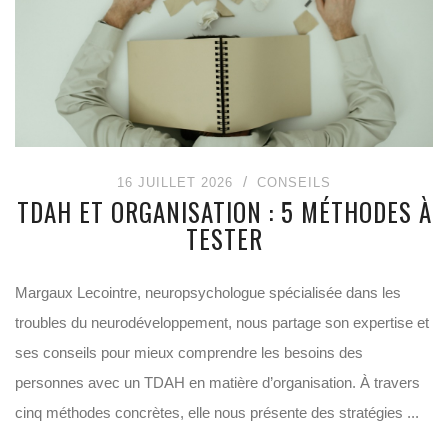
16 JUILLET 2026
CONSEILS
TDAH ET ORGANISATION : 5 MÉTHODES À
TESTER
Margaux Lecointre, neuropsychologue spécialisée dans les
troubles du neurodéveloppement, nous partage son expertise et
ses conseils pour mieux comprendre les besoins des
personnes avec un TDAH en matière d’organisation. À travers
cinq méthodes concrètes, elle nous présente des stratégies ...