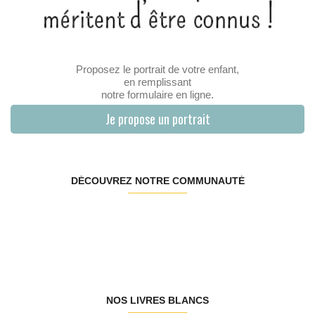
Proposez le portrait de votre enfant,
en remplissant
notre formulaire en ligne.
Je propose un portrait
DÉCOUVREZ NOTRE COMMUNAUTÉ
NOS LIVRES BLANCS