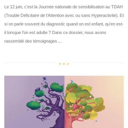
Le 12 juin, c’est la Journée nationale de sensibilisation au TDAH
(Trouble Déficitaire de l’Attention avec ou sans Hyperactivité). Et
si on parle souvent du diagnostic quand on est enfant, qu’en est-
il lorsque l’on est adulte ? Dans ce dossier, nous avons
rassemblé des témoignages ...