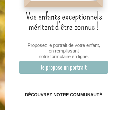
Proposez le portrait de votre enfant,
en remplissant
notre formulaire en ligne.
Je propose un portrait
DÉCOUVREZ NOTRE COMMUNAUTÉ