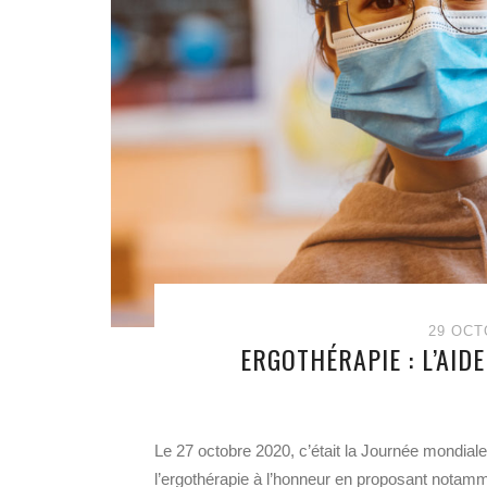
29 OCT
ERGOTHÉRAPIE : L’AI
Le 27 octobre 2020, c’était la Journée mondiale
l’ergothérapie à l’honneur en proposant notamm