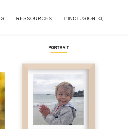
ÉS
RESSOURCES
L’INCLUSION
PORTRAIT