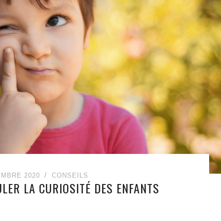
EMBRE 2020
CONSEILS
ULER LA CURIOSITÉ DES ENFANTS