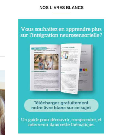
NOS LIVRES BLANCS