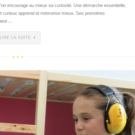
u’on encourage au mieux sa curiosité. Une démarche essentielle,
ant curieux apprend et mémorise mieux. Ses premières
eut ...
LIRE LA SUITE