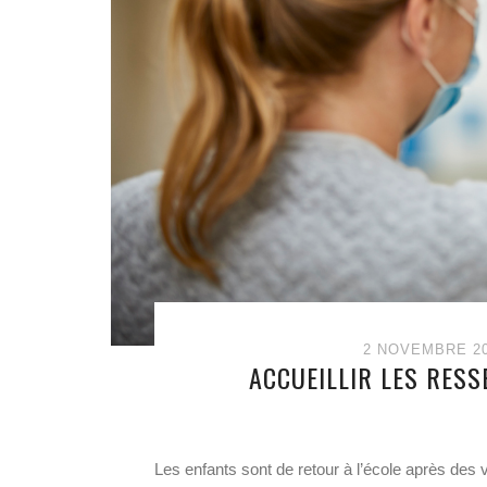
2 NOVEMBRE 2
ACCUEILLIR LES RES
Les enfants sont de retour à l’école après de