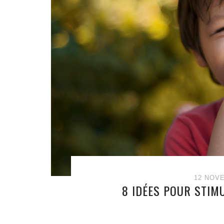
12 NOV
8 IDÉES POUR STIM