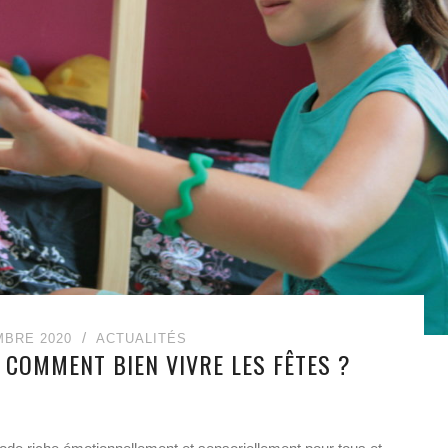
MBRE 2020
ACTUALITÉS
, COMMENT BIEN VIVRE LES FÊTES ?