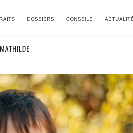
RAITS
DOSSIERS
CONSEILS
ACTUALIT
MATHILDE