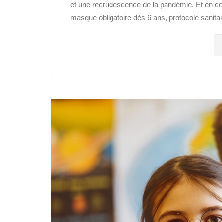
et une recrudescence de la pandémie. Et en ce 
masque obligatoire dès 6 ans, protocole sanita