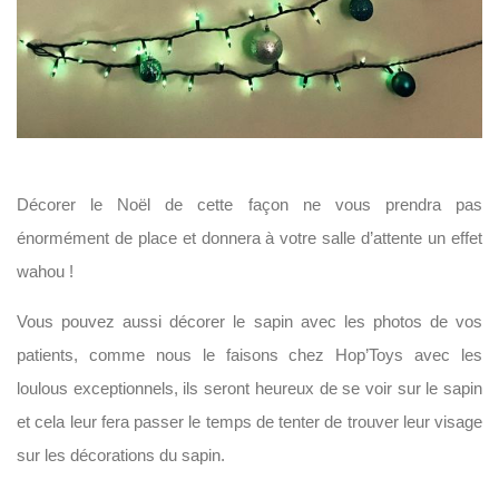
Décorer le Noël de cette façon ne vous prendra pas
énormément de place et donnera à votre salle d’attente un effet
wahou !
Vous pouvez aussi décorer le sapin avec les photos de vos
patients, comme nous le faisons chez Hop’Toys avec les
loulous exceptionnels, ils seront heureux de se voir sur le sapin
et cela leur fera passer le temps de tenter de trouver leur visage
sur les décorations du sapin.