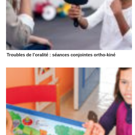
Troubles de l’oralité : séances conjointes ortho-kiné