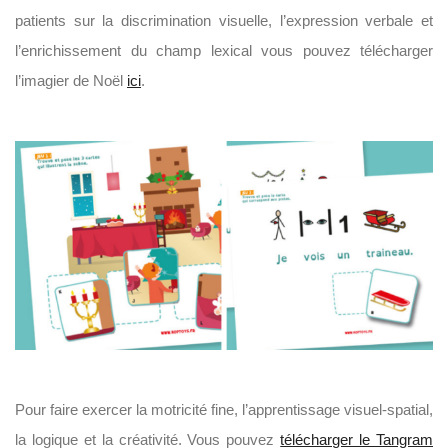
patients sur la discrimination visuelle, l’expression verbale et
l’enrichissement du champ lexical vous pouvez télécharger
l’imagier de Noël
ici
.
Pour faire exercer la motricité fine, l’apprentissage visuel-spatial,
la logique et la créativité. Vous pouvez
télécharger le Tangram