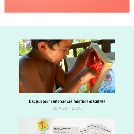
Des jeux pour renforcer ses fonctions exécutives
10 AOÛT 2026