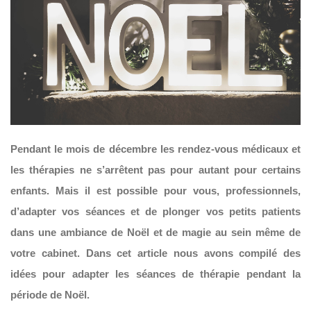
Pendant le mois de décembre les rendez-vous médicaux et
les thérapies ne s’arrêtent pas pour autant pour certains
enfants. Mais il est possible pour vous, professionnels,
d’adapter vos séances et de plonger vos petits patients
dans une ambiance de Noël et de magie au sein même de
votre cabinet. Dans cet article nous avons compilé des
idées pour adapter les séances de thérapie pendant la
période de Noël.