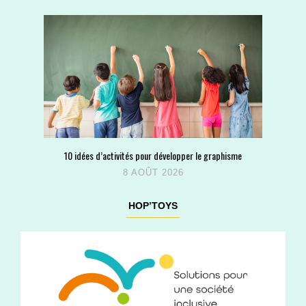
10 idées d’activités pour développer le graphisme
8 AOÛT 2026
HOP’TOYS