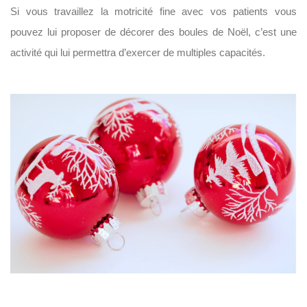
Si vous travaillez la motricité fine avec vos patients vous
pouvez lui proposer de décorer des boules de Noël, c’est une
activité qui lui permettra d’exercer de multiples capacités.