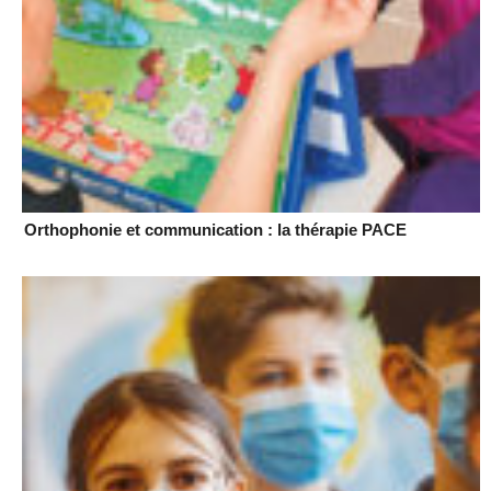
Orthophonie et communication : la thérapie PACE