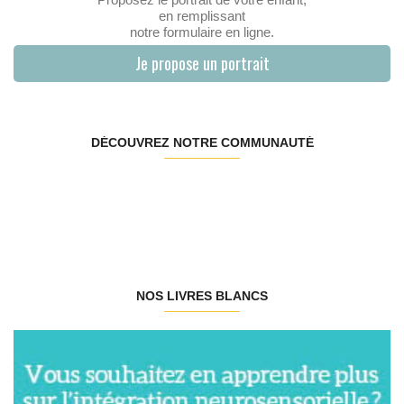
en remplissant
notre formulaire en ligne.
Je propose un portrait
DÉCOUVREZ NOTRE COMMUNAUTÉ
NOS LIVRES BLANCS