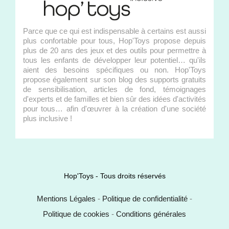
Parce que ce qui est indispensable à certains est aussi
plus confortable pour tous, Hop'Toys propose depuis
plus de 20 ans des jeux et des outils pour permettre à
tous les enfants de développer leur potentiel… qu'ils
aient des besoins spécifiques ou non. Hop'Toys
propose également sur son blog des supports gratuits
de sensibilisation, articles de fond, témoignages
d'experts et de familles et bien sûr des idées d'activités
pour tous… afin d'œuvrer à la création d'une société
plus inclusive !
Hop'Toys - Tous droits réservés
Mentions Légales
-
Politique de confidentialité
-
Politique de cookies
-
Conditions générales