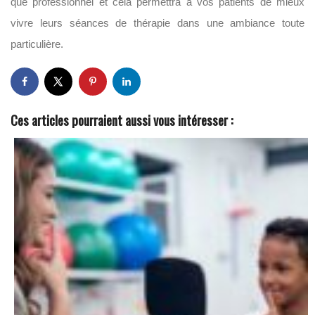
que professionnel et cela permettra à vos patients de mieux
vivre leurs séances de thérapie dans une ambiance toute
particulière.
Ces articles pourraient aussi vous intéresser :