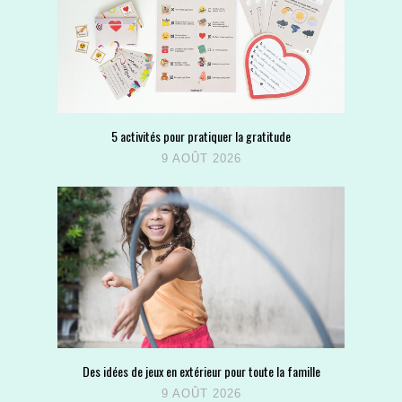
5 activités pour pratiquer la gratitude
9 AOÛT 2026
Des idées de jeux en extérieur pour toute la famille
9 AOÛT 2026