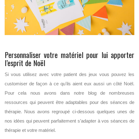
Personnaliser votre matériel pour lui apporter
l’esprit de Noël
Si vous utilisez avec votre patient des jeux vous pouvez les
customiser de façon à ce qu’ils aient eux aussi un côté Noël.
Pour cela nous avons dans notre blog de nombreuses
ressources qui peuvent être adaptables pour des séances de
thérapie. Nous avons regroupé ci-dessous quelques unes de
nos idées qui peuvent parfaitement s’adapter à vos séances de
thérapie et votre matériel.