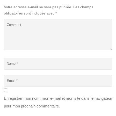
Votre adresse e-mail ne sera pas publiée.
Les champs
obligatoires sont indiqués avec
*
Enregistrer mon nom, mon e-mail et mon site dans le navigateur
pour mon prochain commentaire.