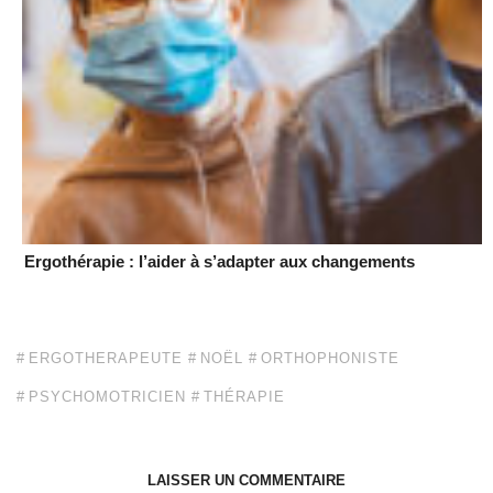
Ergothérapie : l’aider à s’adapter aux changements
ERGOTHERAPEUTE
NOËL
ORTHOPHONISTE
PSYCHOMOTRICIEN
THÉRAPIE
LAISSER UN COMMENTAIRE