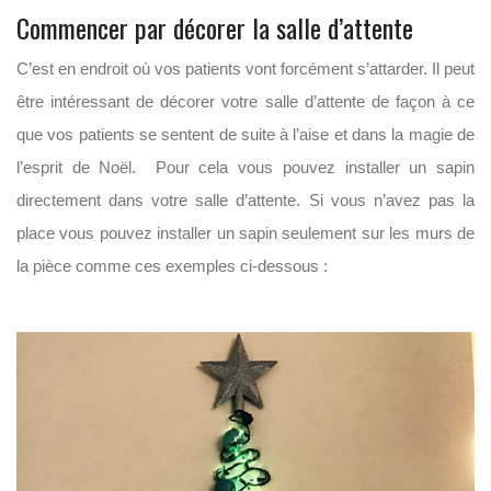
Commencer par décorer la salle d’attente
C’est en endroit où vos patients vont forcément s’attarder. Il peut
être intéressant de décorer votre salle d’attente de façon à ce
que vos patients se sentent de suite à l’aise et dans la magie de
l’esprit de Noël. Pour cela vous pouvez installer un sapin
directement dans votre salle d’attente. Si vous n’avez pas la
place vous pouvez installer un sapin seulement sur les murs de
la pièce comme ces exemples ci-dessous :