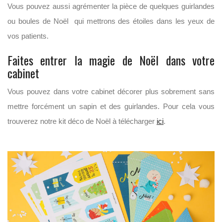
Vous pouvez aussi agrémenter la pièce de quelques guirlandes
ou boules de Noël qui mettrons des étoiles dans les yeux de
vos patients.
Faites entrer la magie de Noël dans votre
cabinet
Vous pouvez dans votre cabinet décorer plus sobrement sans
mettre forcément un sapin et des guirlandes. Pour cela vous
trouverez notre kit déco de Noël à télécharger
ici
.