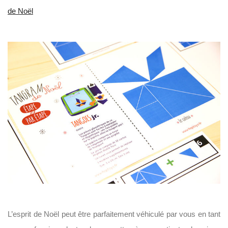
de Noël
L’esprit de Noël peut être parfaitement véhiculé par vous en tant