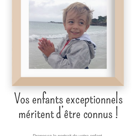
Proposez le portrait de votre enfant,