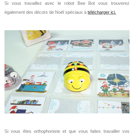
Si vous travaillez avec le robot Bee Bot vous trouverez
également des décors de Noël spéciaux à
télécharger ici.
Si vous êtes orthophoniste et que vous faites travailler vos