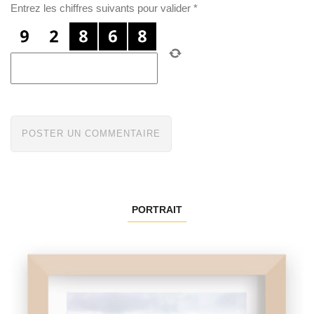
Entrez les chiffres suivants pour valider
*
PORTRAIT