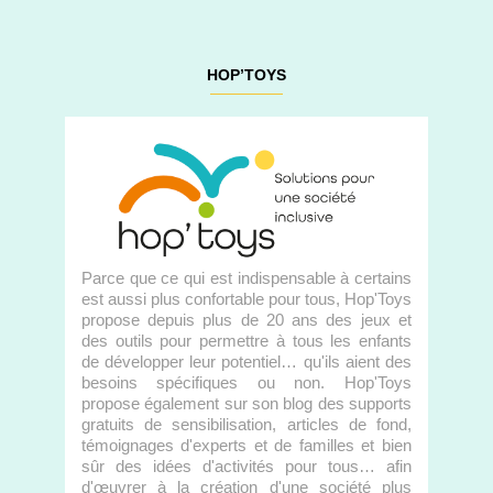
HOP’TOYS
Parce que ce qui est indispensable à certains
est aussi plus confortable pour tous, Hop'Toys
propose depuis plus de 20 ans des jeux et
des outils pour permettre à tous les enfants
de développer leur potentiel… qu'ils aient des
besoins spécifiques ou non. Hop'Toys
propose également sur son blog des supports
gratuits de sensibilisation, articles de fond,
témoignages d'experts et de familles et bien
sûr des idées d'activités pour tous… afin
d'œuvrer à la création d'une société plus