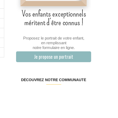
Proposez le portrait de votre enfant,
en remplissant
notre formulaire en ligne.
Je propose un portrait
DÉCOUVREZ NOTRE COMMUNAUTÉ