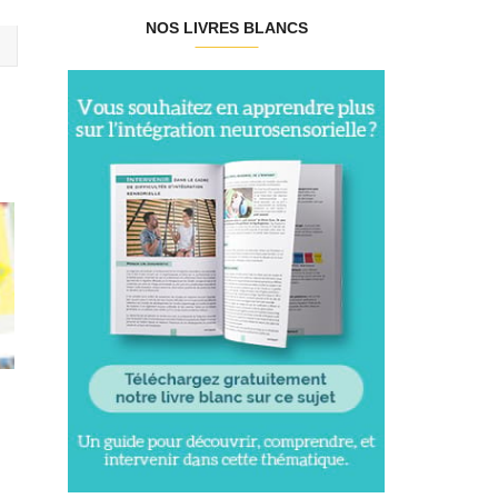
NOS LIVRES BLANCS