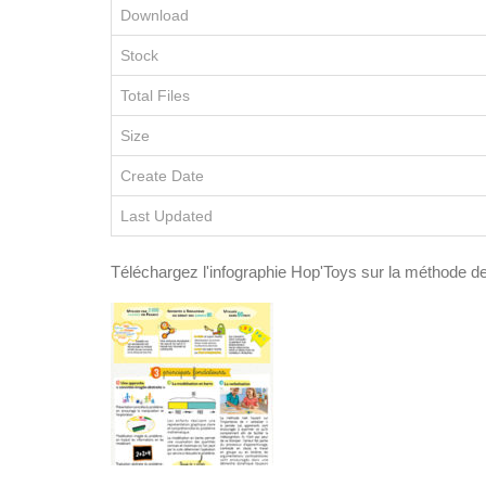
Download
Stock
Total Files
Size
Create Date
Last Updated
Téléchargez l'infographie Hop'Toys sur la méthode d