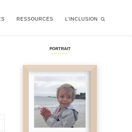
ÉS
RESSOURCES
L’INCLUSION
PORTRAIT