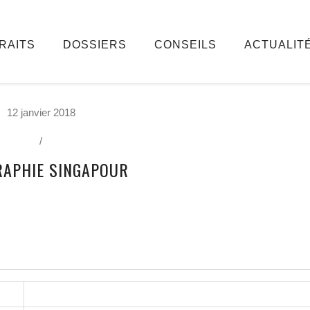
RAITS
DOSSIERS
CONSEILS
ACTUALIT
12 janvier 2018
/
RAPHIE SINGAPOUR