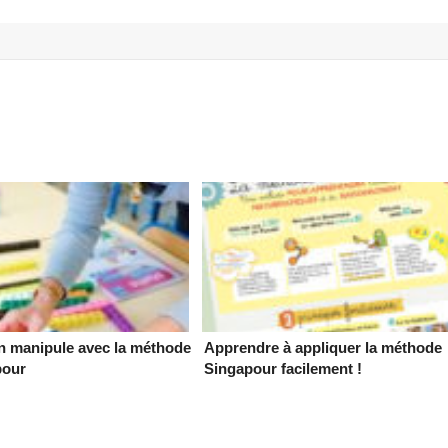
n manipule avec la méthode
Apprendre à appliquer la méthode
pour
Singapour facilement !