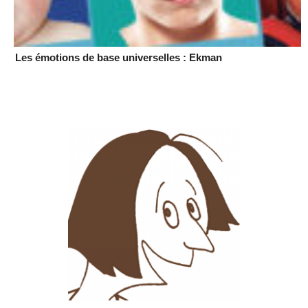
Les émotions de base universelles : Ekman