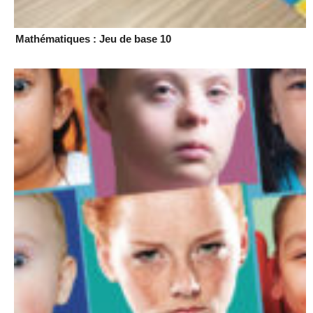
Mathématiques : Jeu de base 10