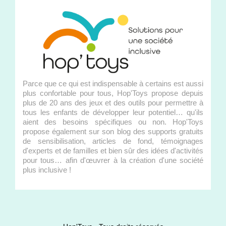
Parce que ce qui est indispensable à certains est aussi
plus confortable pour tous, Hop'Toys propose depuis
plus de 20 ans des jeux et des outils pour permettre à
tous les enfants de développer leur potentiel… qu'ils
aient des besoins spécifiques ou non. Hop'Toys
propose également sur son blog des supports gratuits
de sensibilisation, articles de fond, témoignages
d'experts et de familles et bien sûr des idées d'activités
pour tous… afin d'œuvrer à la création d'une société
plus inclusive !