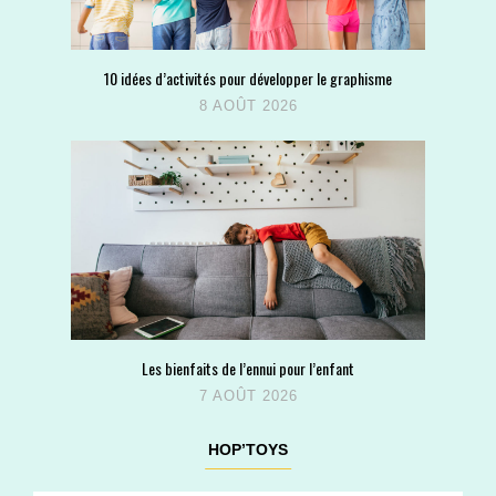
10 idées d’activités pour développer le graphisme
8 AOÛT 2026
Les bienfaits de l’ennui pour l’enfant
7 AOÛT 2026
HOP’TOYS