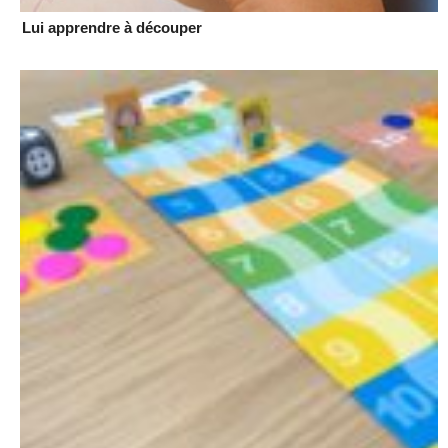
Lui apprendre à découper