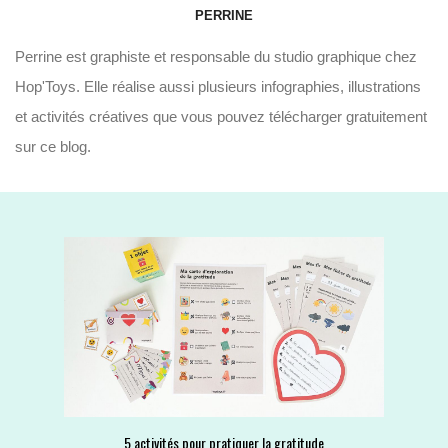
PERRINE
Perrine est graphiste et responsable du studio graphique chez
Hop'Toys. Elle réalise aussi plusieurs infographies, illustrations
et activités créatives que vous pouvez télécharger gratuitement
sur ce blog.
5 activités pour pratiquer la gratitude