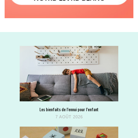
Les bienfaits de l’ennui pour l’enfant
7 AOÛT 2026