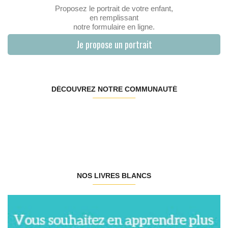
Proposez le portrait de votre enfant,
en remplissant
notre formulaire en ligne.
Je propose un portrait
DÉCOUVREZ NOTRE COMMUNAUTÉ
NOS LIVRES BLANCS