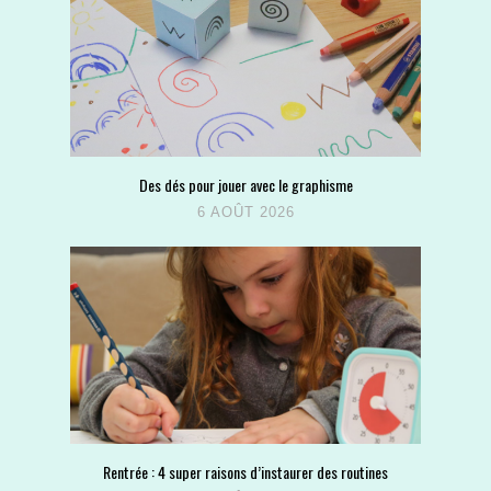
Des dés pour jouer avec le graphisme
6 AOÛT 2026
Rentrée : 4 super raisons d’instaurer des routines