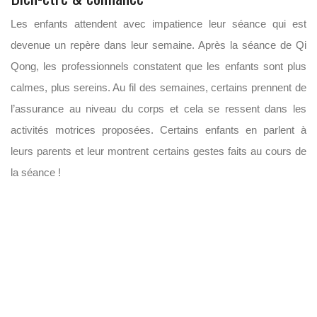
Les enfants attendent avec impatience leur séance qui est
devenue un repère dans leur semaine. Après la séance de Qi
Qong, les professionnels constatent que les enfants sont plus
calmes, plus sereins. Au fil des semaines, certains prennent de
l’assurance au niveau du corps et cela se ressent dans les
activités motrices proposées. Certains enfants en parlent à
leurs parents et leur montrent certains gestes faits au cours de
la séance !