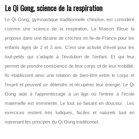
Le Qi Gong, science de la respiration
Le Qi Gong, gymnastique traditionnelle chinoise, est considéré
comme une science de la respiration. La Maison Bleue la
propose dans une dizaine de crèches en Ile-de-France pour les
enfants âgés de 2 et 3 ans. C’est une activité d’éveil pour les
tout-petits qui s’adapte à l’évolution de l’enfant. Et qui leur
permet de prendre conscience de leur corps et de leur mobilité.
Ils établissent ainsi une relation de bien-être entre le corps et
l’esprit et peuvent se détendre et récupérer leur énergie. Le Qi
Gong aide à l’apprentissage à un âge où l’entrée à l’école
maternelle est imminente. Le tout se faisant en douceur. Les
exercices restent très ludiques, faciles et naturels tout en
reprenant les principes du Qi Gong traditionnel.