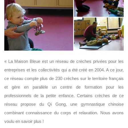
« La Maison Bleue est un réseau de crèches privées pour les
entreprises et les collectivités qui a été créé en 2004. A ce jour,
ce réseau compte plus de 230 crèches sur le territoire français
et gère en parallèle un centre de formation pour les
professionnels de la petite enfance. Certains crèches de ce
réseau propose du Qi Gong, une gymnastique chinoise
combinant connaissance du corps et relaxation. Nous avons
voulu en savoir plus !