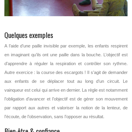
Quelques exemples
A l’aide d’une paille invisible par exemple, les enfants respirent
en imaginant qu’ils ont une paille dans la bouche. L’objectif est
d’apprendre à réguler la respiration et contrôler son rythme.
Autre exercice : la course des escargots ! Il s’agit de demander
aux enfants de se déplacer tout au long d’un circuit. Le
vainqueur est celui qui arrive en dernier. La règle est notamment
l’obligation d’avancer et l’objectif est de gérer son mouvement
par rapport aux autres et valoriser la notion de la lenteur, de
l’écoute, de l’observation, sans l’opposer au résultat.
Bien-être & confiance