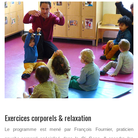
Exercices corporels & relaxation
Le programme est mené par François Fournier, praticien