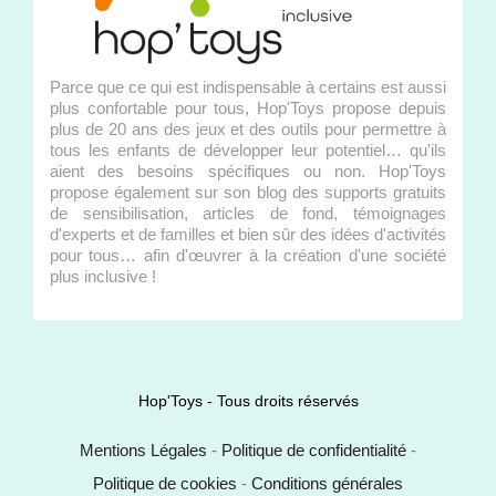
Parce que ce qui est indispensable à certains est aussi
plus confortable pour tous, Hop'Toys propose depuis
plus de 20 ans des jeux et des outils pour permettre à
tous les enfants de développer leur potentiel… qu'ils
aient des besoins spécifiques ou non. Hop'Toys
propose également sur son blog des supports gratuits
de sensibilisation, articles de fond, témoignages
d'experts et de familles et bien sûr des idées d'activités
pour tous… afin d'œuvrer à la création d'une société
plus inclusive !
Hop'Toys - Tous droits réservés
Mentions Légales
-
Politique de confidentialité
-
Politique de cookies
-
Conditions générales