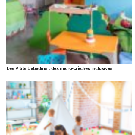
Les P’tits Babadins : des micro-crèches inclusives