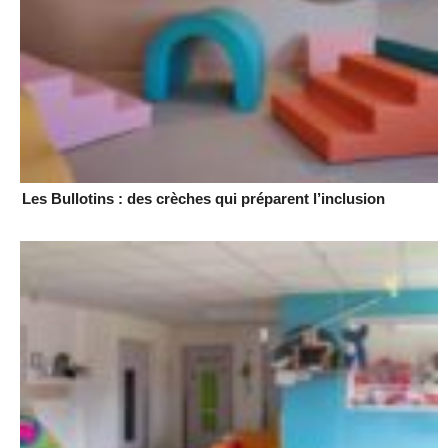
Les Bullotins : des crèches qui préparent l’inclusion