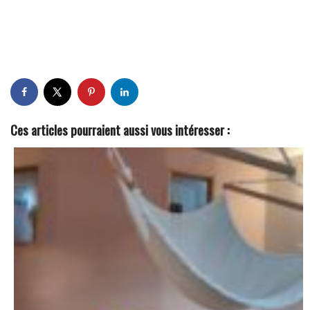
Ces articles pourraient aussi vous intéresser :