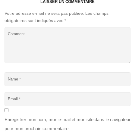
LAISSER UN COMMENTAIRE
Votre adresse e-mail ne sera pas publiée.
Les champs
obligatoires sont indiqués avec
*
Enregistrer mon nom, mon e-mail et mon site dans le navigateur
pour mon prochain commentaire.