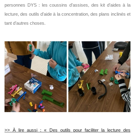
personnes DYS : les coussins d’assises, des kit d’aides à la
lecture, des outils d’aide à la concentration, des plans inclinés et
tant d’autres choses.
>> À lire aussi : « Des outils pour faciliter la lecture des