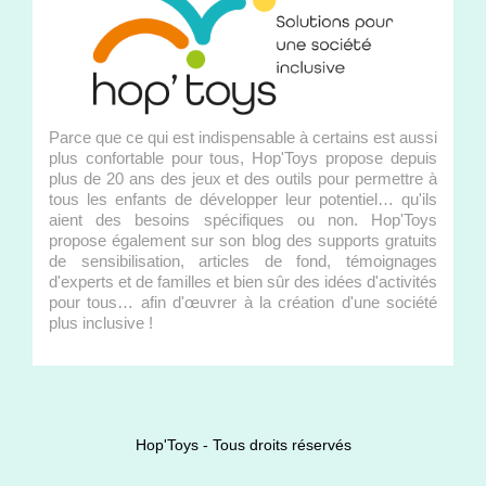
Parce que ce qui est indispensable à certains est aussi
plus confortable pour tous, Hop'Toys propose depuis
plus de 20 ans des jeux et des outils pour permettre à
tous les enfants de développer leur potentiel… qu'ils
aient des besoins spécifiques ou non. Hop'Toys
propose également sur son blog des supports gratuits
de sensibilisation, articles de fond, témoignages
d'experts et de familles et bien sûr des idées d'activités
pour tous… afin d'œuvrer à la création d'une société
plus inclusive !
Hop'Toys - Tous droits réservés