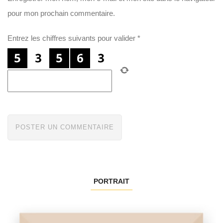
pour mon prochain commentaire.
Entrez les chiffres suivants pour valider
*
PORTRAIT