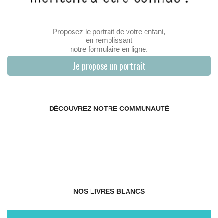
Proposez le portrait de votre enfant,
en remplissant
notre formulaire en ligne.
Je propose un portrait
DÉCOUVREZ NOTRE COMMUNAUTÉ
NOS LIVRES BLANCS