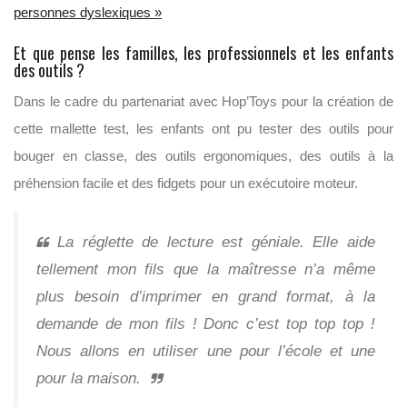
personnes dyslexiques »
Et que pense les familles, les professionnels et les enfants
des outils ?
Dans le cadre du partenariat avec Hop’Toys pour la création de
cette mallette test, les enfants ont pu tester des outils pour
bouger en classe, des outils ergonomiques, des outils à la
préhension facile et des fidgets pour un exécutoire moteur.
La réglette de lecture est géniale. Elle aide
tellement mon fils que la maîtresse n’a même
plus besoin d’imprimer en grand format, à la
demande de mon fils ! Donc c’est top top top !
Nous allons en utiliser une pour l’école et une
pour la maison.