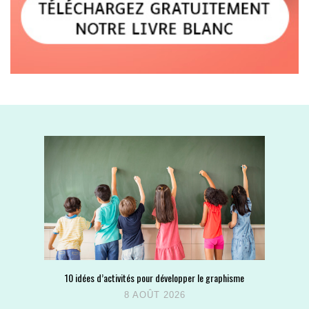
10 idées d’activités pour développer le graphisme
8 AOÛT 2026