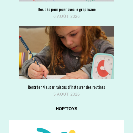
Des dés pour jouer avec le graphisme
6 AOÛT 2026
Rentrée : 4 super raisons d’instaurer des routines
5 AOÛT 2026
HOP’TOYS