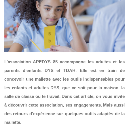
L’association APEDYS 85 accompagne les adultes et les
parents d’enfants DYS et TDAH. Elle est en train de
concevoir une mallette avec les outils indispensables pour
les enfants et adultes DYS, que ce soit pour la maison, la
salle de classe ou le travail. Dans cet article, on vous invite
à découvrir cette association, ses engagements. Mais aussi
des retours d’expérience sur quelques outils adaptés de la
mallette.