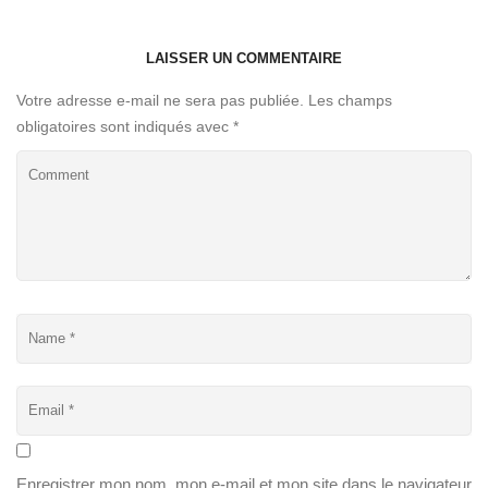
LAISSER UN COMMENTAIRE
Votre adresse e-mail ne sera pas publiée.
Les champs
obligatoires sont indiqués avec
*
Enregistrer mon nom, mon e-mail et mon site dans le navigateur