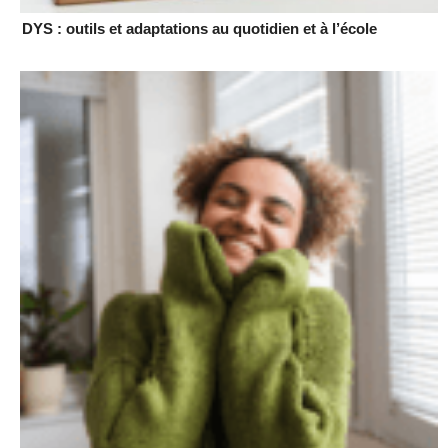
DYS : outils et adaptations au quotidien et à l’école