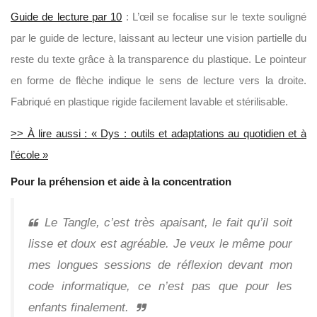
Guide de lecture par 10
: L’œil se focalise sur le texte souligné
par le guide de lecture, laissant au lecteur une vision partielle du
reste du texte grâce à la transparence du plastique. Le pointeur
en forme de flèche indique le sens de lecture vers la droite.
Fabriqué en plastique rigide facilement lavable et stérilisable.
>> À lire aussi : « Dys : outils et adaptations au quotidien et à
l’école »
Pour la préhension et aide à la concentration
Le Tangle, c’est très apaisant, le fait qu’il soit
lisse et doux est agréable. Je veux le même pour
mes longues sessions de réflexion devant mon
code informatique, ce n’est pas que pour les
enfants finalement.