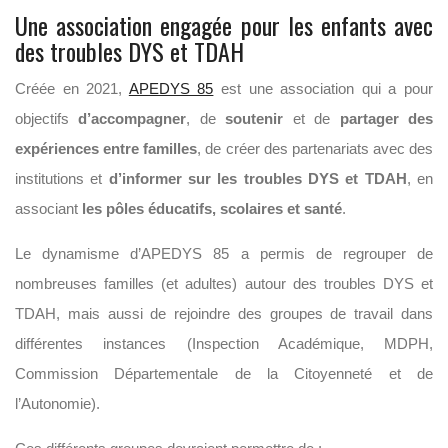
Une association engagée pour les enfants avec
des troubles DYS et TDAH
Créée en 2021,
APEDYS 85
est une association qui a pour
objectifs
d’accompagner
, de
soutenir
et de
partager des
expériences entre familles
, de créer des partenariats avec des
institutions et
d’informer sur les troubles DYS et TDAH
, en
associant
les pôles éducatifs, scolaires et santé
.
Le dynamisme d’APEDYS 85 a permis de regrouper de
nombreuses familles (et adultes) autour des troubles DYS et
TDAH, mais aussi de rejoindre des groupes de travail dans
différentes instances (Inspection Académique, MDPH,
Commission Départementale de la Citoyenneté et de
l’Autonomie).