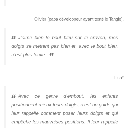
Olivier (papa développeur ayant testé le Tangle).
J’aime bien le bout bleu sur le crayon, mes
doigts se mettent pas bien et, avec le bout bleu,
c’est plus facile.
Lisa*
Avec ce genre d’embout, les enfants
positionnent mieux leurs doigts, c’est un guide qui
leur rappelle comment poser leurs doigts et qui
empêche les mauvaises positions. Il leur rappelle