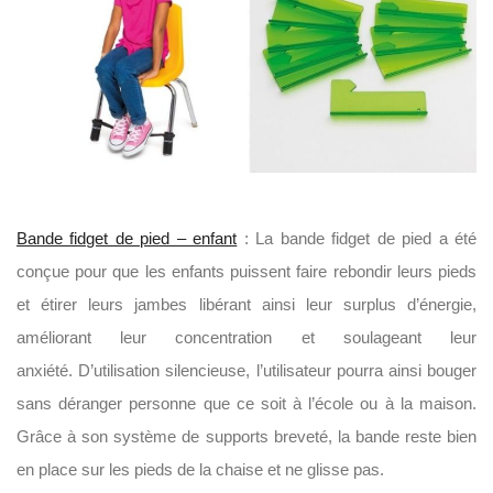
Bande fidget de pied – enfant
: La bande fidget de pied a été
conçue pour que les enfants puissent faire rebondir leurs pieds
et étirer leurs jambes libérant ainsi leur surplus d’énergie,
améliorant leur concentration et soulageant leur
anxiété. D’utilisation silencieuse, l’utilisateur pourra ainsi bouger
sans déranger personne que ce soit à l’école ou à la maison.
Grâce à son système de supports breveté, la bande reste bien
en place sur les pieds de la chaise et ne glisse pas.