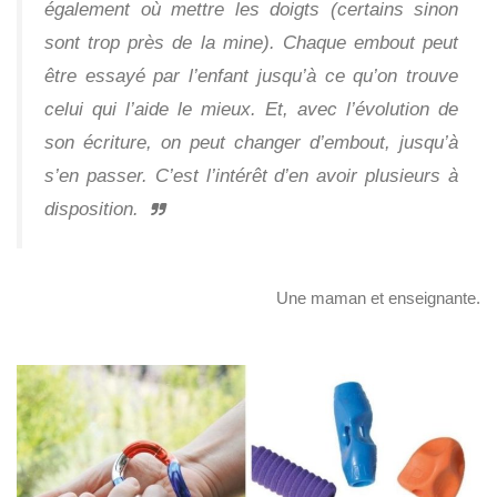
également où mettre les doigts (certains sinon
sont trop près de la mine). Chaque embout peut
être essayé par l’enfant jusqu’à ce qu’on trouve
celui qui l’aide le mieux. Et, avec l’évolution de
son écriture, on peut changer d’embout, jusqu’à
s’en passer. C’est l’intérêt d’en avoir plusieurs à
disposition.
Une maman et enseignante.