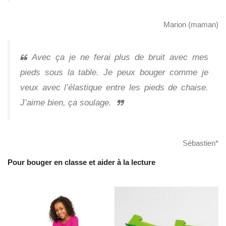
Marion (maman)
Avec ça je ne ferai plus de bruit avec mes
pieds sous la table. Je peux bouger comme je
veux avec l’élastique entre les pieds de chaise.
J’aime bien, ça soulage.
Sébastien*
Pour bouger en classe et aider à la lecture