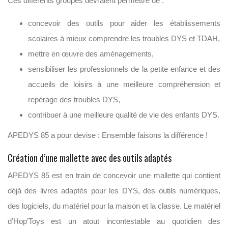
Ces différents groupes devraient permettre de :
concevoir des outils pour aider les établissements
scolaires à mieux comprendre les troubles DYS et TDAH,
mettre en œuvre des aménagements,
sensibiliser les professionnels de la petite enfance et des
accueils de loisirs à une meilleure compréhension et
repérage des troubles DYS,
contribuer à une meilleure qualité de vie des enfants DYS.
APEDYS 85 a pour devise : Ensemble faisons la différence !
Création d’une mallette avec des outils adaptés
APEDYS 85 est en train de concevoir une mallette qui contient
déjà des livres adaptés pour les DYS, des outils numériques,
des logiciels, du matériel pour la maison et la classe. Le matériel
d’Hop’Toys est un atout incontestable au quotidien des