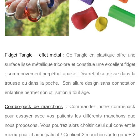
Fidget Tangle – effet métal
: Ce Tangle en plastique offre une
surface lisse métallique tricolore et constitue une excellent fidget
: son mouvement perpétuel apaise. Discret, il se glisse dans la
trousse ou dans la poche. Son allure design sans connotation
enfantine permet son utilisation à tout âge.
Combo-pack de manchons
: Commandez notre combi-pack
pour essayer avec vos patients les différents manchons que
nous proposons. Vous pourrez alors choisir celui qui convient le
mieux pour chaque patient ! Contient 2 manchons « tri-go » + 2