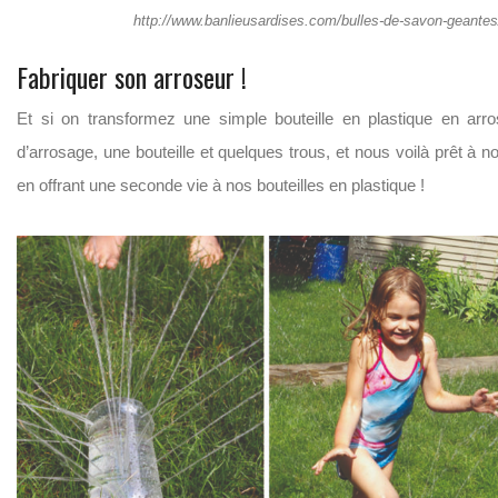
http://www.banlieusardises.com/bulles-de-savon-geantes
Fabriquer son arroseur !
Et si on transformez une simple bouteille en plastique en arr
d’arrosage, une bouteille et quelques trous, et nous voilà prêt à no
en offrant une seconde vie à nos bouteilles en plastique !