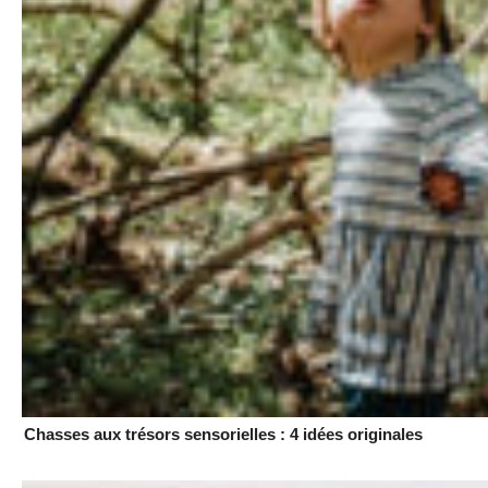
Chasses aux trésors sensorielles : 4 idées originales