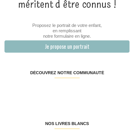
Proposez le portrait de votre enfant,
en remplissant
notre formulaire en ligne.
Je propose un portrait
DÉCOUVREZ NOTRE COMMUNAUTÉ
NOS LIVRES BLANCS