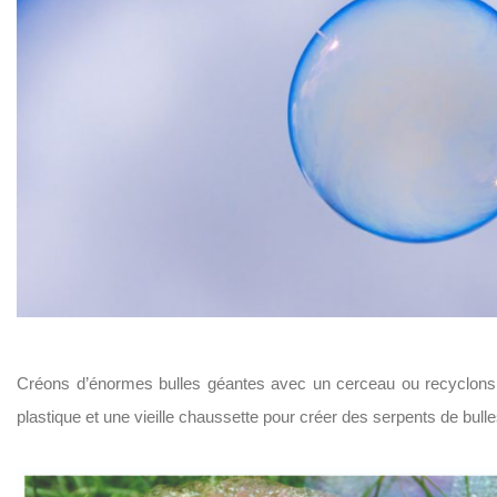
Créons d’énormes bulles géantes avec un cerceau ou recyclons 
plastique et une vieille chaussette pour créer des serpents de bulle