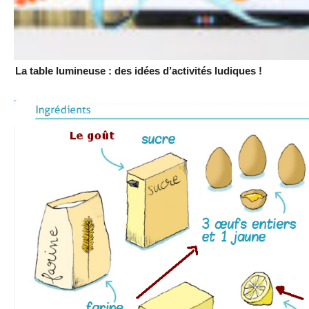
La table lumineuse : des idées d’activités ludiques !