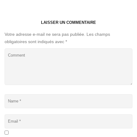
LAISSER UN COMMENTAIRE
Votre adresse e-mail ne sera pas publiée.
Les champs
obligatoires sont indiqués avec
*