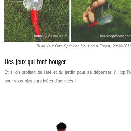
Build Your Own Sprinkler, Housing A Forest, 20/06/2011
Des jeux qui font bouger
Et si on profitait de l’été et du jardin pour se dépenser ? Hop’T
pour vous plusieurs idées d’activités !