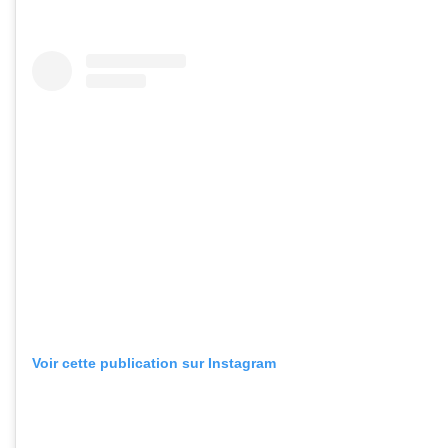
Voir cette publication sur Instagram