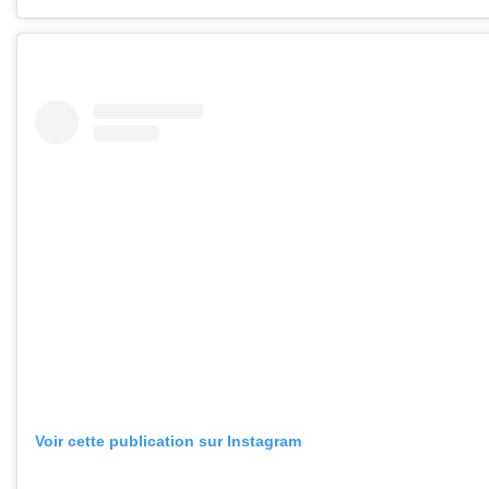
Voir cette publication sur Instagram