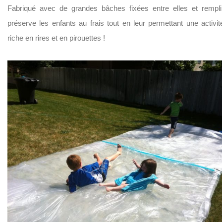
Fabriqué avec de grandes bâches fixées entre elles et rempli
préserve les enfants au frais tout en leur permettant une activit
riche en rires et en pirouettes !