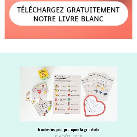
5 activités pour pratiquer la gratitude
9 AOÛT 2026