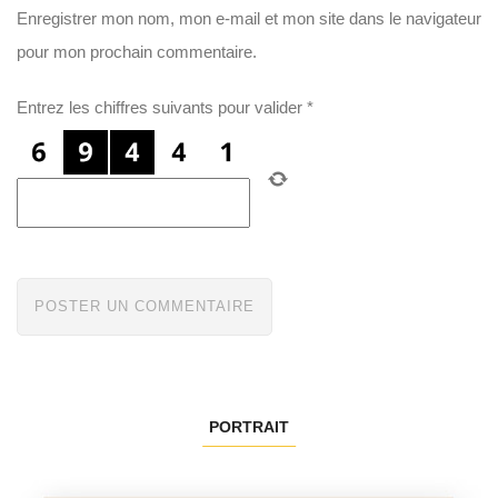
Enregistrer mon nom, mon e-mail et mon site dans le navigateur
pour mon prochain commentaire.
Entrez les chiffres suivants pour valider
*
PORTRAIT