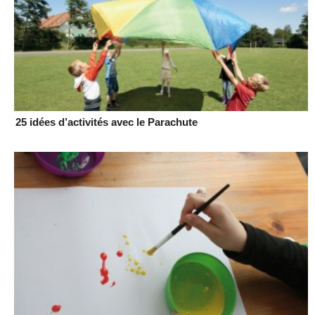
25 idées d’activités avec le Parachute