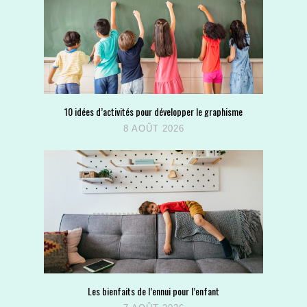
10 idées d’activités pour développer le graphisme
8 AOÛT 2026
Les bienfaits de l’ennui pour l’enfant