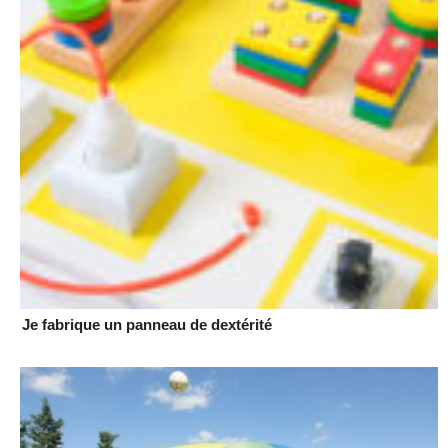
Je fabrique un panneau de dextérité