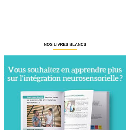
NOS LIVRES BLANCS