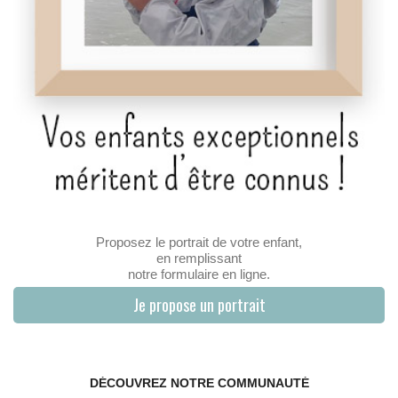
Proposez le portrait de votre enfant,
en remplissant
notre formulaire en ligne.
Je propose un portrait
DÉCOUVREZ NOTRE COMMUNAUTÉ