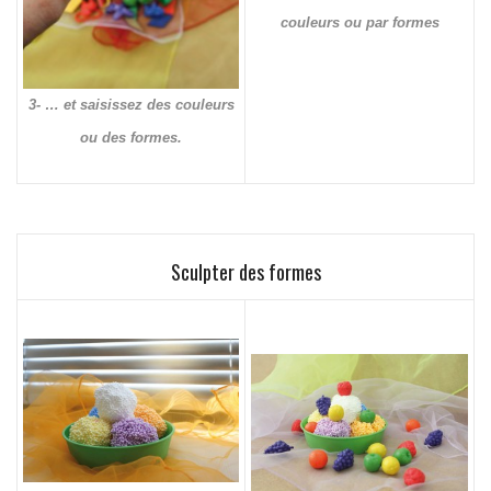
couleurs ou par formes
3- … et saisissez des couleurs
ou des formes.
Sculpter des formes