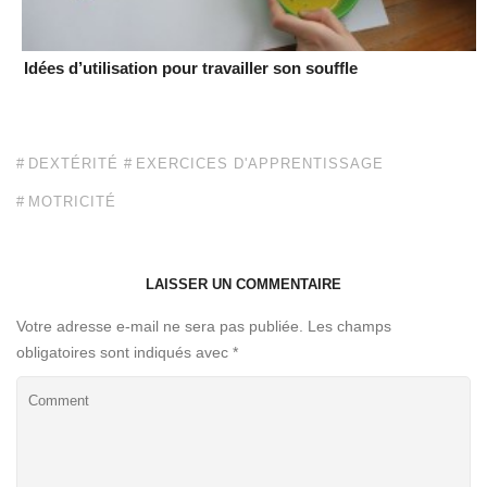
Idées d’utilisation pour travailler son souffle
DEXTÉRITÉ
EXERCICES D'APPRENTISSAGE
MOTRICITÉ
LAISSER UN COMMENTAIRE
Votre adresse e-mail ne sera pas publiée.
Les champs
obligatoires sont indiqués avec
*