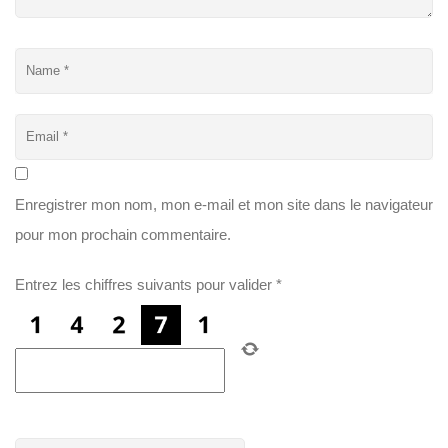
Enregistrer mon nom, mon e-mail et mon site dans le navigateur
pour mon prochain commentaire.
Entrez les chiffres suivants pour valider
*