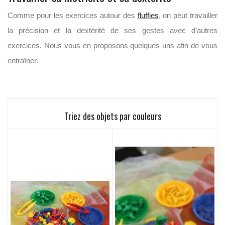
Comme pour les exercices autour des
fluffies
, on peut travailler
la précision et la dextérité de ses gestes avec d’autres
exercices. Nous vous en proposons quelques uns afin de vous
entraîner.
Triez des objets par couleurs