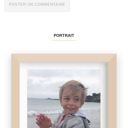
PORTRAIT