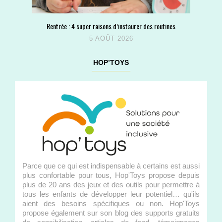
Rentrée : 4 super raisons d’instaurer des routines
5 AOÛT 2026
HOP’TOYS
Parce que ce qui est indispensable à certains est aussi
plus confortable pour tous, Hop'Toys propose depuis
plus de 20 ans des jeux et des outils pour permettre à
tous les enfants de développer leur potentiel… qu'ils
aient des besoins spécifiques ou non. Hop'Toys
propose également sur son blog des supports gratuits